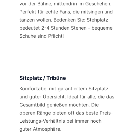
vor der Bühne, mittendrin im Geschehen.
Perfekt für echte Fans, die mitsingen und
tanzen wollen. Bedenken Sie: Stehplatz
bedeutet 2-4 Stunden Stehen - bequeme
Schuhe sind Pflicht!
Sitzplatz / Tribüne
Komfortabel mit garantiertem Sitzplatz
und guter Übersicht. Ideal für alle, die das
Gesamtbild genießen möchten. Die
oberen Ränge bieten oft das beste Preis-
Leistungs-Verhältnis bei immer noch
guter Atmosphäre.