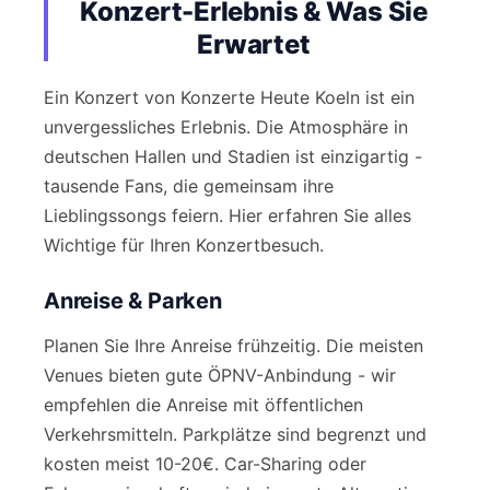
Konzert-Erlebnis & Was Sie
Erwartet
Ein Konzert von Konzerte Heute Koeln ist ein
unvergessliches Erlebnis. Die Atmosphäre in
deutschen Hallen und Stadien ist einzigartig -
tausende Fans, die gemeinsam ihre
Lieblingssongs feiern. Hier erfahren Sie alles
Wichtige für Ihren Konzertbesuch.
Anreise & Parken
Planen Sie Ihre Anreise frühzeitig. Die meisten
Venues bieten gute ÖPNV-Anbindung - wir
empfehlen die Anreise mit öffentlichen
Verkehrsmitteln. Parkplätze sind begrenzt und
kosten meist 10-20€. Car-Sharing oder