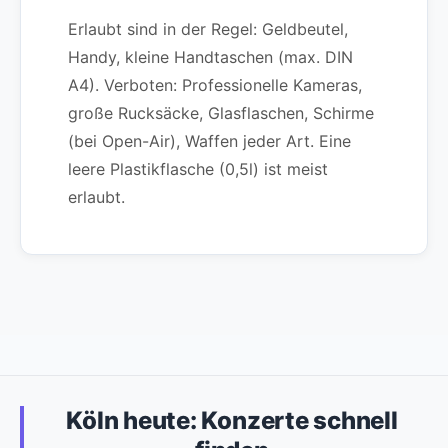
Erlaubt sind in der Regel: Geldbeutel,
Handy, kleine Handtaschen (max. DIN
A4). Verboten: Professionelle Kameras,
große Rucksäcke, Glasflaschen, Schirme
(bei Open-Air), Waffen jeder Art. Eine
leere Plastikflasche (0,5l) ist meist
erlaubt.
Köln heute: Konzerte schnell