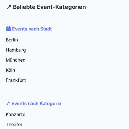
📍 Beliebte Event-Kategorien
🏙️ Events nach Stadt
Berlin
Hamburg
München
Köln
Frankfurt
🎵 Events nach Kategorie
Konzerte
Theater