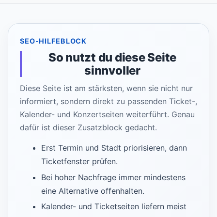
SEO-HILFEBLOCK
So nutzt du diese Seite
sinnvoller
Diese Seite ist am stärksten, wenn sie nicht nur
informiert, sondern direkt zu passenden Ticket-,
Kalender- und Konzertseiten weiterführt. Genau
dafür ist dieser Zusatzblock gedacht.
Erst Termin und Stadt priorisieren, dann
Ticketfenster prüfen.
Bei hoher Nachfrage immer mindestens
eine Alternative offenhalten.
Kalender- und Ticketseiten liefern meist