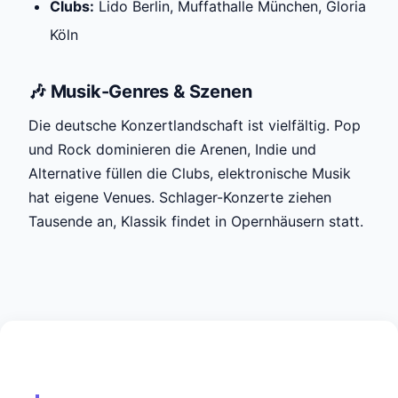
Clubs:
Lido Berlin, Muffathalle München, Gloria
Köln
🎶 Musik-Genres & Szenen
Die deutsche Konzertlandschaft ist vielfältig. Pop
und Rock dominieren die Arenen, Indie und
Alternative füllen die Clubs, elektronische Musik
hat eigene Venues. Schlager-Konzerte ziehen
Tausende an, Klassik findet in Opernhäusern statt.