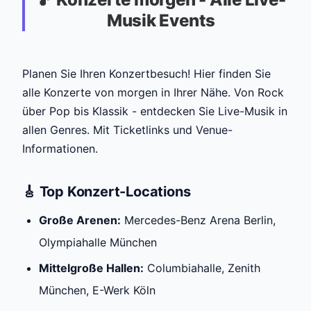
Musik Events
Planen Sie Ihren Konzertbesuch! Hier finden Sie
alle Konzerte von morgen in Ihrer Nähe. Von Rock
über Pop bis Klassik - entdecken Sie Live-Musik in
allen Genres. Mit Ticketlinks und Venue-
Informationen.
🎸 Top Konzert-Locations
Große Arenen:
Mercedes-Benz Arena Berlin,
Olympiahalle München
Mittelgroße Hallen:
Columbiahalle, Zenith
München, E-Werk Köln