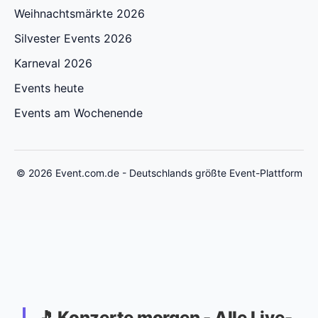
Weihnachtsmärkte 2026
Silvester Events 2026
Karneval 2026
Events heute
Events am Wochenende
© 2026 Event.com.de - Deutschlands größte Event-Plattform
🎵 Konzerte morgen - Alle Live-