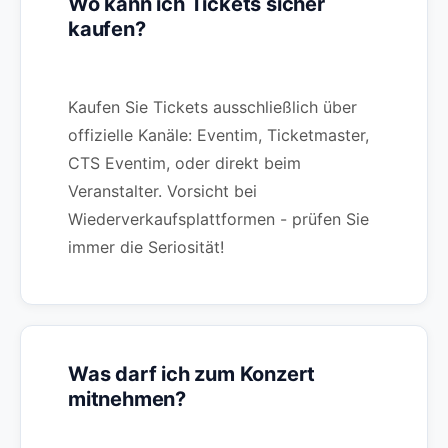
Wo kann ich Tickets sicher
kaufen?
Kaufen Sie Tickets ausschließlich über
offizielle Kanäle: Eventim, Ticketmaster,
CTS Eventim, oder direkt beim
Veranstalter. Vorsicht bei
Wiederverkaufsplattformen - prüfen Sie
immer die Seriosität!
Was darf ich zum Konzert
mitnehmen?