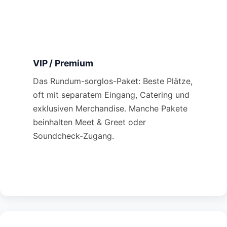
VIP / Premium
Das Rundum-sorglos-Paket: Beste Plätze,
oft mit separatem Eingang, Catering und
exklusiven Merchandise. Manche Pakete
beinhalten Meet & Greet oder
Soundcheck-Zugang.