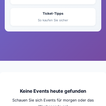
Ticket-Tipps
So kaufen Sie sicher
Keine Events heute gefunden
Schauen Sie sich Events für morgen oder das