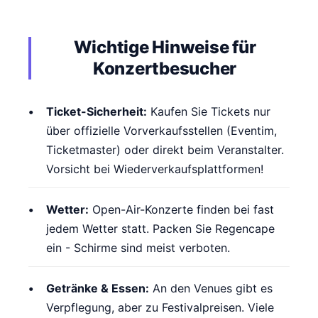
Wichtige Hinweise für
Konzertbesucher
Ticket-Sicherheit:
Kaufen Sie Tickets nur
über offizielle Vorverkaufsstellen (Eventim,
Ticketmaster) oder direkt beim Veranstalter.
Vorsicht bei Wiederverkaufsplattformen!
Wetter:
Open-Air-Konzerte finden bei fast
jedem Wetter statt. Packen Sie Regencape
ein - Schirme sind meist verboten.
Getränke & Essen:
An den Venues gibt es
Verpflegung, aber zu Festivalpreisen. Viele