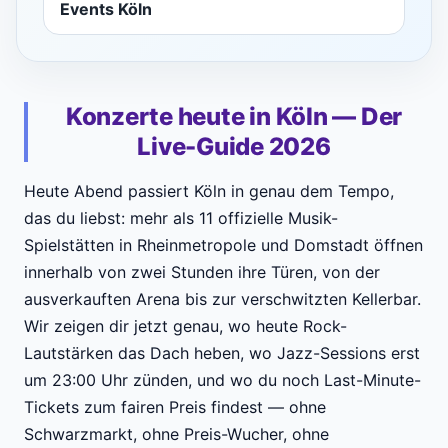
Events Köln
Konzerte heute in Köln — Der
Live-Guide 2026
Heute Abend passiert Köln in genau dem Tempo,
das du liebst: mehr als 11 offizielle Musik-
Spielstätten in Rheinmetropole und Domstadt öffnen
innerhalb von zwei Stunden ihre Türen, von der
ausverkauften Arena bis zur verschwitzten Kellerbar.
Wir zeigen dir jetzt genau, wo heute Rock-
Lautstärken das Dach heben, wo Jazz-Sessions erst
um 23:00 Uhr zünden, und wo du noch Last-Minute-
Tickets zum fairen Preis findest — ohne
Schwarzmarkt, ohne Preis-Wucher, ohne