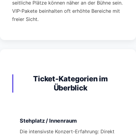
seitliche Plätze können näher an der Bühne sein.
VIP-Pakete beinhalten oft erhöhte Bereiche mit
freier Sicht.
Ticket-Kategorien im
Überblick
Stehplatz / Innenraum
Die intensivste Konzert-Erfahrung: Direkt