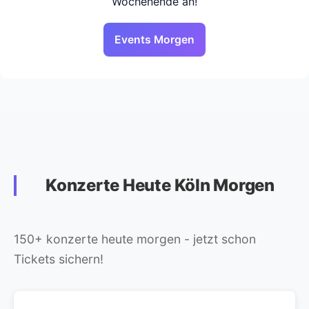
Wochenende an!
Events Morgen
Konzerte Heute Köln Morgen
150+ konzerte heute morgen - jetzt schon
Tickets sichern!