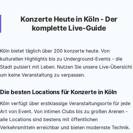
Konzerte Heute in Köln - Der
komplette Live-Guide
Köln bietet täglich über 200 konzerte heute. Von
kulturellen Highlights bis zu Underground-Events - die
Stadt pulsiert mit Leben. Nutzen Sie unsere Live-Übersicht
um keine Veranstaltung zu verpassen.
Die besten Locations für Konzerte in Köln
Köln verfügt über erstklassige Veranstaltungsorte für jede
Art von Event. Von intimen Clubs bis zu großen Arenen -
alle Locations sind bestens mit öffentlichen
Verkehrsmitteln erreichbar und bieten modernste Technik.