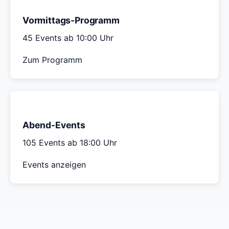
Vormittags-Programm
45 Events ab 10:00 Uhr
Zum Programm
Abend-Events
105 Events ab 18:00 Uhr
Events anzeigen