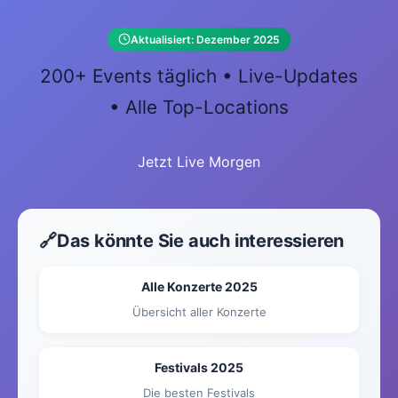
Aktualisiert: Dezember 2025
200+ Events täglich • Live-Updates
• Alle Top-Locations
Jetzt Live Morgen
🔗
Das könnte Sie auch interessieren
Alle Konzerte 2025
Übersicht aller Konzerte
Festivals 2025
Die besten Festivals