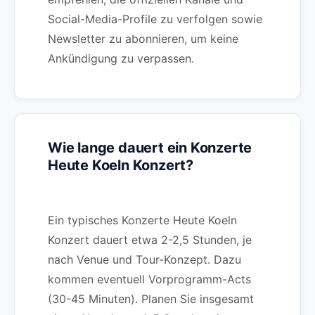
Social-Media-Profile zu verfolgen sowie
Newsletter zu abonnieren, um keine
Ankündigung zu verpassen.
Wie lange dauert ein Konzerte
Heute Koeln Konzert?
Ein typisches Konzerte Heute Koeln
Konzert dauert etwa 2-2,5 Stunden, je
nach Venue und Tour-Konzept. Dazu
kommen eventuell Vorprogramm-Acts
(30-45 Minuten). Planen Sie insgesamt