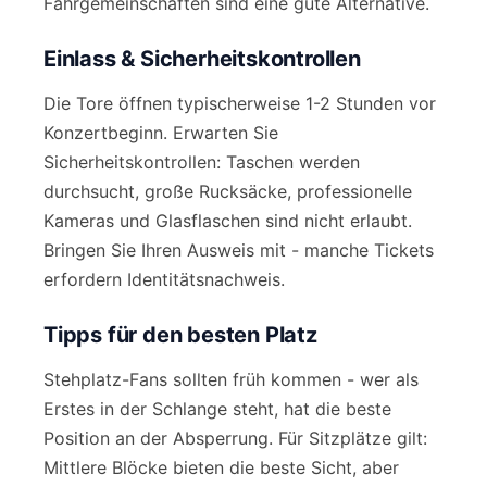
Fahrgemeinschaften sind eine gute Alternative.
Einlass & Sicherheitskontrollen
Die Tore öffnen typischerweise 1-2 Stunden vor
Konzertbeginn. Erwarten Sie
Sicherheitskontrollen: Taschen werden
durchsucht, große Rucksäcke, professionelle
Kameras und Glasflaschen sind nicht erlaubt.
Bringen Sie Ihren Ausweis mit - manche Tickets
erfordern Identitätsnachweis.
Tipps für den besten Platz
Stehplatz-Fans sollten früh kommen - wer als
Erstes in der Schlange steht, hat die beste
Position an der Absperrung. Für Sitzplätze gilt:
Mittlere Blöcke bieten die beste Sicht, aber