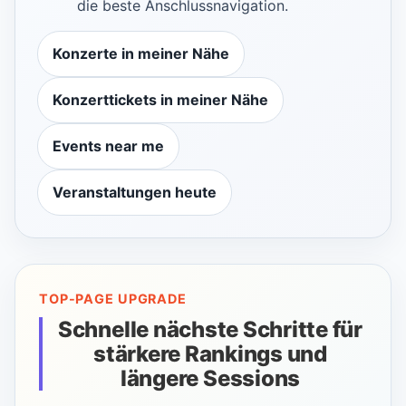
die beste Anschlussnavigation.
Konzerte in meiner Nähe
Konzerttickets in meiner Nähe
Events near me
Veranstaltungen heute
TOP-PAGE UPGRADE
Schnelle nächste Schritte für
stärkere Rankings und
längere Sessions