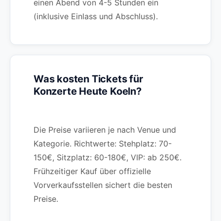
einen Abend von 4-5 Stunden ein
(inklusive Einlass und Abschluss).
Was kosten Tickets für
Konzerte Heute Koeln?
Die Preise variieren je nach Venue und
Kategorie. Richtwerte: Stehplatz: 70-
150€, Sitzplatz: 60-180€, VIP: ab 250€.
Frühzeitiger Kauf über offizielle
Vorverkaufsstellen sichert die besten
Preise.