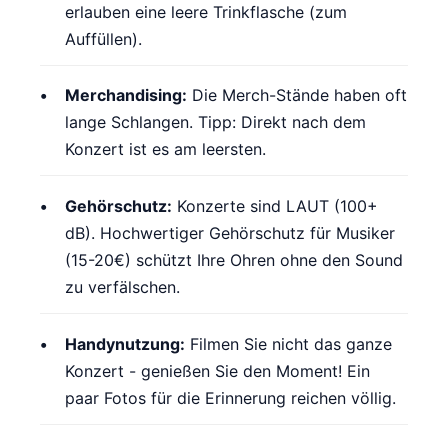
erlauben eine leere Trinkflasche (zum
Auffüllen).
Merchandising:
Die Merch-Stände haben oft
lange Schlangen. Tipp: Direkt nach dem
Konzert ist es am leersten.
Gehörschutz:
Konzerte sind LAUT (100+
dB). Hochwertiger Gehörschutz für Musiker
(15-20€) schützt Ihre Ohren ohne den Sound
zu verfälschen.
Handynutzung:
Filmen Sie nicht das ganze
Konzert - genießen Sie den Moment! Ein
paar Fotos für die Erinnerung reichen völlig.