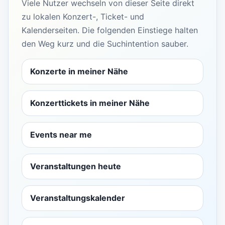
Viele Nutzer wechseln von dieser Seite direkt
zu lokalen Konzert-, Ticket- und
Kalenderseiten. Die folgenden Einstiege halten
den Weg kurz und die Suchintention sauber.
Konzerte in meiner Nähe
Konzerttickets in meiner Nähe
Events near me
Veranstaltungen heute
Veranstaltungskalender