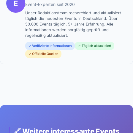
E
Event-Experten seit 2020
Unser Redaktionsteam recherchiert und aktualisiert
täglich die neuesten Events in Deutschland. Über
50.000 Events täglich, 5+ Jahre Erfahrung. Alle
Informationen werden sorgfältig geprüft und
regelmäßig aktualisiert.
✓ Verifizierte Informationen
✓ Täglich aktualisiert
✓ Offizielle Quellen
🔗 Weitere interessante Events