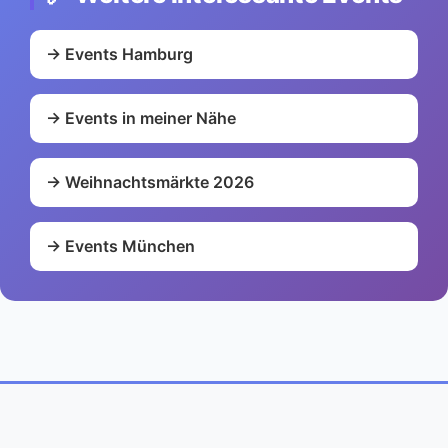
→ Events Hamburg
→ Events in meiner Nähe
→ Weihnachtsmärkte 2026
→ Events München