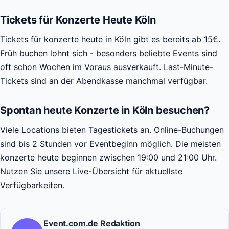
Tickets für Konzerte Heute Köln
Tickets für konzerte heute in Köln gibt es bereits ab 15€.
Früh buchen lohnt sich - besonders beliebte Events sind
oft schon Wochen im Voraus ausverkauft. Last-Minute-
Tickets sind an der Abendkasse manchmal verfügbar.
Spontan heute Konzerte in Köln besuchen?
Viele Locations bieten Tagestickets an. Online-Buchungen
sind bis 2 Stunden vor Eventbeginn möglich. Die meisten
konzerte heute beginnen zwischen 19:00 und 21:00 Uhr.
Nutzen Sie unsere Live-Übersicht für aktuellste
Verfügbarkeiten.
Event.com.de Redaktion