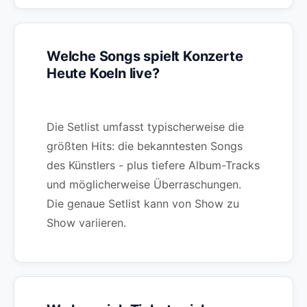
Welche Songs spielt Konzerte
Heute Koeln live?
Die Setlist umfasst typischerweise die
größten Hits: die bekanntesten Songs
des Künstlers - plus tiefere Album-Tracks
und möglicherweise Überraschungen.
Die genaue Setlist kann von Show zu
Show variieren.