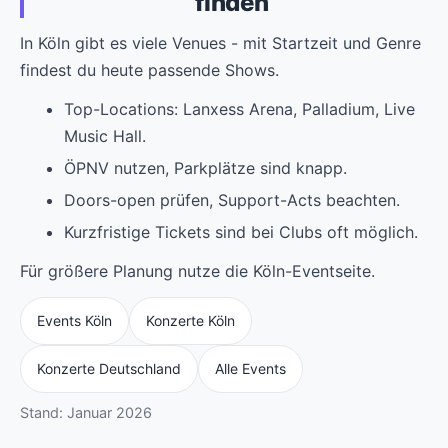
finden
In Köln gibt es viele Venues - mit Startzeit und Genre
findest du heute passende Shows.
Top-Locations: Lanxess Arena, Palladium, Live
Music Hall.
ÖPNV nutzen, Parkplätze sind knapp.
Doors-open prüfen, Support-Acts beachten.
Kurzfristige Tickets sind bei Clubs oft möglich.
Für größere Planung nutze die Köln-Eventseite.
Events Köln
Konzerte Köln
Konzerte Deutschland
Alle Events
Stand: Januar 2026