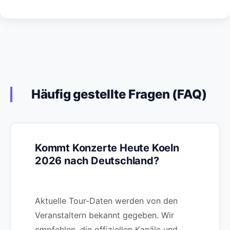
Häufig gestellte Fragen (FAQ)
Kommt Konzerte Heute Koeln
2026 nach Deutschland?
Aktuelle Tour-Daten werden von den
Veranstaltern bekannt gegeben. Wir
empfehlen, die offiziellen Kanäle und