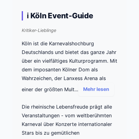
ℹ️ Köln Event-Guide
Kritiker-Lieblinge
Köln ist die Karnevalshochburg
Deutschlands und bietet das ganze Jahr
über ein vielfältiges Kulturprogramm. Mit
dem imposanten Kölner Dom als
Wahrzeichen, der Lanxess Arena als
einer der größten Mult...
Mehr lesen
Die rheinische Lebensfreude prägt alle
Veranstaltungen - vom weltberühmten
Karneval über Konzerte internationaler
Stars bis zu gemütlichen