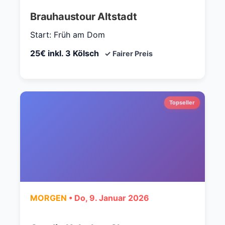
Brauhaustour Altstadt
Start: Früh am Dom
25€ inkl. 3 Kölsch
✓ Fairer Preis
Topseller
MORGEN
• Do, 9. Januar 2026