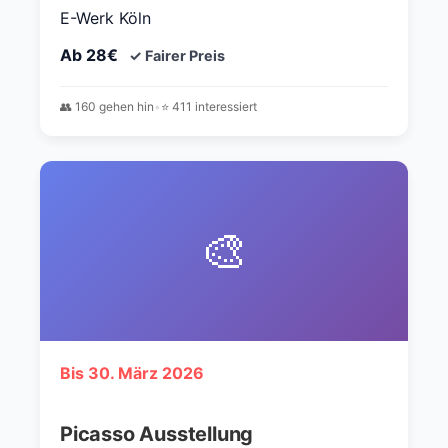
E-Werk Köln
Ab 28€
✓ Fairer Preis
👥 160 gehen hin
•
⭐ 411 interessiert
🎨
Bis 30. März 2026
Picasso Ausstellung