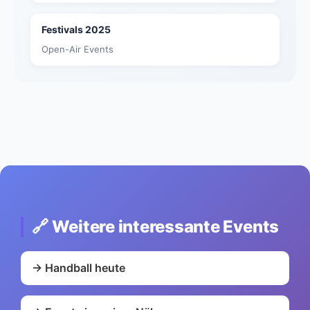
Festivals 2025
Open-Air Events
🔗 Weitere interessante Events
→ Handball heute