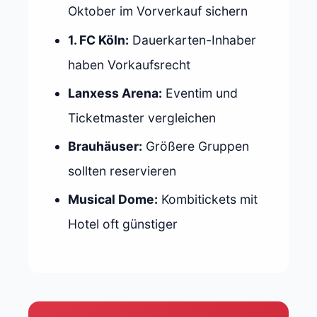
Oktober im Vorverkauf sichern
1. FC Köln:
Dauerkarten-Inhaber
haben Vorkaufsrecht
Lanxess Arena:
Eventim und
Ticketmaster vergleichen
Brauhäuser:
Größere Gruppen
sollten reservieren
Musical Dome:
Kombitickets mit
Hotel oft günstiger