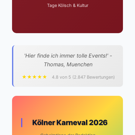
Tage Kölsch & Kultur
'Hier finde ich immer tolle Events!' -
Thomas, Muenchen
★★★★★
4.8 von 5 (2.847 Bewertungen)
Kölner Karneval 2026