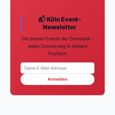
📬 Köln Event-
Newsletter
Die besten Events der Domstadt -
jeden Donnerstag in deinem
Postfach
Anmelden