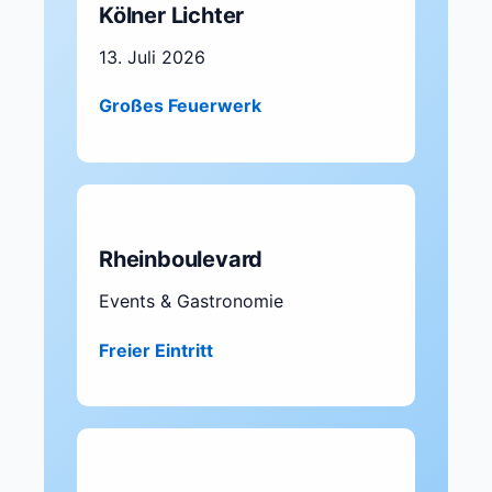
Kölner Lichter
13. Juli 2026
Großes Feuerwerk
Rheinboulevard
Events & Gastronomie
Freier Eintritt