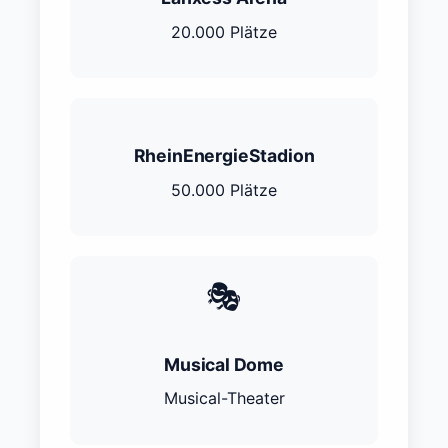
20.000 Plätze
RheinEnergieStadion
50.000 Plätze
🎭
Musical Dome
Musical-Theater