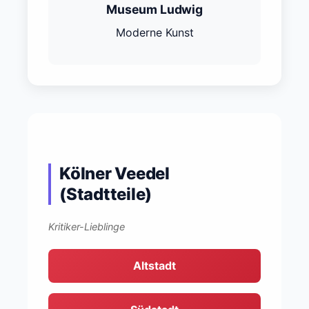
Museum Ludwig
Moderne Kunst
Kölner Veedel
(Stadtteile)
Kritiker-Lieblinge
Altstadt