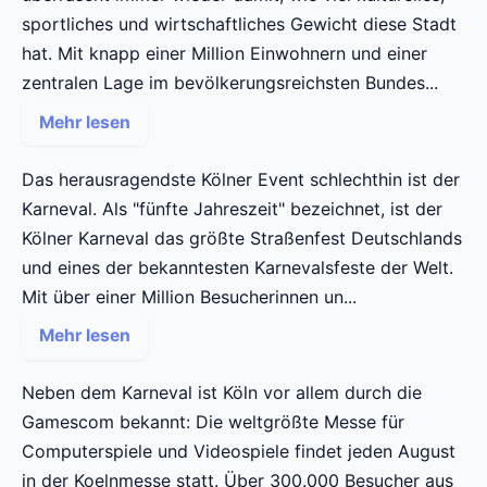
sportliches und wirtschaftliches Gewicht diese Stadt
hat. Mit knapp einer Million Einwohnern und einer
zentralen Lage im bevölkerungsreichsten Bundes...
Mehr lesen
Das herausragendste Kölner Event schlechthin ist der
Karneval. Als "fünfte Jahreszeit" bezeichnet, ist der
Kölner Karneval das größte Straßenfest Deutschlands
und eines der bekanntesten Karnevalsfeste der Welt.
Mit über einer Million Besucherinnen un...
Mehr lesen
Neben dem Karneval ist Köln vor allem durch die
Gamescom bekannt: Die weltgrößte Messe für
Computerspiele und Videospiele findet jeden August
in der Koelnmesse statt. Über 300.000 Besucher aus