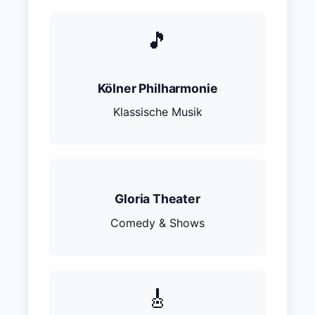
🎵
Kölner Philharmonie
Klassische Musik
Gloria Theater
Comedy & Shows
🎸