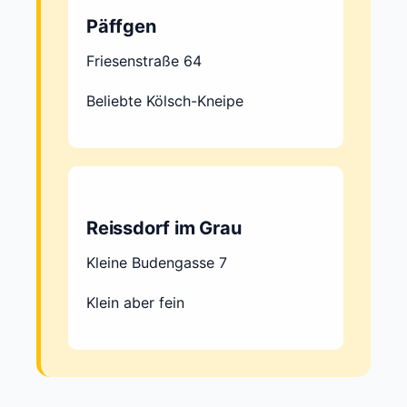
Päffgen
Friesenstraße 64
Beliebte Kölsch-Kneipe
Reissdorf im Grau
Kleine Budengasse 7
Klein aber fein