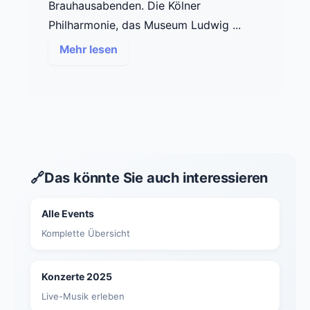
Brauhausabenden. Die Kölner
Philharmonie, das Museum Ludwig ...
Mehr lesen
🔗
Das könnte Sie auch interessieren
Alle Events
Komplette Übersicht
Konzerte 2025
Live-Musik erleben