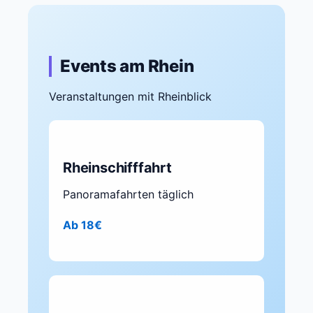
Events am Rhein
Veranstaltungen mit Rheinblick
Rheinschifffahrt
Panoramafahrten täglich
Ab 18€