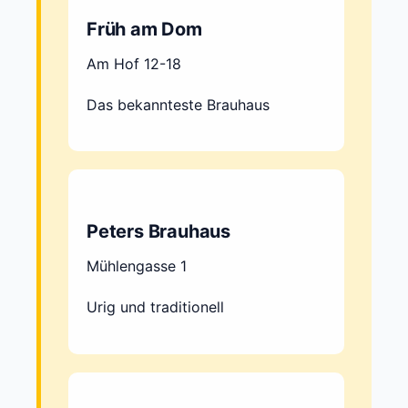
Früh am Dom
Am Hof 12-18
Das bekannteste Brauhaus
Peters Brauhaus
Mühlengasse 1
Urig und traditionell