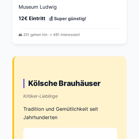
Museum Ludwig
12€ Eintritt
💰 Super günstig!
👥 251 gehen hin
•
⭐ 481 interessiert
Kölsche Brauhäuser
Kritiker-Lieblinge
Tradition und Gemütlichkeit seit
Jahrhunderten