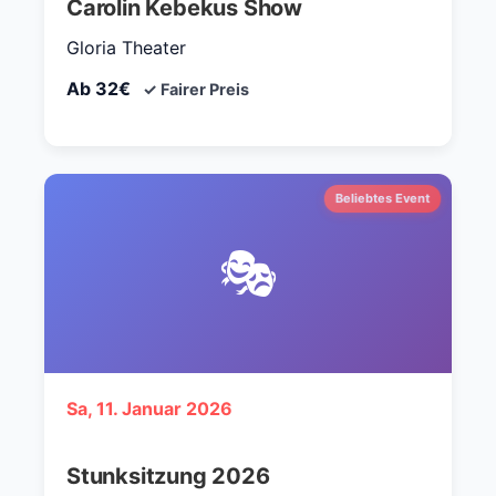
Carolin Kebekus Show
Gloria Theater
Ab 32€
✓ Fairer Preis
Beliebtes Event
🎭
Sa, 11. Januar 2026
Stunksitzung 2026