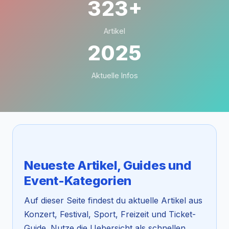
323+
Artikel
2025
Aktuelle Infos
Neueste Artikel, Guides und
Event-Kategorien
Auf dieser Seite findest du aktuelle Artikel aus
Konzert, Festival, Sport, Freizeit und Ticket-
Guide. Nutze die Uebersicht als schnellen