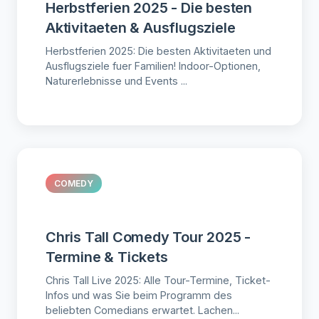
Herbstferien 2025 - Die besten
Aktivitaeten & Ausflugsziele
Herbstferien 2025: Die besten Aktivitaeten und
Ausflugsziele fuer Familien! Indoor-Optionen,
Naturerlebnisse und Events ...
COMEDY
Chris Tall Comedy Tour 2025 -
Termine & Tickets
Chris Tall Live 2025: Alle Tour-Termine, Ticket-
Infos und was Sie beim Programm des
beliebten Comedians erwartet. Lachen...