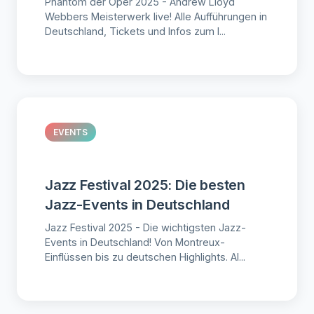
Phantom der Oper 2025 - Andrew Lloyd
Webbers Meisterwerk live! Alle Aufführungen in
Deutschland, Tickets und Infos zum l...
EVENTS
Jazz Festival 2025: Die besten
Jazz-Events in Deutschland
Jazz Festival 2025 - Die wichtigsten Jazz-
Events in Deutschland! Von Montreux-
Einflüssen bis zu deutschen Highlights. Al...