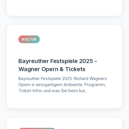
KULTUR
Bayreuther Festspiele 2025 -
Wagner Opern & Tickets
Bayreuther Festspiele 2025: Richard Wagners
Opern in einzigartigem Ambiente. Programm,
Ticket-Infos und was Sie beim kul...