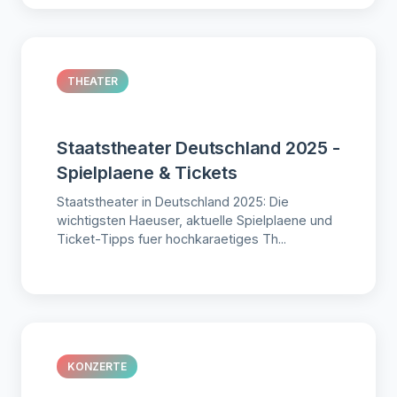
THEATER
Staatstheater Deutschland 2025 -
Spielplaene & Tickets
Staatstheater in Deutschland 2025: Die
wichtigsten Haeuser, aktuelle Spielplaene und
Ticket-Tipps fuer hochkaraetiges Th...
KONZERTE