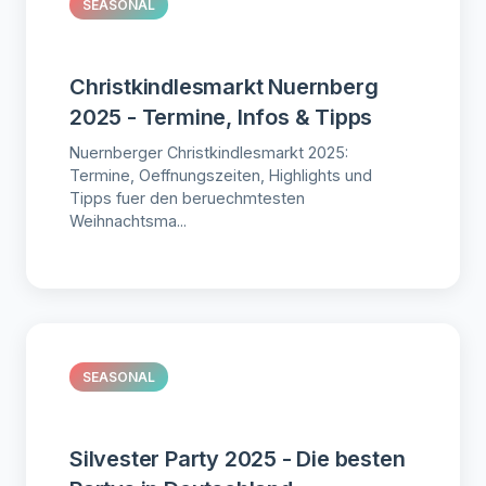
SEASONAL
Christkindlesmarkt Nuernberg
2025 - Termine, Infos & Tipps
Nuernberger Christkindlesmarkt 2025:
Termine, Oeffnungszeiten, Highlights und
Tipps fuer den beruechmtesten
Weihnachtsma...
SEASONAL
Silvester Party 2025 - Die besten