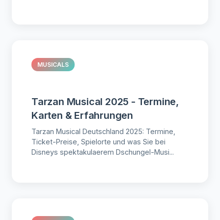
MUSICALS
Tarzan Musical 2025 - Termine,
Karten & Erfahrungen
Tarzan Musical Deutschland 2025: Termine,
Ticket-Preise, Spielorte und was Sie bei
Disneys spektakulaerem Dschungel-Musi...