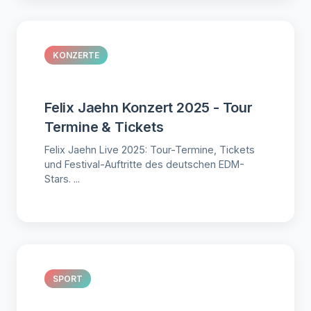
KONZERTE
Felix Jaehn Konzert 2025 - Tour
Termine & Tickets
Felix Jaehn Live 2025: Tour-Termine, Tickets
und Festival-Auftritte des deutschen EDM-
Stars. ...
SPORT