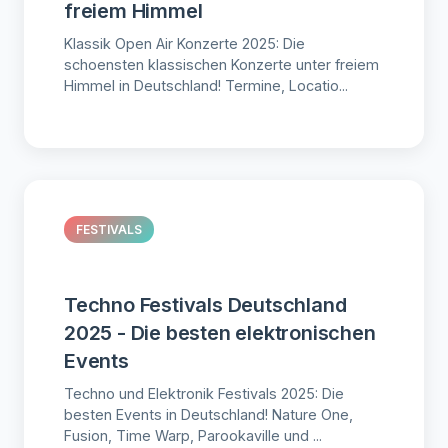
freiem Himmel
Klassik Open Air Konzerte 2025: Die
schoensten klassischen Konzerte unter freiem
Himmel in Deutschland! Termine, Locatio...
FESTIVALS
Techno Festivals Deutschland
2025 - Die besten elektronischen
Events
Techno und Elektronik Festivals 2025: Die
besten Events in Deutschland! Nature One,
Fusion, Time Warp, Parookaville und ...