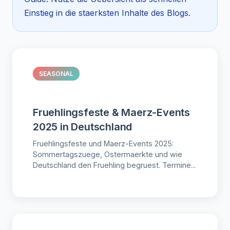
Einstieg in die staerksten Inhalte des Blogs.
SEASONAL
Fruehlingsfeste & Maerz-Events
2025 in Deutschland
Fruehlingsfeste und Maerz-Events 2025:
Sommertagszuege, Ostermaerkte und wie
Deutschland den Fruehling begruest. Termine...