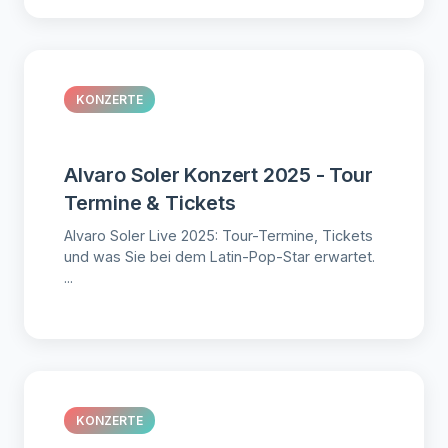
KONZERTE
Alvaro Soler Konzert 2025 - Tour
Termine & Tickets
Alvaro Soler Live 2025: Tour-Termine, Tickets
und was Sie bei dem Latin-Pop-Star erwartet.
...
KONZERTE