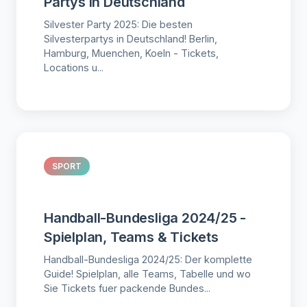
Partys in Deutschland
Silvester Party 2025: Die besten
Silvesterpartys in Deutschland! Berlin,
Hamburg, Muenchen, Koeln - Tickets,
Locations u...
SPORT
Handball-Bundesliga 2024/25 -
Spielplan, Teams & Tickets
Handball-Bundesliga 2024/25: Der komplette
Guide! Spielplan, alle Teams, Tabelle und wo
Sie Tickets fuer packende Bundes...