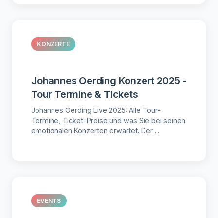
KONZERTE
Johannes Oerding Konzert 2025 -
Tour Termine & Tickets
Johannes Oerding Live 2025: Alle Tour-
Termine, Ticket-Preise und was Sie bei seinen
emotionalen Konzerten erwartet. Der ...
EVENTS