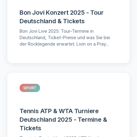
Bon Jovi Konzert 2025 - Tour
Deutschland & Tickets
Bon Jovi Live 2025: Tour-Termine in
Deutschland, Ticket-Preise und was Sie bei
der Rocklegende erwartet. Livin on a Pray...
SPORT
Tennis ATP & WTA Turniere
Deutschland 2025 - Termine &
Tickets