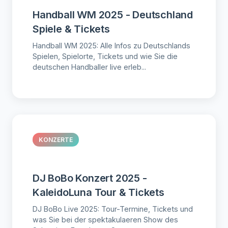
Handball WM 2025 - Deutschland
Spiele & Tickets
Handball WM 2025: Alle Infos zu Deutschlands
Spielen, Spielorte, Tickets und wie Sie die
deutschen Handballer live erleb...
KONZERTE
DJ BoBo Konzert 2025 -
KaleidoLuna Tour & Tickets
DJ BoBo Live 2025: Tour-Termine, Tickets und
was Sie bei der spektakulaeren Show des