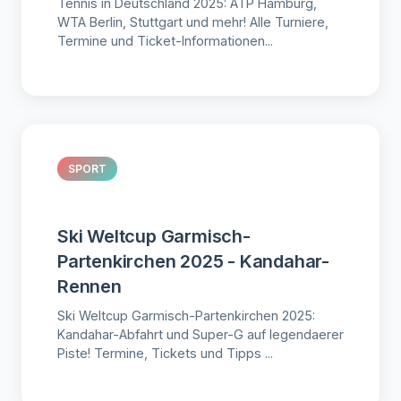
Tennis in Deutschland 2025: ATP Hamburg,
WTA Berlin, Stuttgart und mehr! Alle Turniere,
Termine und Ticket-Informationen...
SPORT
Ski Weltcup Garmisch-
Partenkirchen 2025 - Kandahar-
Rennen
Ski Weltcup Garmisch-Partenkirchen 2025:
Kandahar-Abfahrt und Super-G auf legendaerer
Piste! Termine, Tickets und Tipps ...