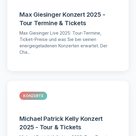
Max Giesinger Konzert 2025 -
Tour Termine & Tickets
Max Giesinger Live 2025: Tour-Termine,
Ticket-Preise und was Sie bei seinen
energiegeladenen Konzerten erwartet. Der
Cha...
KONZERTE
Michael Patrick Kelly Konzert
2025 - Tour & Tickets