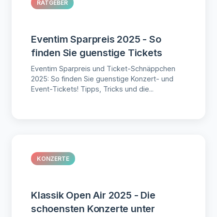
RATGEBER
Eventim Sparpreis 2025 - So
finden Sie guenstige Tickets
Eventim Sparpreis und Ticket-Schnäppchen
2025: So finden Sie guenstige Konzert- und
Event-Tickets! Tipps, Tricks und die...
KONZERTE
Klassik Open Air 2025 - Die
schoensten Konzerte unter