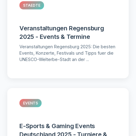
STAEDTE
Veranstaltungen Regensburg
2025 - Events & Termine
Veranstaltungen Regensburg 2025: Die besten
Events, Konzerte, Festivals und Tipps fuer die
UNESCO-Welterbe-Stadt an der ...
EVENTS
E-Sports & Gaming Events
Deutschland 2025 - Turniere &