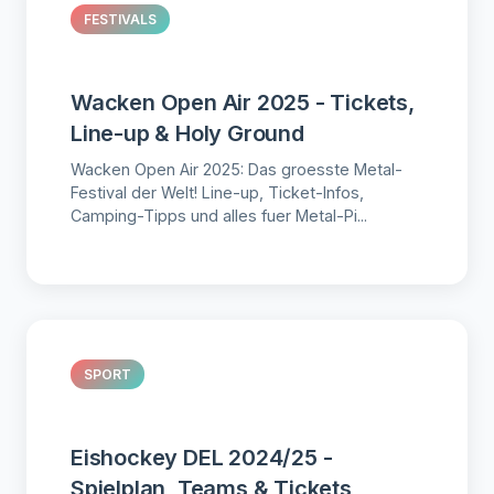
FESTIVALS
Wacken Open Air 2025 - Tickets,
Line-up & Holy Ground
Wacken Open Air 2025: Das groesste Metal-
Festival der Welt! Line-up, Ticket-Infos,
Camping-Tipps und alles fuer Metal-Pi...
SPORT
Eishockey DEL 2024/25 -
Spielplan, Teams & Tickets