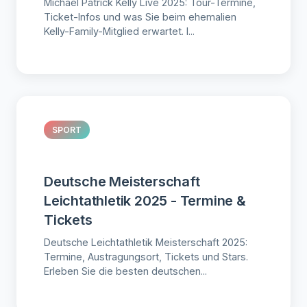
Michael Patrick Kelly Live 2025: Tour-Termine,
Ticket-Infos und was Sie beim ehemalien
Kelly-Family-Mitglied erwartet. I...
SPORT
Deutsche Meisterschaft
Leichtathletik 2025 - Termine &
Tickets
Deutsche Leichtathletik Meisterschaft 2025:
Termine, Austragungsort, Tickets und Stars.
Erleben Sie die besten deutschen...