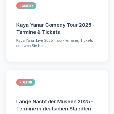
COMEDY
Kaya Yanar Comedy Tour 2025 -
Termine & Tickets
Kaya Yanar Live 2025: Tour-Termine, Tickets
und was Sie bei ...
KULTUR
Lange Nacht der Museen 2025 -
Termine in deutschen Staedten