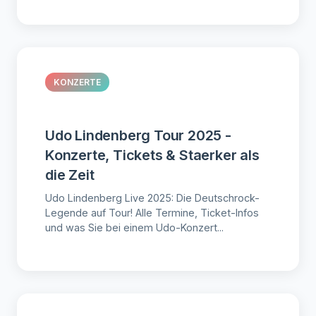
KONZERTE
Udo Lindenberg Tour 2025 -
Konzerte, Tickets & Staerker als
die Zeit
Udo Lindenberg Live 2025: Die Deutschrock-
Legende auf Tour! Alle Termine, Ticket-Infos
und was Sie bei einem Udo-Konzert...