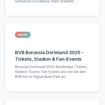
Schweizer Eurodance-Stars erwartet....
SPORT
BVB Borussia Dortmund 2025 -
Tickets, Stadion & Fan-Events
Borussia Dortmund 2025: Bundesliga-Tickets,
Stadion-Touren, Fan-Events und wie Sie den
BVB live im Signal Iduna Park erl...