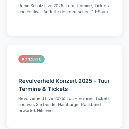
Robin Schulz Live 2025: Tour-Termine, Tickets
und Festival-Auftritte des deutschen DJ-Stars.
...
KONZERTE
Revolverheld Konzert 2025 - Tour
Termine & Tickets
Revolverheld Live 2025: Tour-Termine, Tickets
und was Sie bei der Hamburger Rockband
erwartet. Hits wie ...