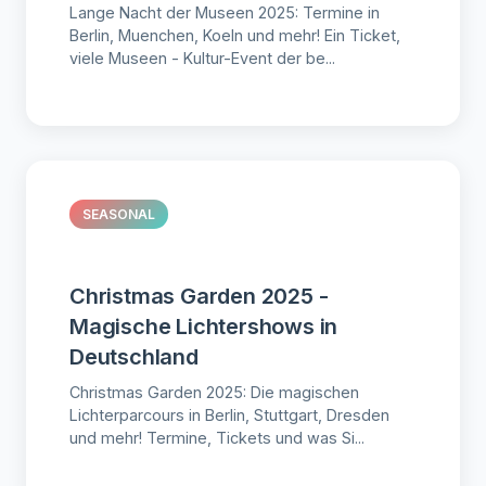
Lange Nacht der Museen 2025: Termine in
Berlin, Muenchen, Koeln und mehr! Ein Ticket,
viele Museen - Kultur-Event der be...
SEASONAL
Christmas Garden 2025 -
Magische Lichtershows in
Deutschland
Christmas Garden 2025: Die magischen
Lichterparcours in Berlin, Stuttgart, Dresden
und mehr! Termine, Tickets und was Si...