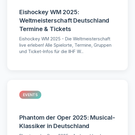
Eishockey WM 2025:
Weltmeisterschaft Deutschland
Termine & Tickets
Eishockey WM 2025 - Die Weltmeisterschaft
live erleben! Alle Spielorte, Termine, Gruppen
und Ticket-Infos für die IIHF W...
EVENTS
Phantom der Oper 2025: Musical-
Klassiker in Deutschland