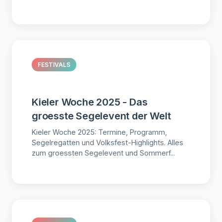
FESTIVALS
Kieler Woche 2025 - Das
groesste Segelevent der Welt
Kieler Woche 2025: Termine, Programm,
Segelregatten und Volksfest-Highlights. Alles
zum groessten Segelevent und Sommerf...