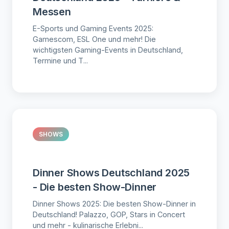
Messen
E-Sports und Gaming Events 2025:
Gamescom, ESL One und mehr! Die
wichtigsten Gaming-Events in Deutschland,
Termine und T...
SHOWS
Dinner Shows Deutschland 2025
- Die besten Show-Dinner
Dinner Shows 2025: Die besten Show-Dinner in
Deutschland! Palazzo, GOP, Stars in Concert
und mehr - kulinarische Erlebni...