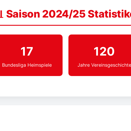
 Saison 2024/25 Statisti
17
120
Bundesliga Heimspiele
Jahre Vereinsgeschicht