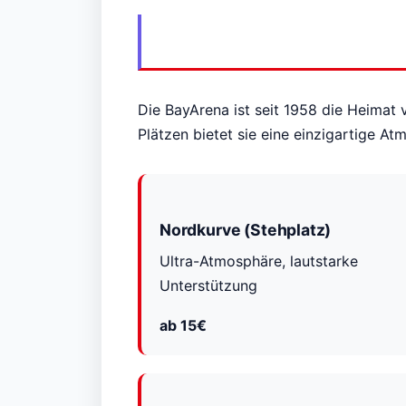
Die BayArena ist seit 1958 die Heimat
Plätzen bietet sie eine einzigartige At
Nordkurve (Stehplatz)
Ultra-Atmosphäre, lautstarke
Unterstützung
ab 15€