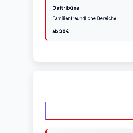
Osttribüne
Familienfreundliche Bereiche
ab 30€