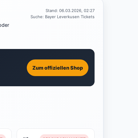
Stand: 06.03.2026, 02:27
Suche: Bayer Leverkusen Tickets
 oder
Zum offiziellen Shop