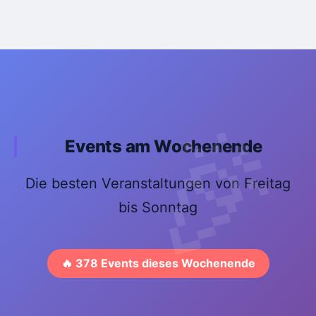
Events am Wochenende
Die besten Veranstaltungen von Freitag
bis Sonntag
🔥 378 Events dieses Wochenende