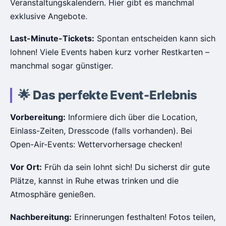
Veranstaltungskalendern. Hier gibt es manchmal
exklusive Angebote.
Last-Minute-Tickets:
Spontan entscheiden kann sich
lohnen! Viele Events haben kurz vorher Restkarten –
manchmal sogar günstiger.
🌟 Das perfekte Event-Erlebnis
Vorbereitung:
Informiere dich über die Location,
Einlass-Zeiten, Dresscode (falls vorhanden). Bei
Open-Air-Events: Wettervorhersage checken!
Vor Ort:
Früh da sein lohnt sich! Du sicherst dir gute
Plätze, kannst in Ruhe etwas trinken und die
Atmosphäre genießen.
Nachbereitung:
Erinnerungen festhalten! Fotos teilen,