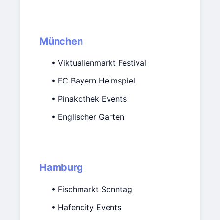
München
• Viktualienmarkt Festival
• FC Bayern Heimspiel
• Pinakothek Events
• Englischer Garten
Hamburg
• Fischmarkt Sonntag
• Hafencity Events