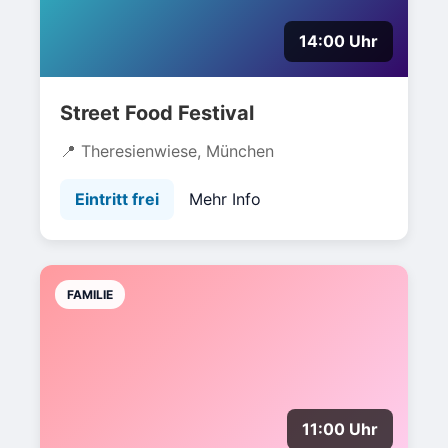
14:00 Uhr
Street Food Festival
Theresienwiese, München
Eintritt frei
Mehr Info
FAMILIE
11:00 Uhr