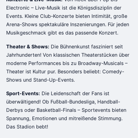
Electronic – Live-Musik ist die Königsdisziplin der
Events. Kleine Club-Konzerte bieten Intimität, große
Arena-Shows spektakuläre Inszenierungen. Für jeden
Musikgeschmack gibt es das passende Konzert.
Theater & Shows:
Die Bühnenkunst fasziniert seit
Jahrhunderten! Von klassischen Theaterstücken über
moderne Performances bis zu Broadway-Musicals –
Theater ist Kultur pur. Besonders beliebt: Comedy-
Shows und Stand-Up-Events.
Sport-Events:
Die Leidenschaft der Fans ist
überwältigend! Ob Fußball-Bundesliga, Handball-
Derbys oder Basketball-Finals – Sportevents bieten
Spannung, Emotionen und mitreißende Stimmung.
Das Stadion bebt!