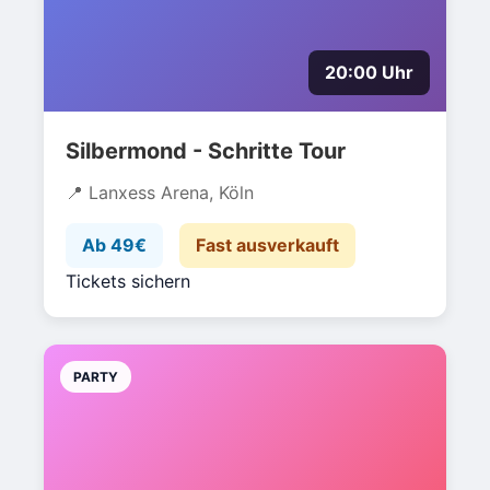
20:00 Uhr
Silbermond - Schritte Tour
Lanxess Arena, Köln
Ab 49€
Fast ausverkauft
Tickets sichern
PARTY