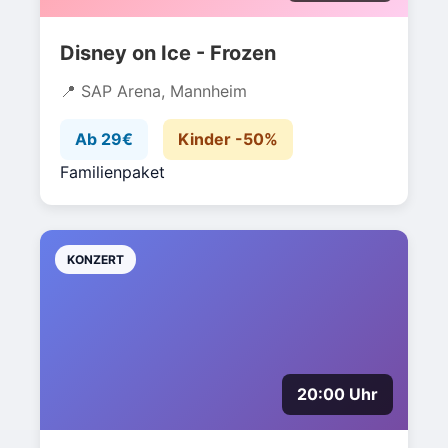
Disney on Ice - Frozen
SAP Arena, Mannheim
Ab 29€
Kinder -50%
Familienpaket
KONZERT
20:00 Uhr