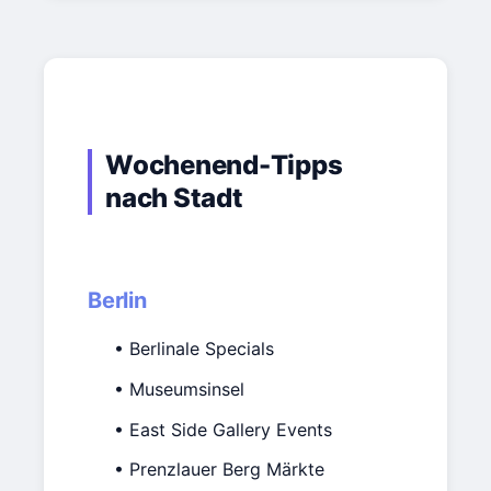
Wochenend-Tipps
nach Stadt
Berlin
• Berlinale Specials
• Museumsinsel
• East Side Gallery Events
• Prenzlauer Berg Märkte