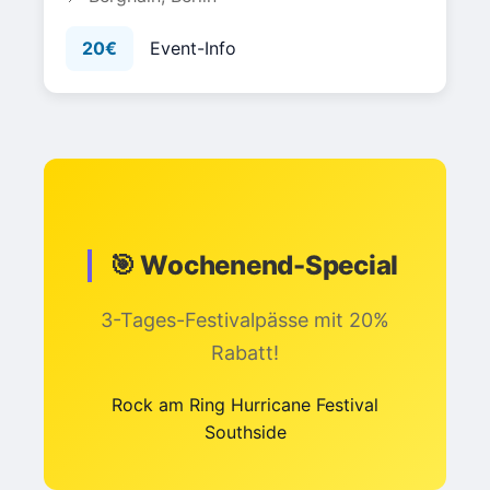
20€
Event-Info
🎯 Wochenend-Special
3-Tages-Festivalpässe mit 20%
Rabatt!
Rock am Ring Hurricane Festival
Southside