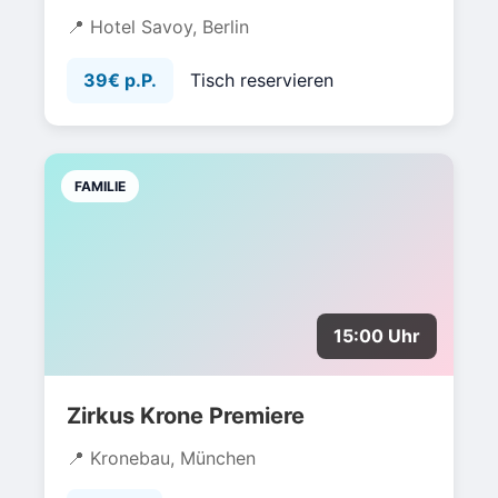
Hotel Savoy, Berlin
39€ p.P.
Tisch reservieren
FAMILIE
15:00 Uhr
Zirkus Krone Premiere
Kronebau, München