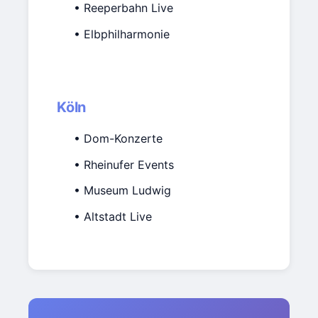
• Reeperbahn Live
• Elbphilharmonie
Köln
• Dom-Konzerte
• Rheinufer Events
• Museum Ludwig
• Altstadt Live