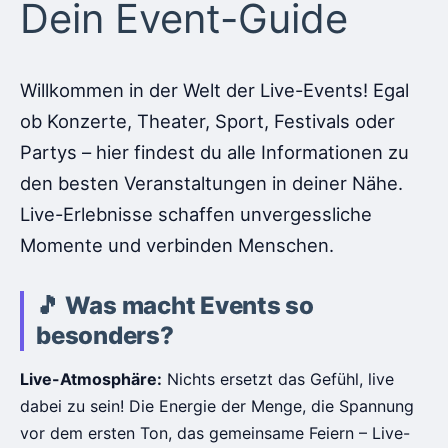
Dein Event-Guide
Willkommen in der Welt der Live-Events! Egal
ob Konzerte, Theater, Sport, Festivals oder
Partys – hier findest du alle Informationen zu
den besten Veranstaltungen in deiner Nähe.
Live-Erlebnisse schaffen unvergessliche
Momente und verbinden Menschen.
🎵 Was macht Events so
besonders?
Live-Atmosphäre:
Nichts ersetzt das Gefühl, live
dabei zu sein! Die Energie der Menge, die Spannung
vor dem ersten Ton, das gemeinsame Feiern – Live-