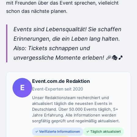
mit Freunden über das Event sprechen, vielleicht
schon das nächste planen.
Events sind Lebensqualität! Sie schaffen
Erinnerungen, die ein Leben lang halten.
Also: Tickets schnappen und
unvergessliche Momente erleben! 🎉🎭🎵
Event.com.de Redaktion
E
Event-Experten seit 2020
Unser Redaktionsteam recherchiert und
aktualisiert täglich die neuesten Events in
Deutschland. Über 50.000 Events täglich, 5+
Jahre Erfahrung. Alle Informationen werden
sorgfältig geprüft und regelmäßig aktualisiert.
✓ Verifizierte Informationen
✓ Täglich aktualisiert