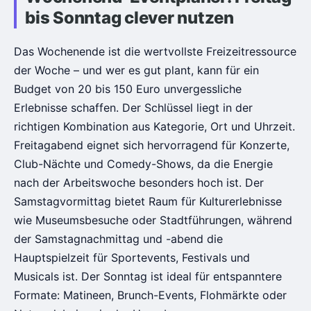
bis Sonntag clever nutzen
Das Wochenende ist die wertvollste Freizeitressource
der Woche – und wer es gut plant, kann für ein
Budget von 20 bis 150 Euro unvergessliche
Erlebnisse schaffen. Der Schlüssel liegt in der
richtigen Kombination aus Kategorie, Ort und Uhrzeit.
Freitagabend eignet sich hervorragend für Konzerte,
Club-Nächte und Comedy-Shows, da die Energie
nach der Arbeitswoche besonders hoch ist. Der
Samstagvormittag bietet Raum für Kulturerlebnisse
wie Museumsbesuche oder Stadtführungen, während
der Samstagnachmittag und -abend die
Hauptspielzeit für Sportevents, Festivals und
Musicals ist. Der Sonntag ist ideal für entspanntere
Formate: Matineen, Brunch-Events, Flohmärkte oder