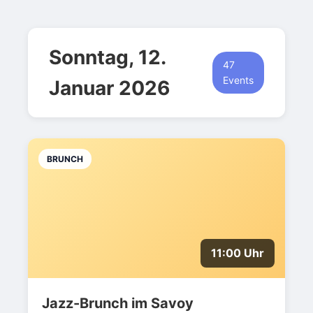
Sonntag, 12.
47
Events
Januar 2026
BRUNCH
11:00 Uhr
Jazz-Brunch im Savoy