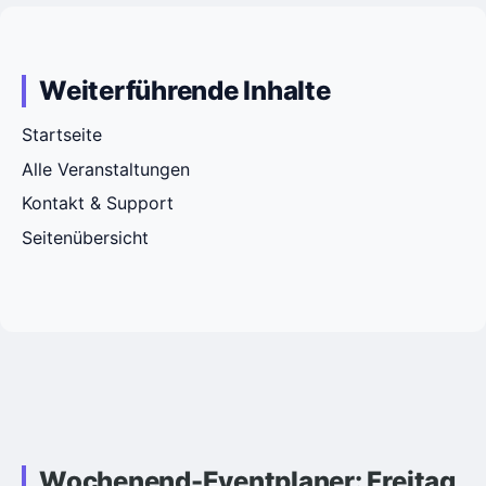
Weiterführende Inhalte
Startseite
Alle Veranstaltungen
Kontakt & Support
Seitenübersicht
Wochenend-Eventplaner: Freitag