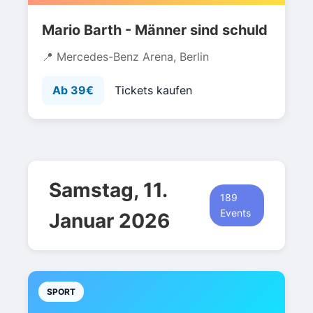
Mario Barth - Männer sind schuld
Mercedes-Benz Arena, Berlin
Ab 39€
Tickets kaufen
Samstag, 11.
189
Events
Januar 2026
SPORT