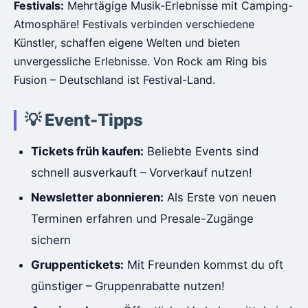
Festivals:
Mehrtägige Musik-Erlebnisse mit Camping-
Atmosphäre! Festivals verbinden verschiedene
Künstler, schaffen eigene Welten und bieten
unvergessliche Erlebnisse. Von Rock am Ring bis
Fusion – Deutschland ist Festival-Land.
💡 Event-Tipps
Tickets früh kaufen:
Beliebte Events sind
schnell ausverkauft – Vorverkauf nutzen!
Newsletter abonnieren:
Als Erste von neuen
Terminen erfahren und Presale-Zugänge
sichern
Gruppentickets:
Mit Freunden kommst du oft
günstiger – Gruppenrabatte nutzen!