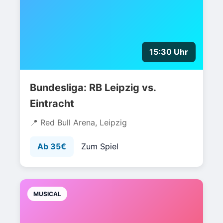
15:30 Uhr
Bundesliga: RB Leipzig vs.
Eintracht
Red Bull Arena, Leipzig
Ab 35€
Zum Spiel
MUSICAL