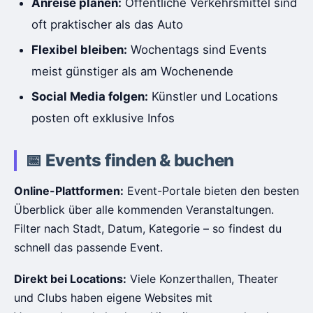
Anreise planen:
Öffentliche Verkehrsmittel sind
oft praktischer als das Auto
Flexibel bleiben:
Wochentags sind Events
meist günstiger als am Wochenende
Social Media folgen:
Künstler und Locations
posten oft exklusive Infos
📅 Events finden & buchen
Online-Plattformen:
Event-Portale bieten den besten
Überblick über alle kommenden Veranstaltungen.
Filter nach Stadt, Datum, Kategorie – so findest du
schnell das passende Event.
Direkt bei Locations:
Viele Konzerthallen, Theater
und Clubs haben eigene Websites mit