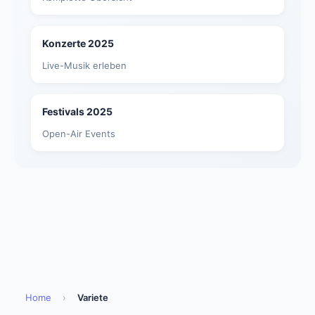
Konzerte 2025
Live-Musik erleben
Festivals 2025
Open-Air Events
Home
›
Variete