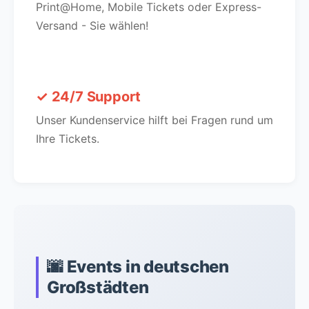
Print@Home, Mobile Tickets oder Express-
Versand - Sie wählen!
✓ 24/7 Support
Unser Kundenservice hilft bei Fragen rund um
Ihre Tickets.
🌆 Events in deutschen
Großstädten