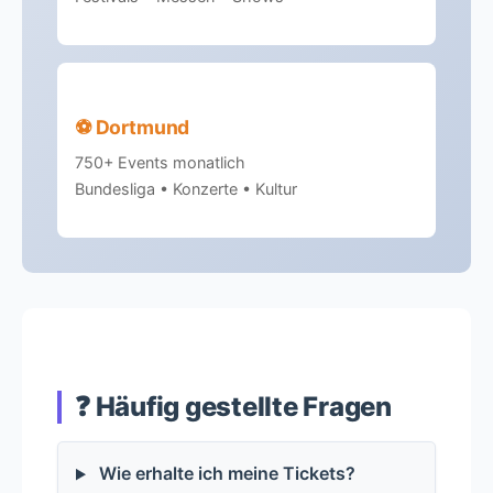
⚽ Dortmund
750+ Events monatlich
Bundesliga • Konzerte • Kultur
❓ Häufig gestellte Fragen
Wie erhalte ich meine Tickets?