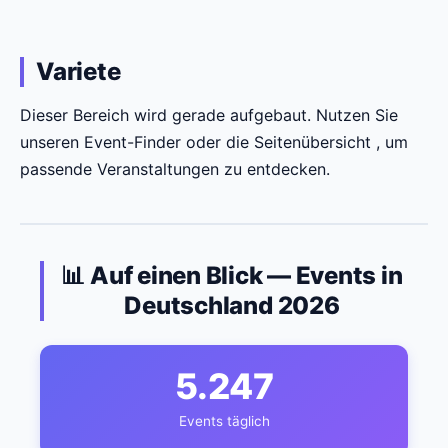
Variete
Dieser Bereich wird gerade aufgebaut. Nutzen Sie
unseren Event-Finder oder die Seitenübersicht , um
passende Veranstaltungen zu entdecken.
📊 Auf einen Blick — Events in
Deutschland 2026
5.247
Events täglich