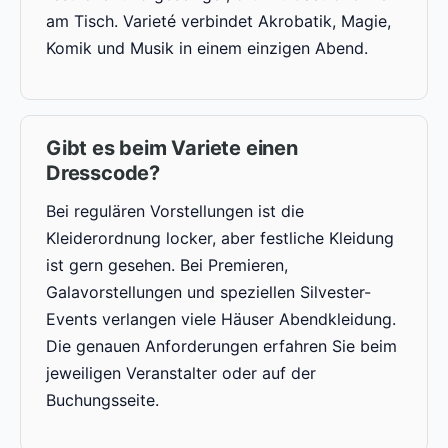
am Tisch. Varieté verbindet Akrobatik, Magie,
Komik und Musik in einem einzigen Abend.
Gibt es beim Variete einen
Dresscode?
Bei regulären Vorstellungen ist die
Kleiderordnung locker, aber festliche Kleidung
ist gern gesehen. Bei Premieren,
Galavorstellungen und speziellen Silvester-
Events verlangen viele Häuser Abendkleidung.
Die genauen Anforderungen erfahren Sie beim
jeweiligen Veranstalter oder auf der
Buchungsseite.