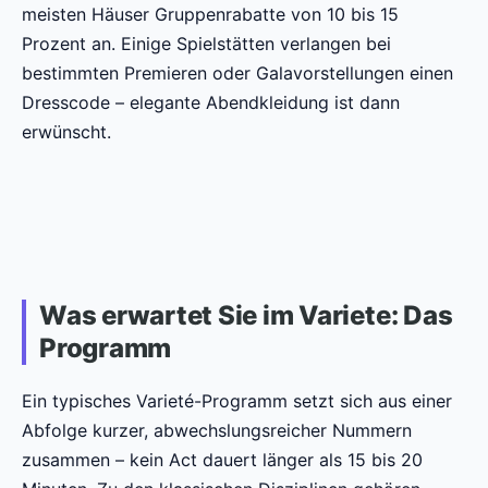
meisten Häuser Gruppenrabatte von 10 bis 15
Prozent an. Einige Spielstätten verlangen bei
bestimmten Premieren oder Galavorstellungen einen
Dresscode – elegante Abendkleidung ist dann
erwünscht.
Was erwartet Sie im Variete: Das
Programm
Ein typisches Varieté-Programm setzt sich aus einer
Abfolge kurzer, abwechslungsreicher Nummern
zusammen – kein Act dauert länger als 15 bis 20