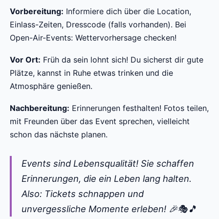
Vorbereitung:
Informiere dich über die Location,
Einlass-Zeiten, Dresscode (falls vorhanden). Bei
Open-Air-Events: Wettervorhersage checken!
Vor Ort:
Früh da sein lohnt sich! Du sicherst dir gute
Plätze, kannst in Ruhe etwas trinken und die
Atmosphäre genießen.
Nachbereitung:
Erinnerungen festhalten! Fotos teilen,
mit Freunden über das Event sprechen, vielleicht
schon das nächste planen.
Events sind Lebensqualität! Sie schaffen
Erinnerungen, die ein Leben lang halten.
Also: Tickets schnappen und
unvergessliche Momente erleben! 🎉🎭🎵