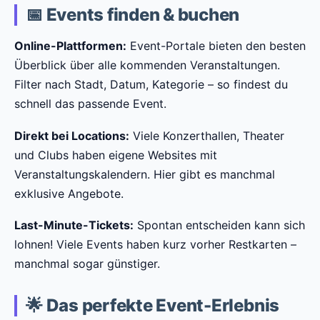
📅 Events finden & buchen
Online-Plattformen:
Event-Portale bieten den besten
Überblick über alle kommenden Veranstaltungen.
Filter nach Stadt, Datum, Kategorie – so findest du
schnell das passende Event.
Direkt bei Locations:
Viele Konzerthallen, Theater
und Clubs haben eigene Websites mit
Veranstaltungskalendern. Hier gibt es manchmal
exklusive Angebote.
Last-Minute-Tickets:
Spontan entscheiden kann sich
lohnen! Viele Events haben kurz vorher Restkarten –
manchmal sogar günstiger.
🌟 Das perfekte Event-Erlebnis