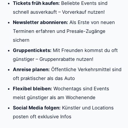
Tickets früh kaufen:
Beliebte Events sind
schnell ausverkauft – Vorverkauf nutzen!
Newsletter abonnieren:
Als Erste von neuen
Terminen erfahren und Presale-Zugänge
sichern
Gruppentickets:
Mit Freunden kommst du oft
günstiger – Gruppenrabatte nutzen!
Anreise planen:
Öffentliche Verkehrsmittel sind
oft praktischer als das Auto
Flexibel bleiben:
Wochentags sind Events
meist günstiger als am Wochenende
Social Media folgen:
Künstler und Locations
posten oft exklusive Infos