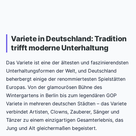
Variete in Deutschland: Tradition
trifft moderne Unterhaltung
Das Variete ist eine der ältesten und faszinierendsten
Unterhaltungsformen der Welt, und Deutschland
beherbergt einige der renommiertesten Spielstätten
Europas. Von der glamourösen Bühne des
Wintergartens in Berlin bis zum legendären GOP
Variete in mehreren deutschen Städten – das Variete
verbindet Artisten, Clowns, Zauberer, Sänger und
Tänzer zu einem einzigartigen Gesamterlebnis, das
Jung und Alt gleichermaßen begeistert.