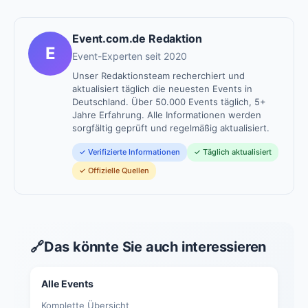
Event.com.de Redaktion
E
Event-Experten seit 2020
Unser Redaktionsteam recherchiert und
aktualisiert täglich die neuesten Events in
Deutschland. Über 50.000 Events täglich, 5+
Jahre Erfahrung. Alle Informationen werden
sorgfältig geprüft und regelmäßig aktualisiert.
✓ Verifizierte Informationen
✓ Täglich aktualisiert
✓ Offizielle Quellen
🔗
Das könnte Sie auch interessieren
Alle Events
Komplette Übersicht