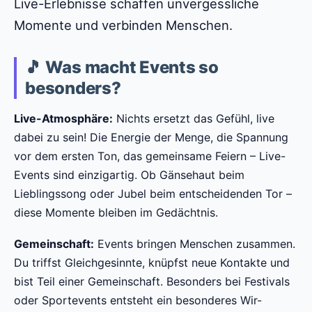
Live-Erlebnisse schaffen unvergessliche
Momente und verbinden Menschen.
🎵 Was macht Events so
besonders?
Live-Atmosphäre:
Nichts ersetzt das Gefühl, live
dabei zu sein! Die Energie der Menge, die Spannung
vor dem ersten Ton, das gemeinsame Feiern – Live-
Events sind einzigartig. Ob Gänsehaut beim
Lieblingssong oder Jubel beim entscheidenden Tor –
diese Momente bleiben im Gedächtnis.
Gemeinschaft:
Events bringen Menschen zusammen.
Du triffst Gleichgesinnte, knüpfst neue Kontakte und
bist Teil einer Gemeinschaft. Besonders bei Festivals
oder Sportevents entsteht ein besonderes Wir-