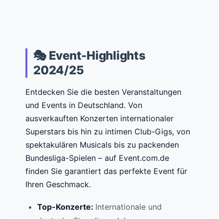
🎭 Event-Highlights
2024/25
Entdecken Sie die besten Veranstaltungen
und Events in Deutschland. Von
ausverkauften Konzerten internationaler
Superstars bis hin zu intimen Club-Gigs, von
spektakulären Musicals bis zu packenden
Bundesliga-Spielen – auf Event.com.de
finden Sie garantiert das perfekte Event für
Ihren Geschmack.
Top-Konzerte:
Internationale und