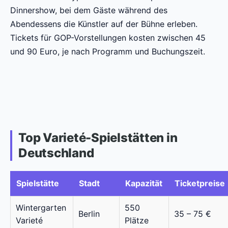
Dinnershow, bei dem Gäste während des
Abendessens die Künstler auf der Bühne erleben.
Tickets für GOP-Vorstellungen kosten zwischen 45
und 90 Euro, je nach Programm und Buchungszeit.
Top Varieté-Spielstätten in
Deutschland
Spielstätte
Stadt
Kapazität
Ticketpreise
Wintergarten
550
Berlin
35 – 75 €
Varieté
Plätze