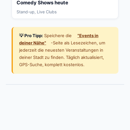
Comedy Shows heute
Stand-up, Live Clubs
💡 Pro Tipp:
Speichere die
"Events in
deiner Nähe"
-Seite als Lesezeichen, um
jederzeit die neuesten Veranstaltungen in
deiner Stadt zu finden. Täglich aktualisiert,
GPS-Suche, komplett kostenlos.