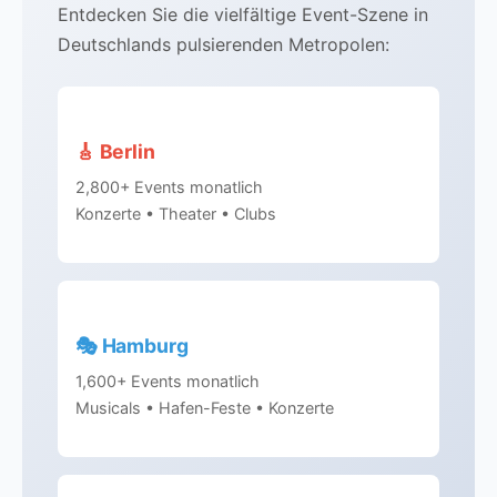
Entdecken Sie die vielfältige Event-Szene in
Deutschlands pulsierenden Metropolen:
🎸 Berlin
2,800+ Events monatlich
Konzerte • Theater • Clubs
🎭 Hamburg
1,600+ Events monatlich
Musicals • Hafen-Feste • Konzerte