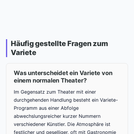
Häufig gestellte Fragen zum
Variete
Was unterscheidet ein Variete von
einem normalen Theater?
Im Gegensatz zum Theater mit einer
durchgehenden Handlung besteht ein Variete-
Programm aus einer Abfolge
abwechslungsreicher kurzer Nummern
verschiedener Künstler. Die Atmosphäre ist
festlicher und geselliger, oft mit Gastronomie