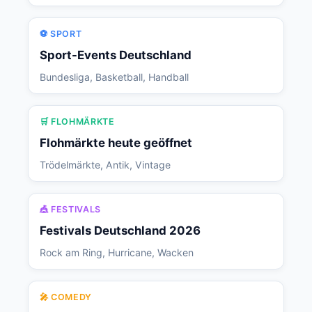
⚽ SPORT
Sport-Events Deutschland
Bundesliga, Basketball, Handball
🛒 FLOHMÄRKTE
Flohmärkte heute geöffnet
Trödelmärkte, Antik, Vintage
🎪 FESTIVALS
Festivals Deutschland 2026
Rock am Ring, Hurricane, Wacken
🎤 COMEDY