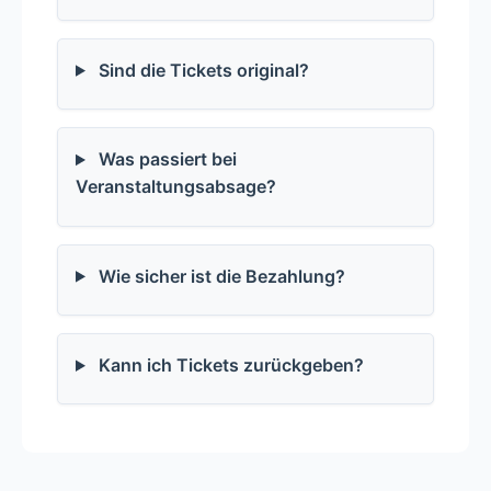
Sind die Tickets original?
Was passiert bei
Veranstaltungsabsage?
Wie sicher ist die Bezahlung?
Kann ich Tickets zurückgeben?