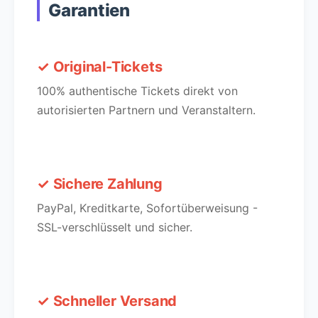
Garantien
✓ Original-Tickets
100% authentische Tickets direkt von
autorisierten Partnern und Veranstaltern.
✓ Sichere Zahlung
PayPal, Kreditkarte, Sofortüberweisung -
SSL-verschlüsselt und sicher.
✓ Schneller Versand