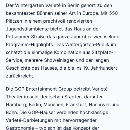
Der Wintergarten Varieté in Berlin gehört zu den
bekanntesten Bühnen seiner Art in Europa. Mit 550
Plätzen in einem prachtvoll renovierten
Jugendstilambiente bietet das Haus an der
Potsdamer Straße das ganze Jahr über wechselnde
Programm-Highlights. Das Wintergarten-Publikum
schätzt die einmalige Kombination aus Sitzplatz-
Service, mehrere Showeinlagen und der langen
Geschichte des Hauses, die bis ins 19. Jahrhundert
zurückreicht.
Die GOP Entertainment Group betreibt Varieté-
Theater in acht deutschen Städten, darunter
Hamburg, Berlin, München, Frankfurt, Hannover und
Bonn. Die GOP-Häuser verbinden hochklassige
Varieté-Darbietungen mit hervorragender
Gastronomie – typisch ist das Konzept der