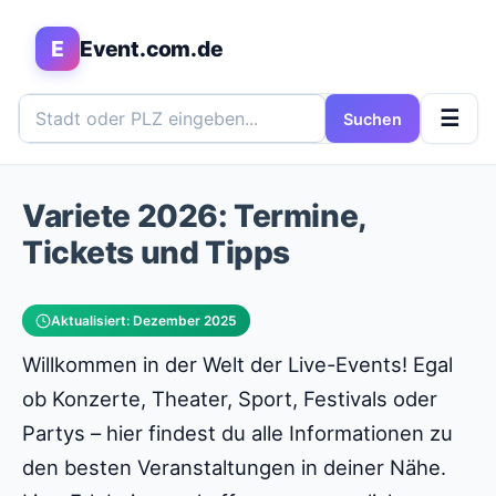
E
Event.com.de
☰
Suchen
Variete 2026: Termine,
Tickets und Tipps
Aktualisiert: Dezember 2025
Willkommen in der Welt der Live-Events! Egal
ob Konzerte, Theater, Sport, Festivals oder
Partys – hier findest du alle Informationen zu
den besten Veranstaltungen in deiner Nähe.