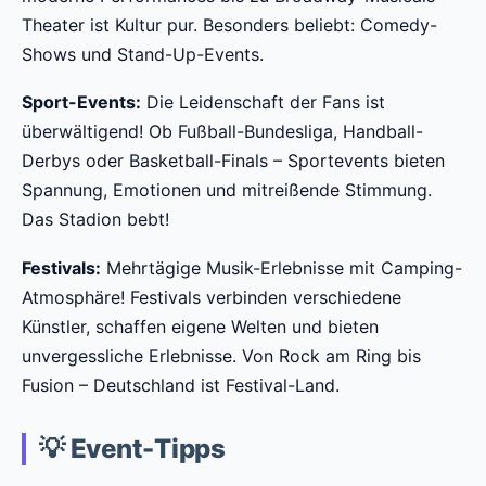
Theater ist Kultur pur. Besonders beliebt: Comedy-
Shows und Stand-Up-Events.
Sport-Events:
Die Leidenschaft der Fans ist
überwältigend! Ob Fußball-Bundesliga, Handball-
Derbys oder Basketball-Finals – Sportevents bieten
Spannung, Emotionen und mitreißende Stimmung.
Das Stadion bebt!
Festivals:
Mehrtägige Musik-Erlebnisse mit Camping-
Atmosphäre! Festivals verbinden verschiedene
Künstler, schaffen eigene Welten und bieten
unvergessliche Erlebnisse. Von Rock am Ring bis
Fusion – Deutschland ist Festival-Land.
💡 Event-Tipps