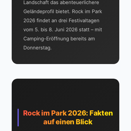
Landschaft das abenteuerlichere
Geländeprofil bietet. Rock im Park
2026 findet an drei Festivaltagen
vom 5. bis 8. Juni 2026 statt – mit
Camping-Eröffnung bereits am
Donnerstag.
Rock im Park 2026: Fakten
auf einen Blick