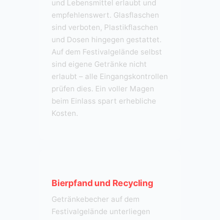
und Lebensmittel erlaubt und
empfehlenswert. Glasflaschen
sind verboten, Plastikflaschen
und Dosen hingegen gestattet.
Auf dem Festivalgelände selbst
sind eigene Getränke nicht
erlaubt – alle Eingangskontrollen
prüfen dies. Ein voller Magen
beim Einlass spart erhebliche
Kosten.
Bierpfand und Recycling
Getränkebecher auf dem
Festivalgelände unterliegen