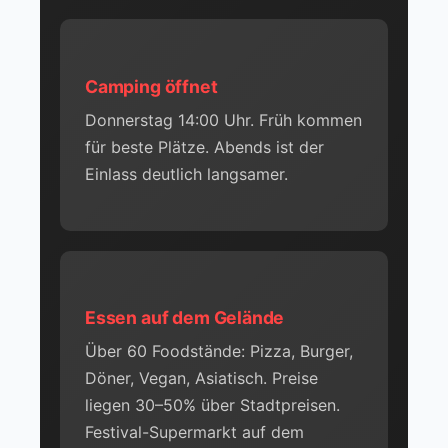
Camping öffnet
Donnerstag 14:00 Uhr. Früh kommen
für beste Plätze. Abends ist der
Einlass deutlich langsamer.
Essen auf dem Gelände
Über 60 Foodstände: Pizza, Burger,
Döner, Vegan, Asiatisch. Preise
liegen 30–50% über Stadtpreisen.
Festival-Supermarkt auf dem