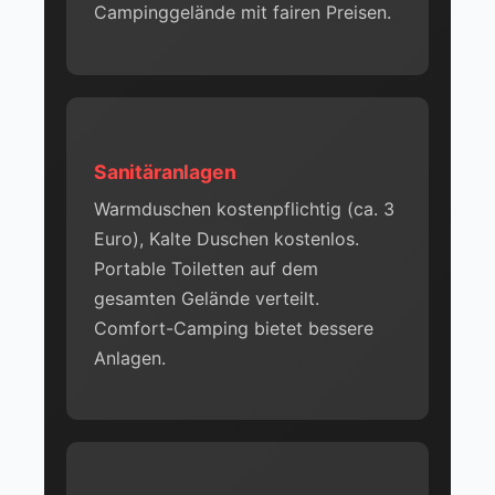
Campinggelände mit fairen Preisen.
Sanitäranlagen
Warmduschen kostenpflichtig (ca. 3
Euro), Kalte Duschen kostenlos.
Portable Toiletten auf dem
gesamten Gelände verteilt.
Comfort-Camping bietet bessere
Anlagen.