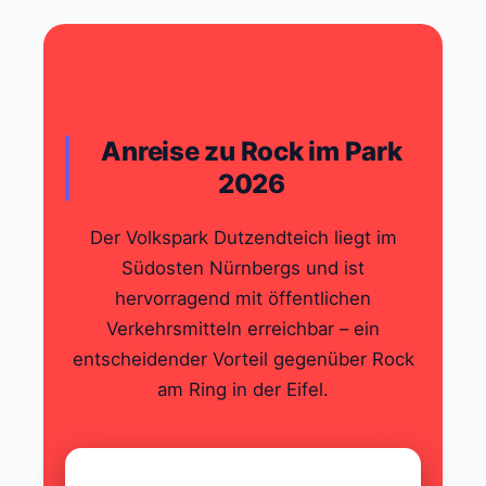
Anreise zu Rock im Park
2026
Der Volkspark Dutzendteich liegt im
Südosten Nürnbergs und ist
hervorragend mit öffentlichen
Verkehrsmitteln erreichbar – ein
entscheidender Vorteil gegenüber Rock
am Ring in der Eifel.