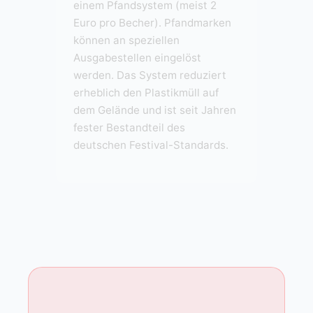
einem Pfandsystem (meist 2
Euro pro Becher). Pfandmarken
können an speziellen
Ausgabestellen eingelöst
werden. Das System reduziert
erheblich den Plastikmüll auf
dem Gelände und ist seit Jahren
fester Bestandteil des
deutschen Festival-Standards.