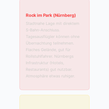
Rock im Park (Nürnberg)
Stadtnahe Lage mit direktem
S-Bahn-Anschluss.
Tagesausflügler können ohne
Übernachtung teilnehmen.
Flaches Gelände, gut für
Rollstuhlfahrer. Nürnbergs
Infrastruktur (Hotels,
Restaurants) gut nutzbar.
Atmosphäre etwas ruhiger.