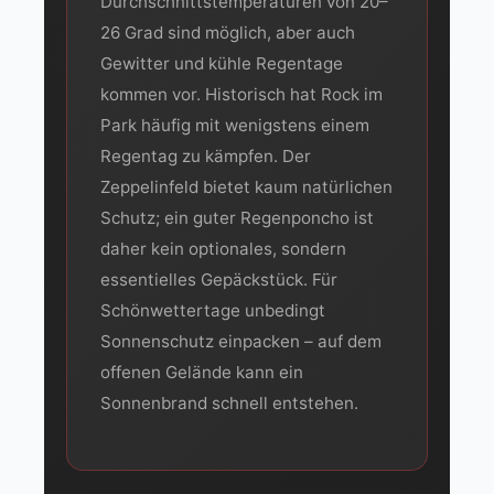
Durchschnittstemperaturen von 20–
26 Grad sind möglich, aber auch
Gewitter und kühle Regentage
kommen vor. Historisch hat Rock im
Park häufig mit wenigstens einem
Regentag zu kämpfen. Der
Zeppelinfeld bietet kaum natürlichen
Schutz; ein guter Regenponcho ist
daher kein optionales, sondern
essentielles Gepäckstück. Für
Schönwettertage unbedingt
Sonnenschutz einpacken – auf dem
offenen Gelände kann ein
Sonnenbrand schnell entstehen.