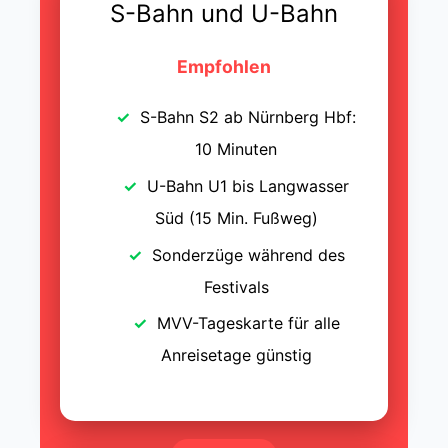
S-Bahn und U-Bahn
Empfohlen
S-Bahn S2 ab Nürnberg Hbf:
10 Minuten
U-Bahn U1 bis Langwasser
Süd (15 Min. Fußweg)
Sonderzüge während des
Festivals
MVV-Tageskarte für alle
Anreisetage günstig