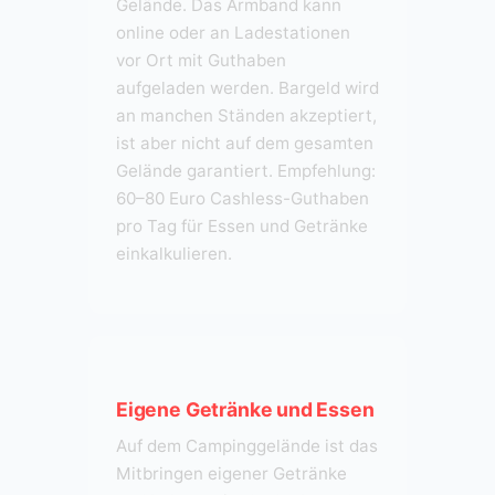
Gelände. Das Armband kann
online oder an Ladestationen
vor Ort mit Guthaben
aufgeladen werden. Bargeld wird
an manchen Ständen akzeptiert,
ist aber nicht auf dem gesamten
Gelände garantiert. Empfehlung:
60–80 Euro Cashless-Guthaben
pro Tag für Essen und Getränke
einkalkulieren.
Eigene Getränke und Essen
Auf dem Campinggelände ist das
Mitbringen eigener Getränke