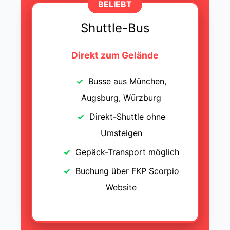
BELIEBT
Shuttle-Bus
Direkt zum Gelände
Busse aus München,
Augsburg, Würzburg
Direkt-Shuttle ohne
Umsteigen
Gepäck-Transport möglich
Buchung über FKP Scorpio
Website