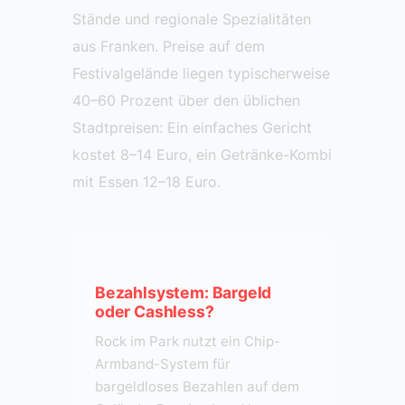
Stände und regionale Spezialitäten
aus Franken. Preise auf dem
Festivalgelände liegen typischerweise
40–60 Prozent über den üblichen
Stadtpreisen: Ein einfaches Gericht
kostet 8–14 Euro, ein Getränke-Kombi
mit Essen 12–18 Euro.
Bezahlsystem: Bargeld
oder Cashless?
Rock im Park nutzt ein Chip-
Armband-System für
bargeldloses Bezahlen auf dem