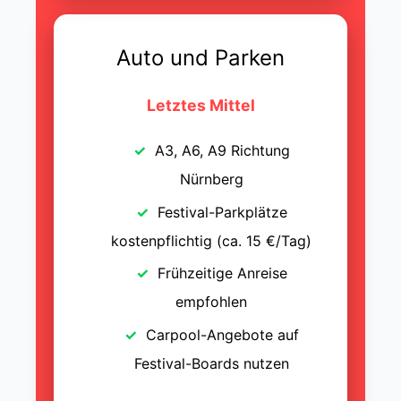
Auto und Parken
Letztes Mittel
A3, A6, A9 Richtung
Nürnberg
Festival-Parkplätze
kostenpflichtig (ca. 15 €/Tag)
Frühzeitige Anreise
empfohlen
Carpool-Angebote auf
Festival-Boards nutzen