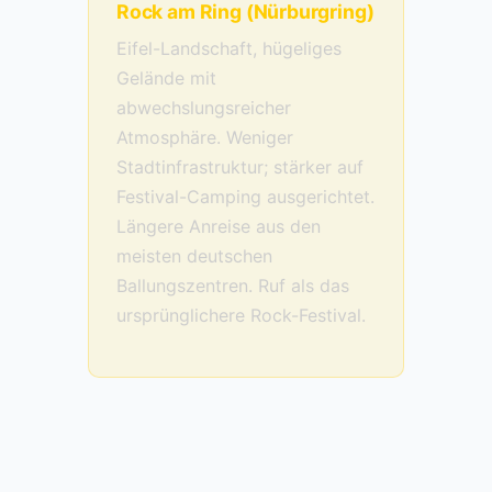
Rock am Ring (Nürburgring)
Eifel-Landschaft, hügeliges
Gelände mit
abwechslungsreicher
Atmosphäre. Weniger
Stadtinfrastruktur; stärker auf
Festival-Camping ausgerichtet.
Längere Anreise aus den
meisten deutschen
Ballungszentren. Ruf als das
ursprünglichere Rock-Festival.