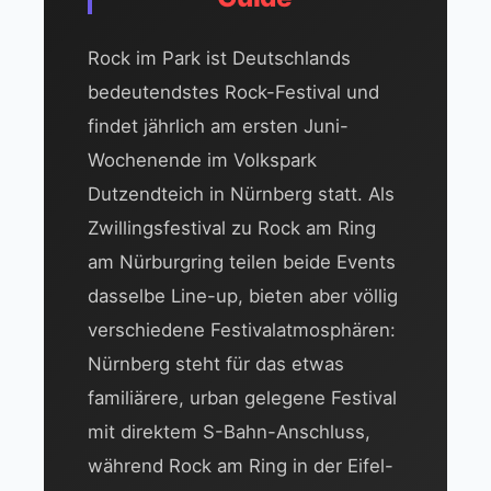
Rock im Park ist Deutschlands
bedeutendstes Rock-Festival und
findet jährlich am ersten Juni-
Wochenende im Volkspark
Dutzendteich in Nürnberg statt. Als
Zwillingsfestival zu Rock am Ring
am Nürburgring teilen beide Events
dasselbe Line-up, bieten aber völlig
verschiedene Festivalatmosphären:
Nürnberg steht für das etwas
familiärere, urban gelegene Festival
mit direktem S-Bahn-Anschluss,
während Rock am Ring in der Eifel-