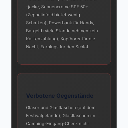
-jacke, Sonnencreme SPF 50+
(Zeppelinfeld bietet wenig
Schatten), Powerbank für Handy,
Bargeld (viele Stände nehmen kein
Kartenzahlung), Kopfhörer für die
Nacht, Earplugs für den Schlaf
Verbotene Gegenstände
Gläser und Glasflaschen (auf dem
Festivalgelände), Glasflaschen im
Camping-Eingang-Check nicht