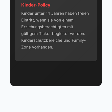
Kinder-Policy
Kinder unter 14 Jahren haben freien
Eintritt, wenn sie von einem
Erziehungsberechtigten mit
gültigem Ticket begleitet werden.
Kinderschutzbereiche und Family-
Zone vorhanden.