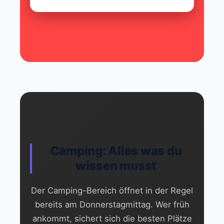
Camping: Alles was du
wissen musst
Der Camping-Bereich öffnet in der Regel
bereits am Donnerstagmittag. Wer früh
ankommt, sichert sich die besten Plätze