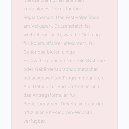
kostenloses Ticket für ihre
Begleitperson. Das Festivalgelände
am Volkspark Dutzendteich ist
weitgehend flach, was die Nutzung
für Rollstuhlfahrer erleichtert. Für
Gehörlose bieten einige
Festivalbereiche vibrotaktile Systeme
oder Gebärdensprachdolmetscher
bei ausgewählten Programmpunkten.
Alle Details zur Barrierefreiheit und
das Antragsformular für
Begleitpersonen-Tickets sind auf der
offiziellen FKP-Scorpio-Website
verfügbar.