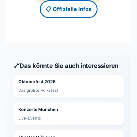
📋 Offizielle Infos
🔗
Das könnte Sie auch interessieren
Oktoberfest 2025
Das größte Volksfest
Konzerte München
Live-Events