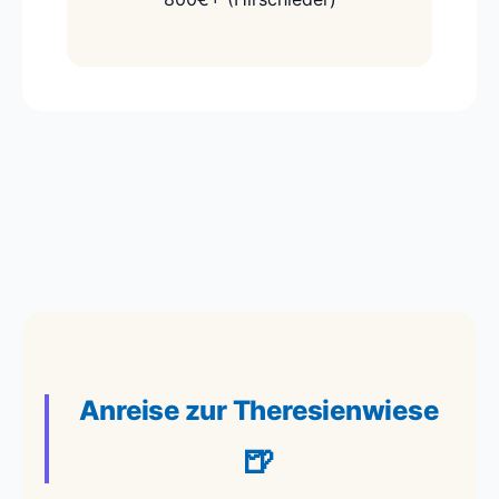
Anreise zur Theresienwiese