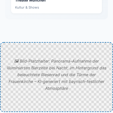
Theater München
Kultur & Shows
🖼️ Bild-Platzhalter: Panorama-Aufnahme der
illuminierten Bierzelte bei Nacht, im Hintergrund das
beleuchtete Riesenrad und die Türme der
Frauenkirche – KI-generiert mit bayrisch-festlicher
Atmosphäre