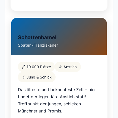
Schottenhamel
Spaten-Franziskaner
🪑 10.000 Plätze
🎉 Anstich
👔 Jung & Schick
Das älteste und bekannteste Zelt – hier
findet der legendäre Anstich statt!
Treffpunkt der jungen, schicken
Münchner und Promis.