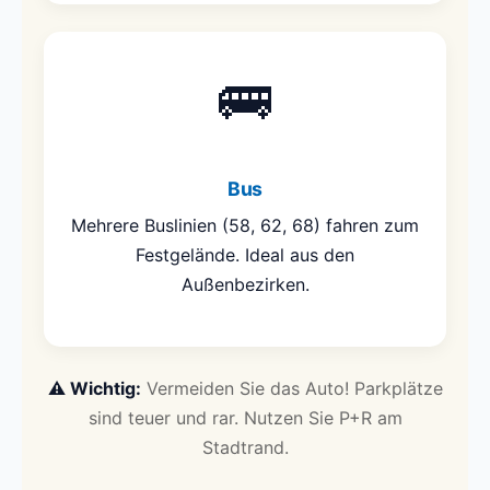
🚌
Bus
Mehrere Buslinien (58, 62, 68) fahren zum
Festgelände. Ideal aus den
Außenbezirken.
⚠️ Wichtig:
Vermeiden Sie das Auto! Parkplätze
sind teuer und rar. Nutzen Sie P+R am
Stadtrand.