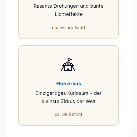
Rasante Drehungen und bunte
Lichteffekte
ca. 5€ pro Fahrt
🎪
Flohzirkus
Einzigartiges Kuriosum – der
kleinste Zirkus der Welt
ca. 3€ Eintritt