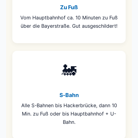
Zu Fuß
Vom Hauptbahnhof ca. 10 Minuten zu Fuß
über die Bayerstraße. Gut ausgeschildert!
🚂
S-Bahn
Alle S-Bahnen bis Hackerbrücke, dann 10
Min. zu Fuß oder bis Hauptbahnhof + U-
Bahn.