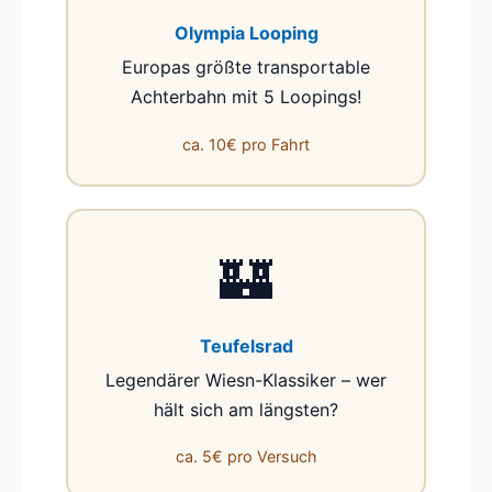
Olympia Looping
Europas größte transportable
Achterbahn mit 5 Loopings!
ca. 10€ pro Fahrt
🏰
Teufelsrad
Legendärer Wiesn-Klassiker – wer
hält sich am längsten?
ca. 5€ pro Versuch