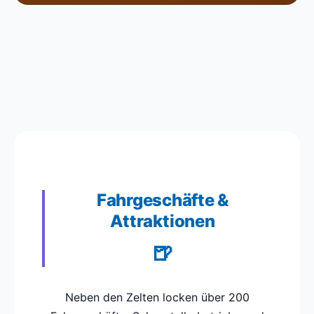
Fahrgeschäfte &
Attraktionen
Neben den Zelten locken über 200