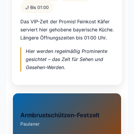
🌙 Bis 01:00
Das VIP-Zelt der Promis! Feinkost Käfer
serviert hier gehobene bayerische Küche.
Längere Öffnungszeiten bis 01:00 Uhr.
Hier werden regelmäßig Prominente
gesichtet – das Zelt für Sehen und
Gesehen-Werden.
Armbrustschützen-Festzelt
Paulaner