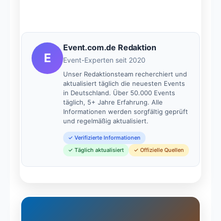
Event.com.de Redaktion
E
Event-Experten seit 2020
Unser Redaktionsteam recherchiert und
aktualisiert täglich die neuesten Events
in Deutschland. Über 50.000 Events
täglich, 5+ Jahre Erfahrung. Alle
Informationen werden sorgfältig geprüft
und regelmäßig aktualisiert.
✓ Verifizierte Informationen
✓ Täglich aktualisiert
✓ Offizielle Quellen