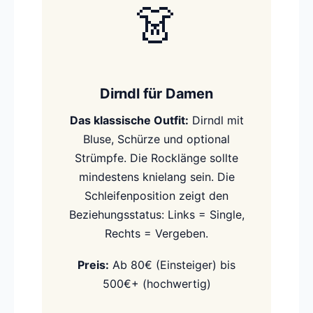
👗
Dirndl für Damen
Das klassische Outfit:
Dirndl mit
Bluse, Schürze und optional
Strümpfe. Die Rocklänge sollte
mindestens knielang sein. Die
Schleifenposition zeigt den
Beziehungsstatus: Links = Single,
Rechts = Vergeben.
Preis:
Ab 80€ (Einsteiger) bis
500€+ (hochwertig)