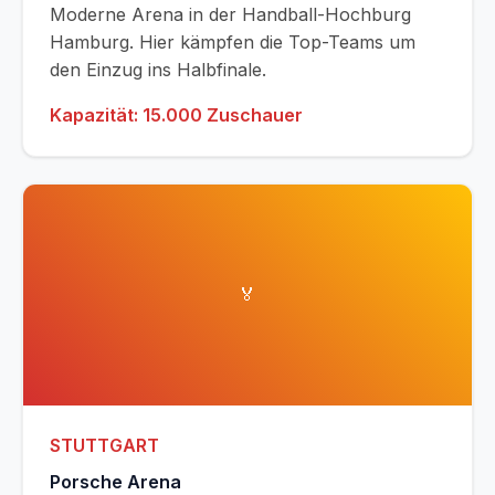
Moderne Arena in der Handball-Hochburg
Hamburg. Hier kämpfen die Top-Teams um
den Einzug ins Halbfinale.
Kapazität: 15.000 Zuschauer
🏅
STUTTGART
Porsche Arena