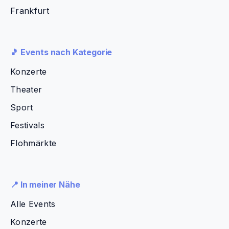
Frankfurt
🎵 Events nach Kategorie
Konzerte
Theater
Sport
Festivals
Flohmärkte
📍 In meiner Nähe
Alle Events
Konzerte