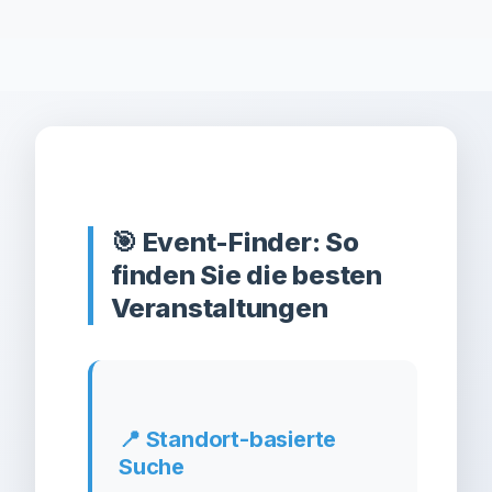
🎯 Event-Finder: So
finden Sie die besten
Veranstaltungen
📍 Standort-basierte
Suche