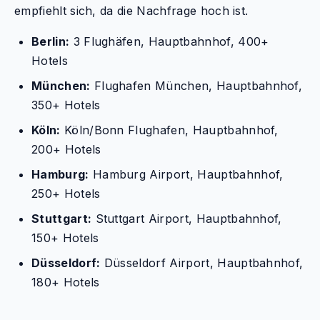
empfiehlt sich, da die Nachfrage hoch ist.
Berlin:
3 Flughäfen, Hauptbahnhof, 400+
Hotels
München:
Flughafen München, Hauptbahnhof,
350+ Hotels
Köln:
Köln/Bonn Flughafen, Hauptbahnhof,
200+ Hotels
Hamburg:
Hamburg Airport, Hauptbahnhof,
250+ Hotels
Stuttgart:
Stuttgart Airport, Hauptbahnhof,
150+ Hotels
Düsseldorf:
Düsseldorf Airport, Hauptbahnhof,
180+ Hotels