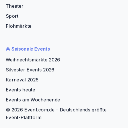
Theater
Sport
Flohmärkte
🎄 Saisonale Events
Weihnachtsmärkte 2026
Silvester Events 2026
Karneval 2026
Events heute
Events am Wochenende
© 2026 Event.com.de - Deutschlands größte
Event-Plattform