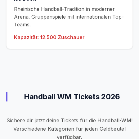
Rheinische Handball-Tradition in moderner
Arena. Gruppenspiele mit internationalen Top-
Teams.
Kapazität: 12.500 Zuschauer
Handball WM Tickets 2026
Sichere dir jetzt deine Tickets für die Handball-WM!
Verschiedene Kategorien für jeden Geldbeutel
verfügbar.