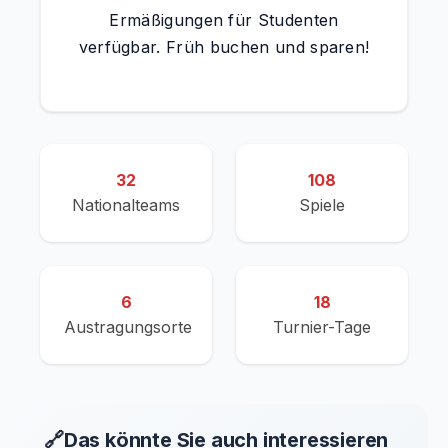
Ermäßigungen für Studenten
verfügbar. Früh buchen und sparen!
32
108
Nationalteams
Spiele
6
18
Austragungsorte
Turnier-Tage
🔗
Das könnte Sie auch interessieren