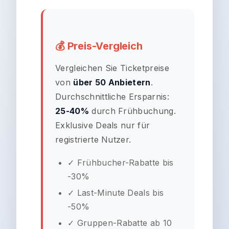
💰 Preis-Vergleich
Vergleichen Sie Ticketpreise
von
über 50 Anbietern
.
Durchschnittliche Ersparnis:
25-40%
durch Frühbuchung.
Exklusive Deals nur für
registrierte Nutzer.
✓ Frühbucher-Rabatte bis
-30%
✓ Last-Minute Deals bis
-50%
✓ Gruppen-Rabatte ab 10