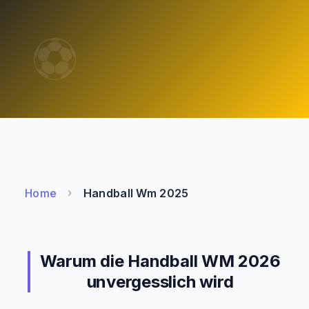
›
Home
Handball Wm 2025
Warum die Handball WM 2026
unvergesslich wird