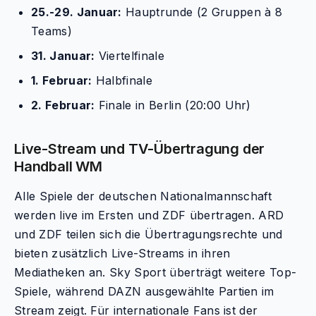
25.-29. Januar:
Hauptrunde (2 Gruppen à 8
Teams)
31. Januar:
Viertelfinale
1. Februar:
Halbfinale
2. Februar:
Finale in Berlin (20:00 Uhr)
Live-Stream und TV-Übertragung der
Handball WM
Alle Spiele der deutschen Nationalmannschaft
werden live im Ersten und ZDF übertragen. ARD
und ZDF teilen sich die Übertragungsrechte und
bieten zusätzlich Live-Streams in ihren
Mediatheken an. Sky Sport überträgt weitere Top-
Spiele, während DAZN ausgewählte Partien im
Stream zeigt. Für internationale Fans ist der