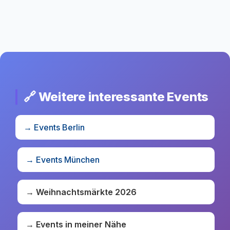
🔗 Weitere interessante Events
→ Events Berlin
→ Events München
→ Weihnachtsmärkte 2026
→ Events in meiner Nähe