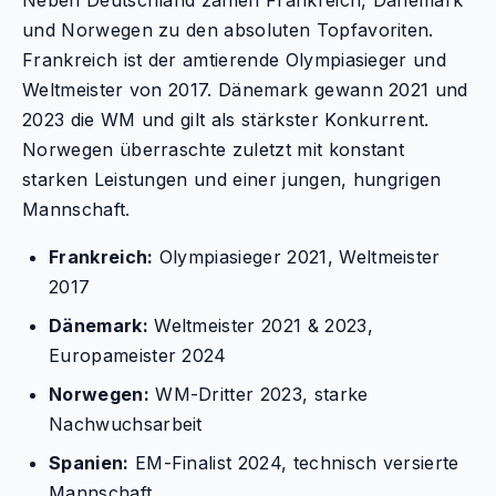
und Norwegen zu den absoluten Topfavoriten.
Frankreich ist der amtierende Olympiasieger und
Weltmeister von 2017. Dänemark gewann 2021 und
2023 die WM und gilt als stärkster Konkurrent.
Norwegen überraschte zuletzt mit konstant
starken Leistungen und einer jungen, hungrigen
Mannschaft.
Frankreich:
Olympiasieger 2021, Weltmeister
2017
Dänemark:
Weltmeister 2021 & 2023,
Europameister 2024
Norwegen:
WM-Dritter 2023, starke
Nachwuchsarbeit
Spanien:
EM-Finalist 2024, technisch versierte
Mannschaft