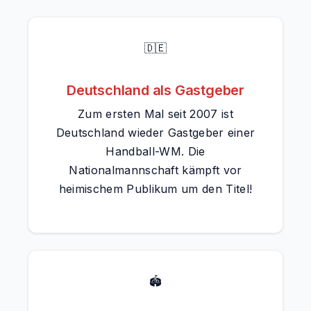
🇩🇪
Deutschland als Gastgeber
Zum ersten Mal seit 2007 ist
Deutschland wieder Gastgeber einer
Handball-WM. Die
Nationalmannschaft kämpft vor
heimischem Publikum um den Titel!
🏟️