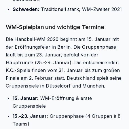
Schweden:
Traditionell stark, WM-Zweiter 2021
WM-Spielplan und wichtige Termine
Die Handball-WM 2026 beginnt am 15. Januar mit
der Eröffnungsfeier in Berlin. Die Gruppenphase
läuft bis zum 23. Januar, gefolgt von der
Hauptrunde (25.-29. Januar). Die entscheidenden
K.O.-Spiele finden vom 31. Januar bis zum großen
Finale am 2. Februar statt. Deutschland spielt seine
Gruppenspiele in Düsseldorf und München.
15. Januar:
WM-Eröffnung & erste
Gruppenspiele
15.-23. Januar:
Gruppenphase (4 Gruppen à 8
Teams)