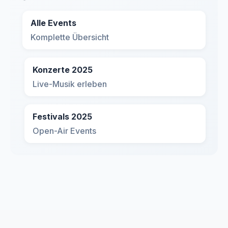
Alle Events
Komplette Übersicht
Konzerte 2025
Live-Musik erleben
Festivals 2025
Open-Air Events