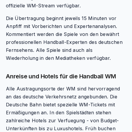
offizielle WM-Stream verfügbar.
Die Übertragung beginnt jeweils 15 Minuten vor
Anpfiff mit Vorberichten und Expertenanalysen.
Kommentiert werden die Spiele von den bewährt
professionellen Handball-Experten des deutschen
Fernsehens. Alle Spiele sind auch als
Wiederholung in den Mediatheken verfügbar.
Anreise und Hotels für die Handball WM
Alle Austragungsorte der WM sind hervorragend
an das deutsche Verkehrsnetz angebunden. Die
Deutsche Bahn bietet spezielle WM-Tickets mit
Ermäßigungen an. In den Spielstädten stehen
zahlreiche Hotels zur Verfuegung - von Budget-
Unterkünften bis zu Luxushotels. Früh buchen