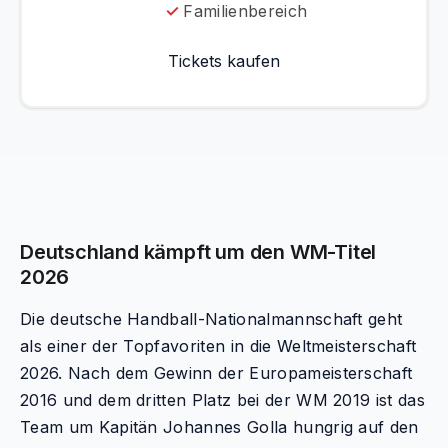
Familienbereich
Tickets kaufen
Deutschland kämpft um den WM-Titel
2026
Die deutsche Handball-Nationalmannschaft geht
als einer der Topfavoriten in die Weltmeisterschaft
2026. Nach dem Gewinn der Europameisterschaft
2016 und dem dritten Platz bei der WM 2019 ist das
Team um Kapitän Johannes Golla hungrig auf den