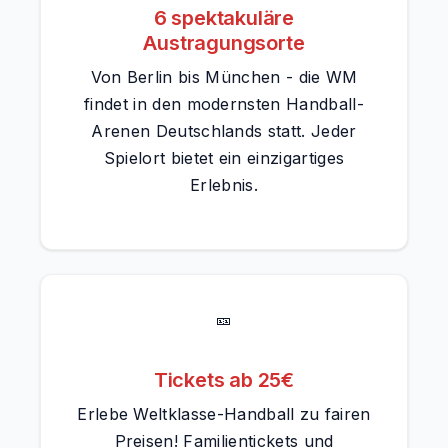
6 spektakuläre
Austragungsorte
Von Berlin bis München - die WM
findet in den modernsten Handball-
Arenen Deutschlands statt. Jeder
Spielort bietet ein einzigartiges
Erlebnis.
🎫
Tickets ab 25€
Erlebe Weltklasse-Handball zu fairen
Preisen! Familientickets und