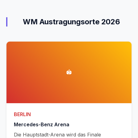
WM Austragungsorte 2026
🏟️
BERLIN
Mercedes-Benz Arena
Die Hauptstadt-Arena wird das Finale