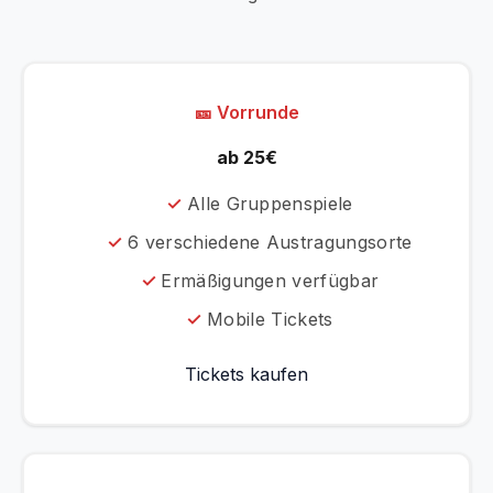
🎫 Vorrunde
ab 25€
Alle Gruppenspiele
6 verschiedene Austragungsorte
Ermäßigungen verfügbar
Mobile Tickets
Tickets kaufen