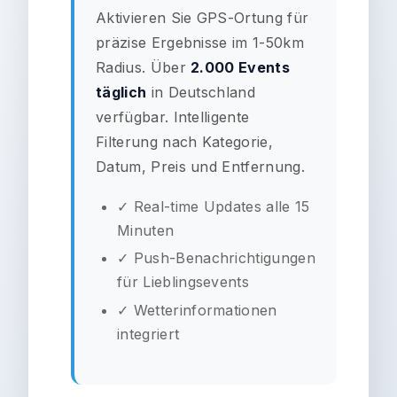
Aktivieren Sie GPS-Ortung für
präzise Ergebnisse im 1-50km
Radius. Über
2.000 Events
täglich
in Deutschland
verfügbar. Intelligente
Filterung nach Kategorie,
Datum, Preis und Entfernung.
✓ Real-time Updates alle 15
Minuten
✓ Push-Benachrichtigungen
für Lieblingsevents
✓ Wetterinformationen
integriert