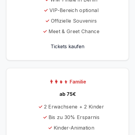
VIP-Bereich optional
Offizielle Souvenirs
Meet & Greet Chance
Tickets kaufen
👨‍👩‍👧‍👦 Familie
ab 75€
2 Erwachsene + 2 Kinder
Bis zu 30% Ersparnis
Kinder-Animation