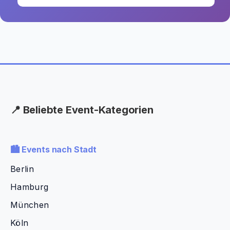
📍 Beliebte Event-Kategorien
🏙️ Events nach Stadt
Berlin
Hamburg
München
Köln