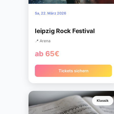
Sa, 22. März 2026
leipzig Rock Festival
📍 Arena
ab 65€
Tickets sichern
Klassik