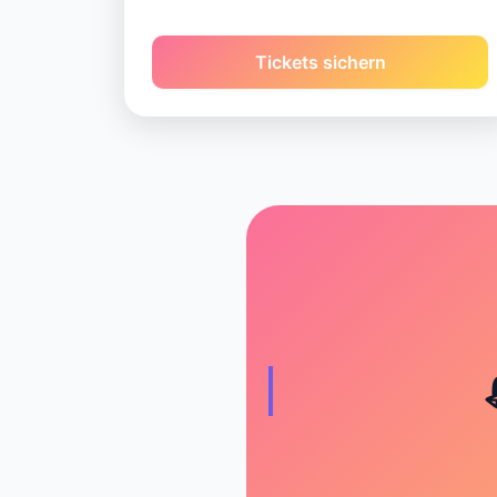
Tickets sichern