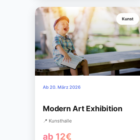
Kunst
Ab 20. März 2026
Modern Art Exhibition
📍 Kunsthalle
ab 12€