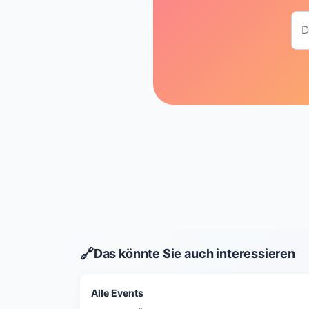
🔗
Das könnte Sie auch interessieren
Alle Events