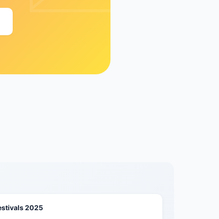
estivals 2025