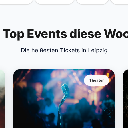
 Top Events diese Wo
Die heißesten Tickets in Leipzig
Theater