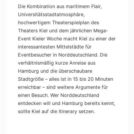
Die Kombination aus maritimem Flair,
Universitätsstadtatmosphäre,
hochwertigem Theaterspielplan des
Theaters Kiel und dem jährlichen Mega-
Event Kieler Woche macht Kiel zu einer der
interessantesten Mittelstädte für
Eventbesucher in Norddeutschland. Die
verhältnismäßig kurze Anreise aus
Hamburg und die überschaubare
Stadtgröße – alles ist in 15 bis 20 Minuten
erreichbar – sind weitere Argumente für
einen Besuch. Wer Norddeutschland
entdecken will und Hamburg bereits kennt,
sollte Kiel auf die Itinerary setzen.