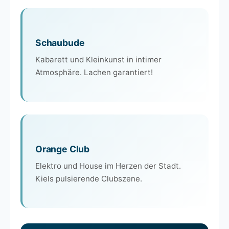
Schaubude
Kabarett und Kleinkunst in intimer
Atmosphäre. Lachen garantiert!
Orange Club
Elektro und House im Herzen der Stadt.
Kiels pulsierende Clubszene.