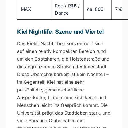
Pop / R&B /
MAX
ca. 800
7 €
Dance
Kiel Nightlife: Szene und Viertel
Das Kieler Nachtleben konzentriert sich
auf einen relativ kompakten Bereich rund
um den Bootshafen, die Holstenstraße und
die angrenzenden Straßen der Innenstadt.
Diese Überschaubarkeit ist kein Nachteil –
im Gegenteil: Kiel hat eine sehr
persönliche, gemeinschaftliche
Ausgehkultur, bei der man sich kennt und
Menschen leicht ins Gespräch kommt. Die
Universität prägt das Stadtleben stark, und
viele Bars und Clubs haben ein