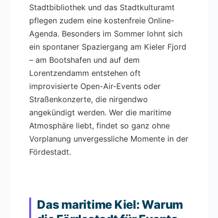
Stadtbibliothek und das Stadtkulturamt
pflegen zudem eine kostenfreie Online-
Agenda. Besonders im Sommer lohnt sich
ein spontaner Spaziergang am Kieler Fjord
– am Bootshafen und auf dem
Lorentzendamm entstehen oft
improvisierte Open-Air-Events oder
Straßenkonzerte, die nirgendwo
angekündigt werden. Wer die maritime
Atmosphäre liebt, findet so ganz ohne
Vorplanung unvergessliche Momente in der
Fördestadt.
Das maritime Kiel: Warum