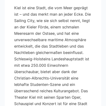
Kiel ist eine Stadt, die vom Meer geprägt
ist – und das merkt man an jeder Ecke. Die
Sailing City, wie sie sich selbst nennt, liegt
an der Kieler Förde, einem schmalen
Meeresarm der Ostsee, und hat eine
unverwechselbare maritime Atmosphäre
entwickelt, die das Stadtleben und das
Nachtleben gleichermaßen beeinflusst.
Schleswig-Holsteins Landeshauptstadt ist
mit etwa 250.000 Einwohnern
überschaubar, bietet aber dank der
Christian-Albrechts-Universität eine
lebhafte Studenten-Szene und ein
überraschend reiches Kulturangebot. Das
Theater Kiel mit seinen Sparten Oper,
Schauspiel und Konzert ist für eine Stadt