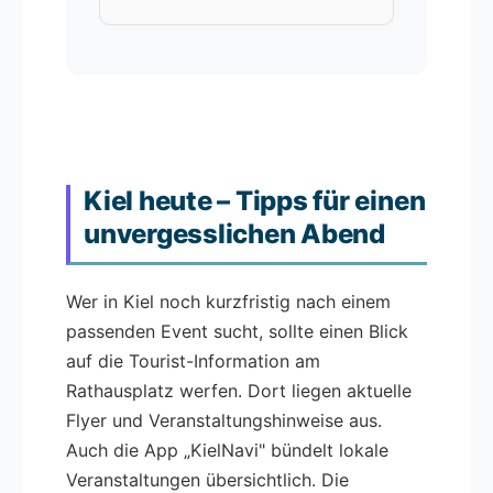
Kiel heute – Tipps für einen
unvergesslichen Abend
Wer in Kiel noch kurzfristig nach einem
passenden Event sucht, sollte einen Blick
auf die Tourist-Information am
Rathausplatz werfen. Dort liegen aktuelle
Flyer und Veranstaltungshinweise aus.
Auch die App „KielNavi" bündelt lokale
Veranstaltungen übersichtlich. Die