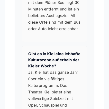
mit dem Plöner See liegt 30
Minuten entfernt und ist ein
beliebtes Ausflugsziel. All
diese Orte sind mit dem Bus
oder Auto leicht erreichbar.
Gibt es in Kiel eine lebhafte
Kulturszene außerhalb der
Kieler Woche?
Ja, Kiel hat das ganze Jahr
über ein vielfältiges
Kulturprogramm. Das
Theater Kiel bietet eine
vollwertige Spielzeit mit
Oper, Schauspiel und