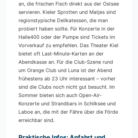
an, die frischen Fisch direkt aus der Ostsee
servieren. Kieler Sprotten und Matjes sind
regionstypische Delikatessen, die man
probiert haben sollte. Für Konzerte in der
Halle400 oder der Pumpe sind Tickets im
Vorverkauf zu empfehlen. Das Theater Kiel
bietet oft Last-Minute-Karten an der
Abendkasse an. Für die Club-Szene rund
um Orange Club und Luna ist der Abend
frühestens ab 23 Uhr interessant – vorher
sind die Clubs noch nicht gut besucht. Im
Sommer bieten sich auch Open-Air-
Konzerte und Strandbars in Schilksee und
Laboe an, die mit der Fähre über die Förde
erreichbar sind.
Praktische Infos: Anfahrt und