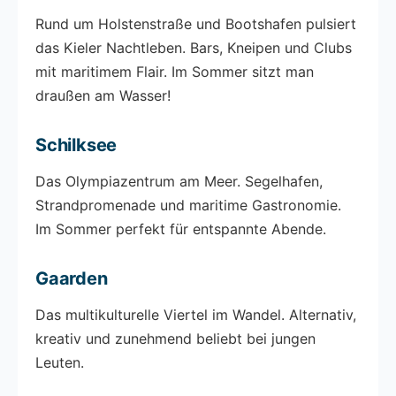
Rund um Holstenstraße und Bootshafen pulsiert
das Kieler Nachtleben. Bars, Kneipen und Clubs
mit maritimem Flair. Im Sommer sitzt man
draußen am Wasser!
Schilksee
Das Olympiazentrum am Meer. Segelhafen,
Strandpromenade und maritime Gastronomie.
Im Sommer perfekt für entspannte Abende.
Gaarden
Das multikulturelle Viertel im Wandel. Alternativ,
kreativ und zunehmend beliebt bei jungen
Leuten.