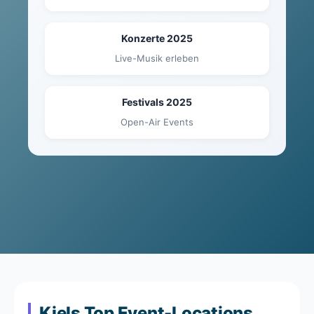
Konzerte 2025
Live-Musik erleben
Festivals 2025
Open-Air Events
Kiels Top Event-Locations