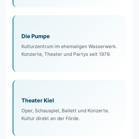
Die Pumpe
Kulturzentrum im ehemaligen Wasserwerk.
Konzerte, Theater und Partys seit 1979.
Theater Kiel
Oper, Schauspiel, Ballett und Konzerte.
Kultur direkt an der Förde.