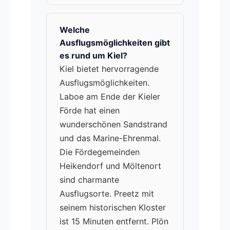
Welche
Ausflugsmöglichkeiten gibt
es rund um Kiel?
Kiel bietet hervorragende
Ausflugsmöglichkeiten.
Laboe am Ende der Kieler
Förde hat einen
wunderschönen Sandstrand
und das Marine-Ehrenmal.
Die Fördegemeinden
Heikendorf und Möltenort
sind charmante
Ausflugsorte. Preetz mit
seinem historischen Kloster
ist 15 Minuten entfernt. Plön