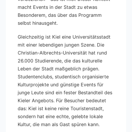
macht Events in der Stadt zu etwas
Besonderem, das über das Programm
selbst hinausgeht.
Gleichzeitig ist Kiel eine Universitätsstadt
mit einer lebendigen jungen Szene. Die
Christian-Albrechts-Universität hat rund
26.000 Studierende, die das kulturelle
Leben der Stadt maßgeblich prägen.
Studentenclubs, studentisch organisierte
Kulturprojekte und günstige Events für
junge Leute sind ein fester Bestandteil des
Kieler Angebots. Für Besucher bedeutet
das: Kiel ist keine reine Touristenstadt,
sondern hat eine echte, gelebte lokale
Kultur, die man als Gast spüren kann.