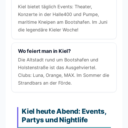
Kiel bietet täglich Events: Theater,
Konzerte in der Halle400 und Pumpe,
maritime Kneipen am Bootshafen. Im Juni
die legendäre Kieler Woche!
Wo feiert man in Kiel?
Die Altstadt rund um Bootshafen und
Holstenstraße ist das Ausgehviertel.
Clubs: Luna, Orange, MAX. Im Sommer die
Strandbars an der Förde.
Kiel heute Abend: Events,
Partys und Nightlife