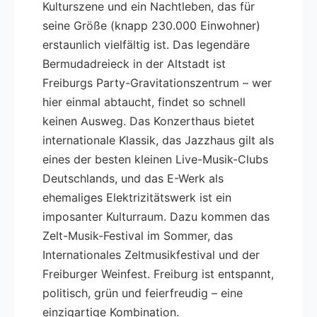
Kulturszene und ein Nachtleben, das für
seine Größe (knapp 230.000 Einwohner)
erstaunlich vielfältig ist. Das legendäre
Bermudadreieck in der Altstadt ist
Freiburgs Party-Gravitationszentrum – wer
hier einmal abtaucht, findet so schnell
keinen Ausweg. Das Konzerthaus bietet
internationale Klassik, das Jazzhaus gilt als
eines der besten kleinen Live-Musik-Clubs
Deutschlands, und das E-Werk als
ehemaliges Elektrizitätswerk ist ein
imposanter Kulturraum. Dazu kommen das
Zelt-Musik-Festival im Sommer, das
Internationales Zeltmusikfestival und der
Freiburger Weinfest. Freiburg ist entspannt,
politisch, grün und feierfreudig – eine
einzigartige Kombination.