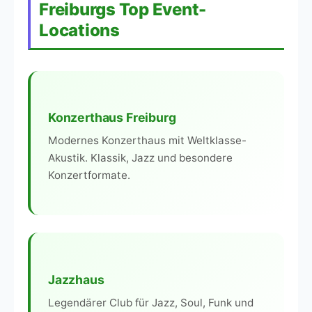
Freiburgs Top Event-
Locations
Konzerthaus Freiburg
Modernes Konzerthaus mit Weltklasse-
Akustik. Klassik, Jazz und besondere
Konzertformate.
Jazzhaus
Legendärer Club für Jazz, Soul, Funk und