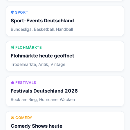
⚽ SPORT
Sport-Events Deutschland
Bundesliga, Basketball, Handball
🛒 FLOHMÄRKTE
Flohmärkte heute geöffnet
Trödelmärkte, Antik, Vintage
🎪 FESTIVALS
Festivals Deutschland 2026
Rock am Ring, Hurricane, Wacken
🎤 COMEDY
Comedy Shows heute