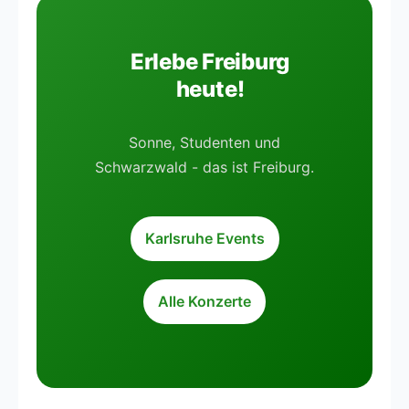
Erlebe Freiburg
heute!
Sonne, Studenten und
Schwarzwald - das ist Freiburg.
Karlsruhe Events
Alle Konzerte