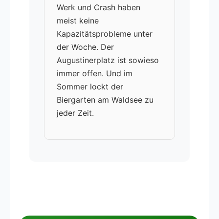
Werk und Crash haben
meist keine
Kapazitätsprobleme unter
der Woche. Der
Augustinerplatz ist sowieso
immer offen. Und im
Sommer lockt der
Biergarten am Waldsee zu
jeder Zeit.