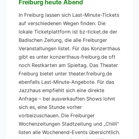
Freiburg heute Abend
In Freiburg lassen sich Last-Minute-Tickets
auf verschiedenen Wegen finden. Die
lokale Ticketplattform ist bz-ticket.de der
Badischen Zeitung, die alle Freiburger
Veranstaltungen listet. Für das Konzerthaus
gibt es unter konzerthaus-freiburg.de oft
noch Restkarten am Spieltag. Das Theater
Freiburg bietet unter theater.freiburg.de
ebenfalls Last-Minute-Angebote. Für das
Jazzhaus empfiehlt sich eine direkte
Anfrage – bei ausverkauften Shows lohnt
sich es, eine Stunde vorher
vorbeizuschauen. Die Freiburger
Wochenzeitungen Stadtzeitung und „Chilli"
listen alle Wochenend-Events übersichtlich.