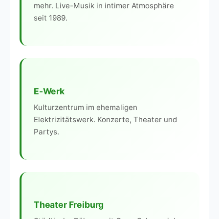
mehr. Live-Musik in intimer Atmosphäre
seit 1989.
E-Werk
Kulturzentrum im ehemaligen
Elektrizitätswerk. Konzerte, Theater und
Partys.
Theater Freiburg