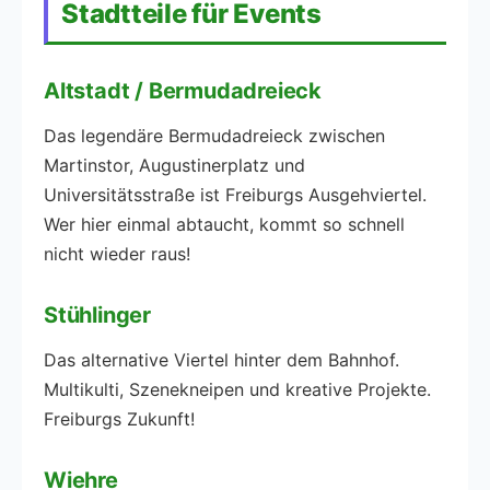
Stadtteile für Events
Altstadt / Bermudadreieck
Das legendäre Bermudadreieck zwischen
Martinstor, Augustinerplatz und
Universitätsstraße ist Freiburgs Ausgehviertel.
Wer hier einmal abtaucht, kommt so schnell
nicht wieder raus!
Stühlinger
Das alternative Viertel hinter dem Bahnhof.
Multikulti, Szenekneipen und kreative Projekte.
Freiburgs Zukunft!
Wiehre