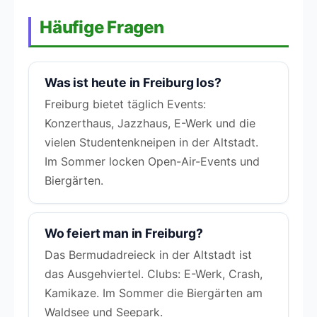
Häufige Fragen
Was ist heute in Freiburg los?
Freiburg bietet täglich Events:
Konzerthaus, Jazzhaus, E-Werk und die
vielen Studentenkneipen in der Altstadt.
Im Sommer locken Open-Air-Events und
Biergärten.
Wo feiert man in Freiburg?
Das Bermudadreieck in der Altstadt ist
das Ausgehviertel. Clubs: E-Werk, Crash,
Kamikaze. Im Sommer die Biergärten am
Waldsee und Seepark.