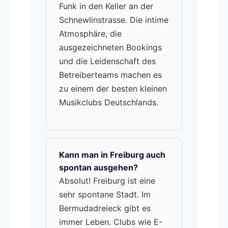
Funk in den Keller an der
Schnewlinstrasse. Die intime
Atmosphäre, die
ausgezeichneten Bookings
und die Leidenschaft des
Betreiberteams machen es
zu einem der besten kleinen
Musikclubs Deutschlands.
Kann man in Freiburg auch
spontan ausgehen?
Absolut! Freiburg ist eine
sehr spontane Stadt. Im
Bermudadreieck gibt es
immer Leben. Clubs wie E-