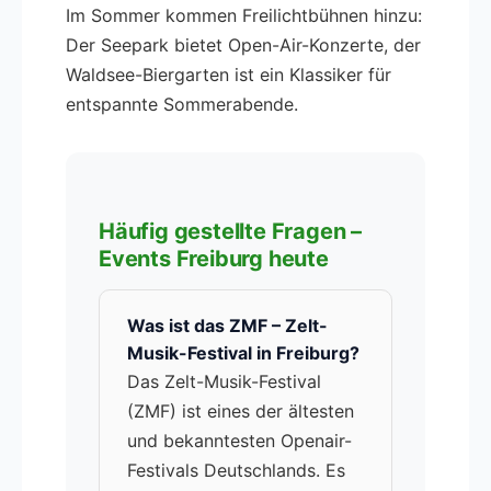
Im Sommer kommen Freilichtbühnen hinzu:
Der Seepark bietet Open-Air-Konzerte, der
Waldsee-Biergarten ist ein Klassiker für
entspannte Sommerabende.
Häufig gestellte Fragen –
Events Freiburg heute
Was ist das ZMF – Zelt-
Musik-Festival in Freiburg?
Das Zelt-Musik-Festival
(ZMF) ist eines der ältesten
und bekanntesten Openair-
Festivals Deutschlands. Es