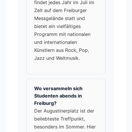
findet jedes Jahr im Juli im
Zelt auf dem Freiburger
Messgelände statt und
bietet ein vielfältiges
Programm mit nationalen
und internationalen
Künstlern aus Rock, Pop,
Jazz und Weltmusik.
Wo versammeln sich
Studenten abends in
Freiburg?
Der Augustinerplatz ist der
beliebteste Treffpunkt,
besonders im Sommer. Hier