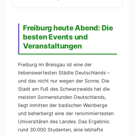
Freiburg heute Abend: Die
besten Events und
Veranstaltungen
Freiburg im Breisgau ist eine der
liebenswertesten Städte Deutschlands –
und das nicht nur wegen der Sonne. Die
Stadt am Fuß des Schwarzwalds hat die
meisten Sonnenstunden Deutschlands,
liegt inmitten der badischen Weinberge
und beherbergt eine der renommiertesten
Universitäten des Landes. Das Ergebnis:
rund 30.000 Studenten, eine lebhafte