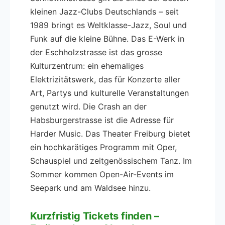
kleinen Jazz-Clubs Deutschlands – seit
1989 bringt es Weltklasse-Jazz, Soul und
Funk auf die kleine Bühne. Das E-Werk in
der Eschholzstrasse ist das grosse
Kulturzentrum: ein ehemaliges
Elektrizitätswerk, das für Konzerte aller
Art, Partys und kulturelle Veranstaltungen
genutzt wird. Die Crash an der
Habsburgerstrasse ist die Adresse für
Harder Music. Das Theater Freiburg bietet
ein hochkarätiges Programm mit Oper,
Schauspiel und zeitgenössischem Tanz. Im
Sommer kommen Open-Air-Events im
Seepark und am Waldsee hinzu.
Kurzfristig Tickets finden –