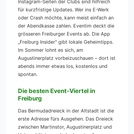
Instagram-Seiten der Clubs sind hilfreich
für kurzfristige Updates. Wer ins E-Werk
oder Crash möchte, kann meist einfach an
der Abendkasse zahlen. Eventim deckt die
grösseren Freiburger Events ab. Die App
„Freiburg Insider" gibt lokale Geheimtipps.
Im Sommer lohnt es sich, am
Augustinerplatz vorbeizuschauen – dort ist
abends immer etwas los, kostenlos und
spontan.
Die besten Event-Viertel in
Freiburg
Das Bermudadreieck in der Altstadt ist die
erste Adresse fürs Ausgehen. Das Dreieck
zwischen Martinstor, Augustinerplatz und