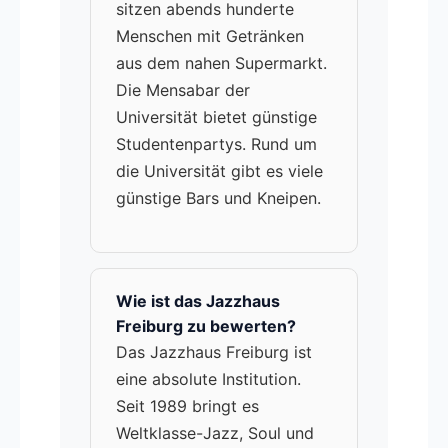
sitzen abends hunderte
Menschen mit Getränken
aus dem nahen Supermarkt.
Die Mensabar der
Universität bietet günstige
Studentenpartys. Rund um
die Universität gibt es viele
günstige Bars und Kneipen.
Wie ist das Jazzhaus
Freiburg zu bewerten?
Das Jazzhaus Freiburg ist
eine absolute Institution.
Seit 1989 bringt es
Weltklasse-Jazz, Soul und