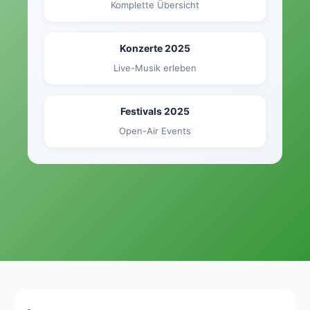
Komplette Übersicht
Konzerte 2025
Live-Musik erleben
Festivals 2025
Open-Air Events