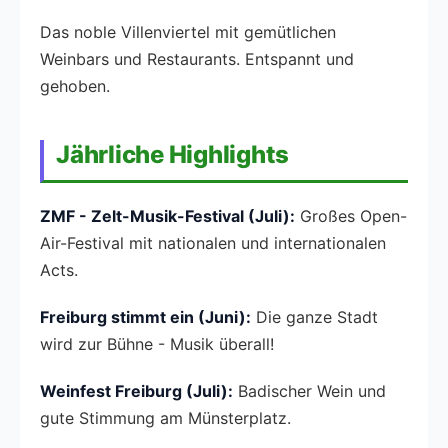
Das noble Villenviertel mit gemütlichen
Weinbars und Restaurants. Entspannt und
gehoben.
Jährliche Highlights
ZMF - Zelt-Musik-Festival (Juli):
Großes Open-
Air-Festival mit nationalen und internationalen
Acts.
Freiburg stimmt ein (Juni):
Die ganze Stadt
wird zur Bühne - Musik überall!
Weinfest Freiburg (Juli):
Badischer Wein und
gute Stimmung am Münsterplatz.