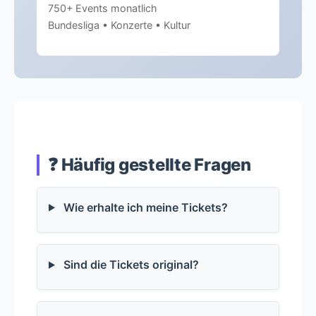
750+ Events monatlich
Bundesliga • Konzerte • Kultur
❓ Häufig gestellte Fragen
Wie erhalte ich meine Tickets?
Sind die Tickets original?