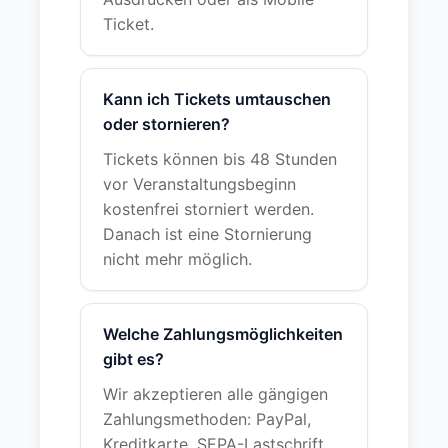
Ticket.
Kann ich Tickets umtauschen
oder stornieren?
Tickets können bis 48 Stunden
vor Veranstaltungsbeginn
kostenfrei storniert werden.
Danach ist eine Stornierung
nicht mehr möglich.
Welche Zahlungsmöglichkeiten
gibt es?
Wir akzeptieren alle gängigen
Zahlungsmethoden: PayPal,
Kreditkarte, SEPA-Lastschrift