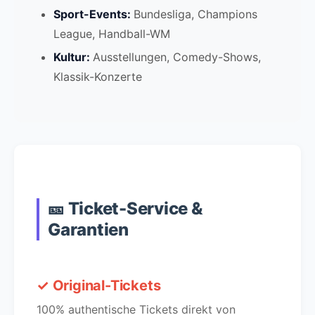
Sport-Events:
Bundesliga, Champions
League, Handball-WM
Kultur:
Ausstellungen, Comedy-Shows,
Klassik-Konzerte
🎫 Ticket-Service &
Garantien
✓ Original-Tickets
100% authentische Tickets direkt von