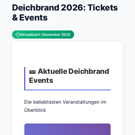
Deichbrand 2026: Tickets
& Events
Aktualisiert: Dezember 2025
🎫 Aktuelle Deichbrand
Events
Die beliebtesten Veranstaltungen im
Überblick