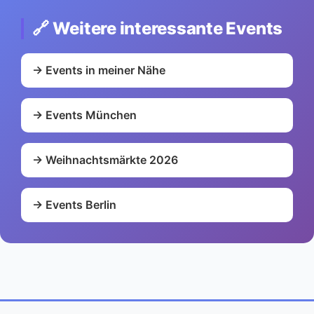
🔗 Weitere interessante Events
→ Events in meiner Nähe
→ Events München
→ Weihnachtsmärkte 2026
→ Events Berlin