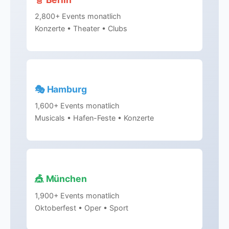
2,800+ Events monatlich
Konzerte • Theater • Clubs
🎭 Hamburg
1,600+ Events monatlich
Musicals • Hafen-Feste • Konzerte
🎪 München
1,900+ Events monatlich
Oktoberfest • Oper • Sport