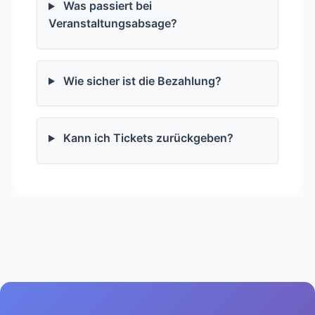
Was passiert bei
Veranstaltungsabsage?
Wie sicher ist die Bezahlung?
Kann ich Tickets zurückgeben?