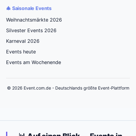
🎄 Saisonale Events
Weihnachtsmärkte 2026
Silvester Events 2026
Karneval 2026
Events heute
Events am Wochenende
© 2026 Event.com.de - Deutschlands größte Event-Plattform