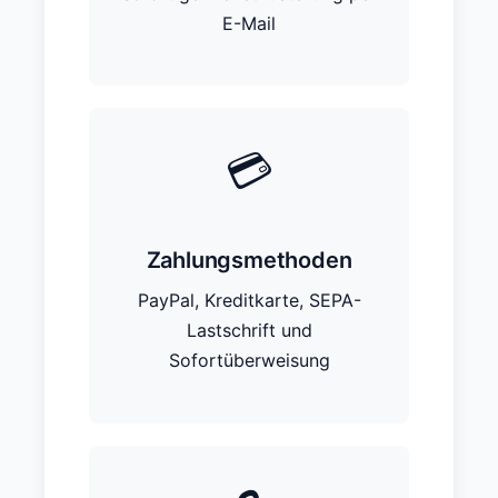
E-Mail
💳
Zahlungsmethoden
PayPal, Kreditkarte, SEPA-
Lastschrift und
Sofortüberweisung