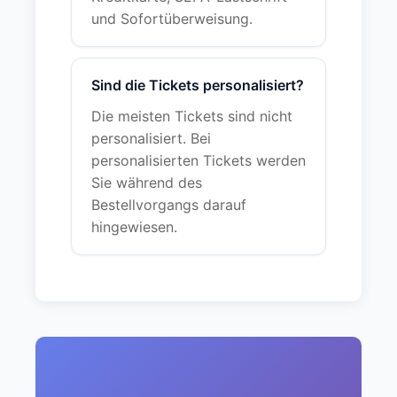
und Sofortüberweisung.
Sind die Tickets personalisiert?
Die meisten Tickets sind nicht
personalisiert. Bei
personalisierten Tickets werden
Sie während des
Bestellvorgangs darauf
hingewiesen.