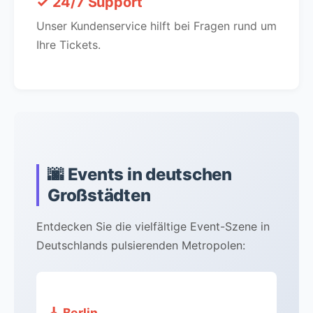
✓ 24/7 Support
Unser Kundenservice hilft bei Fragen rund um
Ihre Tickets.
🌆 Events in deutschen
Großstädten
Entdecken Sie die vielfältige Event-Szene in
Deutschlands pulsierenden Metropolen:
🎸 Berlin