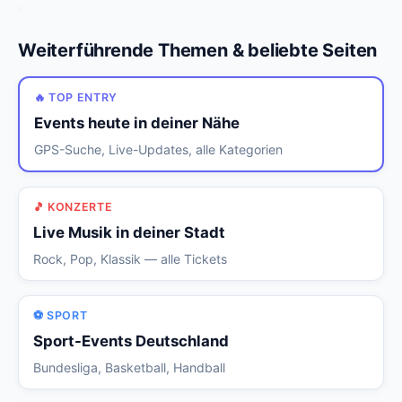
Weiterführende Themen & beliebte Seiten
🔥 TOP ENTRY
Events heute in deiner Nähe
GPS-Suche, Live-Updates, alle Kategorien
🎵 KONZERTE
Live Musik in deiner Stadt
Rock, Pop, Klassik — alle Tickets
⚽ SPORT
Sport-Events Deutschland
Bundesliga, Basketball, Handball