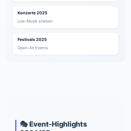
Konzerte 2025
Live-Musik erleben
Festivals 2025
Open-Air Events
🎭 Event-Highlights