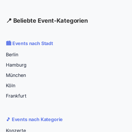
📍 Beliebte Event-Kategorien
🏙️ Events nach Stadt
Berlin
Hamburg
München
Köln
Frankfurt
🎵 Events nach Kategorie
Konzerte