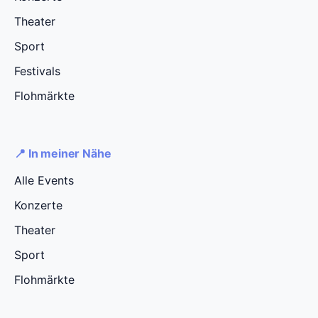
Theater
Sport
Festivals
Flohmärkte
📍 In meiner Nähe
Alle Events
Konzerte
Theater
Sport
Flohmärkte