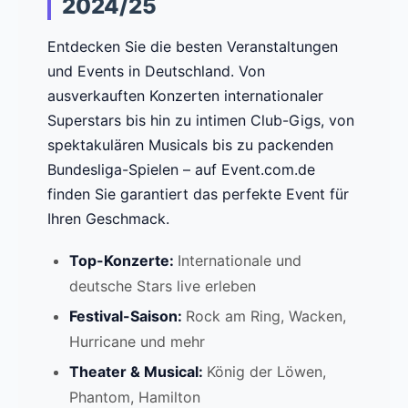
2024/25
Entdecken Sie die besten Veranstaltungen
und Events in Deutschland. Von
ausverkauften Konzerten internationaler
Superstars bis hin zu intimen Club-Gigs, von
spektakulären Musicals bis zu packenden
Bundesliga-Spielen – auf Event.com.de
finden Sie garantiert das perfekte Event für
Ihren Geschmack.
Top-Konzerte:
Internationale und
deutsche Stars live erleben
Festival-Saison:
Rock am Ring, Wacken,
Hurricane und mehr
Theater & Musical:
König der Löwen,
Phantom, Hamilton