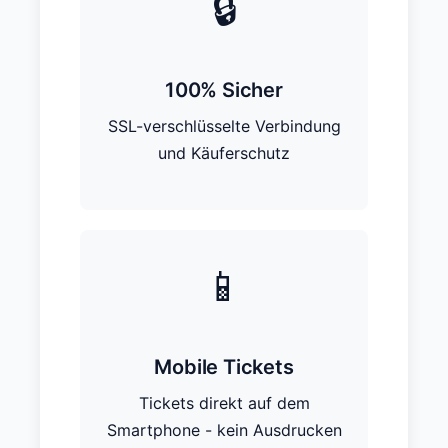
🔒
100% Sicher
SSL-verschlüsselte Verbindung
und Käuferschutz
📱
Mobile Tickets
Tickets direkt auf dem
Smartphone - kein Ausdrucken