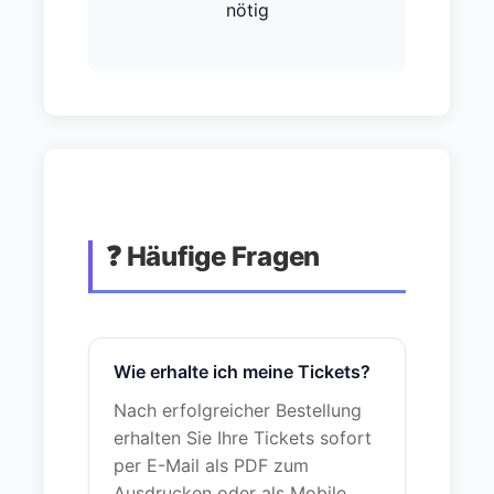
nötig
❓ Häufige Fragen
Wie erhalte ich meine Tickets?
Nach erfolgreicher Bestellung
erhalten Sie Ihre Tickets sofort
per E-Mail als PDF zum
Ausdrucken oder als Mobile