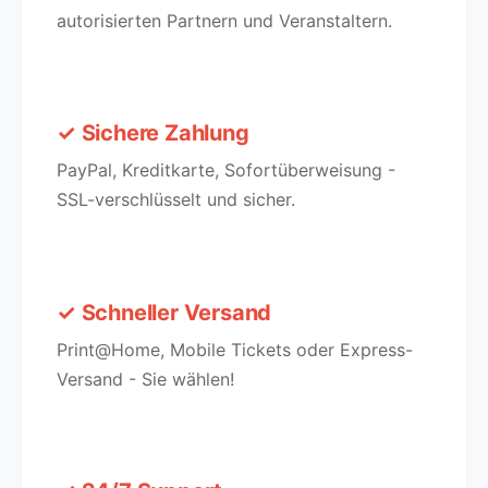
autorisierten Partnern und Veranstaltern.
✓ Sichere Zahlung
PayPal, Kreditkarte, Sofortüberweisung -
SSL-verschlüsselt und sicher.
✓ Schneller Versand
Print@Home, Mobile Tickets oder Express-
Versand - Sie wählen!