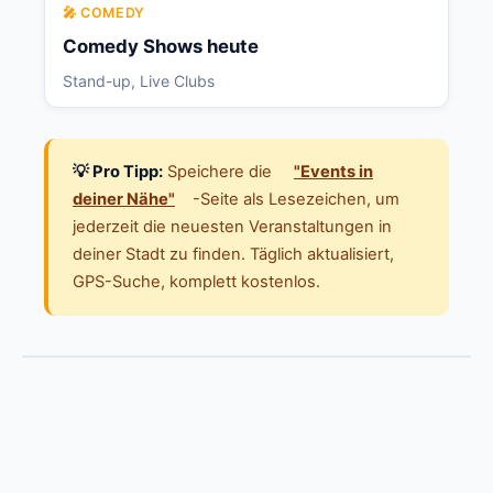
🎤 COMEDY
Comedy Shows heute
Stand-up, Live Clubs
💡 Pro Tipp:
Speichere die
"Events in
deiner Nähe"
-Seite als Lesezeichen, um
jederzeit die neuesten Veranstaltungen in
deiner Stadt zu finden. Täglich aktualisiert,
GPS-Suche, komplett kostenlos.