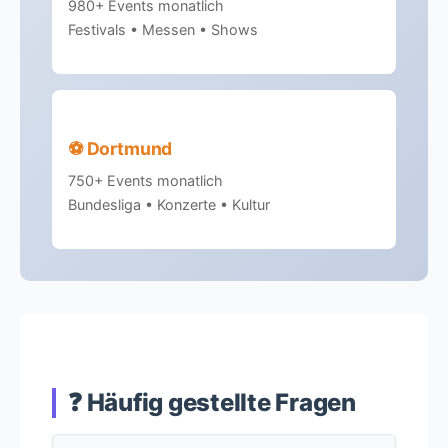
980+ Events monatlich
Festivals • Messen • Shows
⚽ Dortmund
750+ Events monatlich
Bundesliga • Konzerte • Kultur
❓ Häufig gestellte Fragen