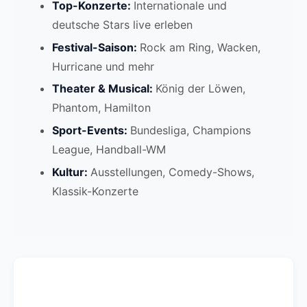
Top-Konzerte:
Internationale und
deutsche Stars live erleben
Festival-Saison:
Rock am Ring, Wacken,
Hurricane und mehr
Theater & Musical:
König der Löwen,
Phantom, Hamilton
Sport-Events:
Bundesliga, Champions
League, Handball-WM
Kultur:
Ausstellungen, Comedy-Shows,
Klassik-Konzerte