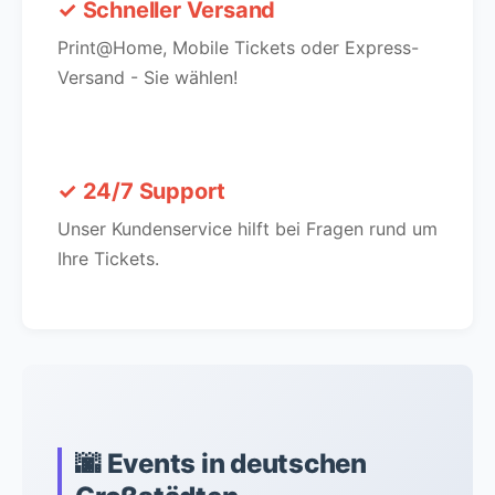
✓ Schneller Versand
Print@Home, Mobile Tickets oder Express-
Versand - Sie wählen!
✓ 24/7 Support
Unser Kundenservice hilft bei Fragen rund um
Ihre Tickets.
🌆 Events in deutschen