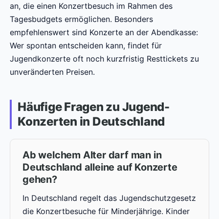
an, die einen Konzertbesuch im Rahmen des
Tagesbudgets ermöglichen. Besonders
empfehlenswert sind Konzerte an der Abendkasse:
Wer spontan entscheiden kann, findet für
Jugendkonzerte oft noch kurzfristig Resttickets zu
unveränderten Preisen.
Häufige Fragen zu Jugend-
Konzerten in Deutschland
Ab welchem Alter darf man in
Deutschland alleine auf Konzerte
gehen?
In Deutschland regelt das Jugendschutzgesetz
die Konzertbesuche für Minderjährige. Kinder