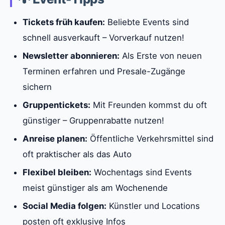
Tickets früh kaufen:
Beliebte Events sind
schnell ausverkauft – Vorverkauf nutzen!
Newsletter abonnieren:
Als Erste von neuen
Terminen erfahren und Presale-Zugänge
sichern
Gruppentickets:
Mit Freunden kommst du oft
günstiger – Gruppenrabatte nutzen!
Anreise planen:
Öffentliche Verkehrsmittel sind
oft praktischer als das Auto
Flexibel bleiben:
Wochentags sind Events
meist günstiger als am Wochenende
Social Media folgen:
Künstler und Locations
posten oft exklusive Infos