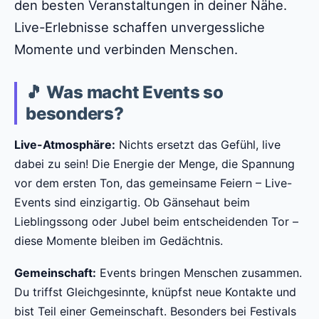
den besten Veranstaltungen in deiner Nähe.
Live-Erlebnisse schaffen unvergessliche
Momente und verbinden Menschen.
🎵 Was macht Events so
besonders?
Live-Atmosphäre:
Nichts ersetzt das Gefühl, live
dabei zu sein! Die Energie der Menge, die Spannung
vor dem ersten Ton, das gemeinsame Feiern – Live-
Events sind einzigartig. Ob Gänsehaut beim
Lieblingssong oder Jubel beim entscheidenden Tor –
diese Momente bleiben im Gedächtnis.
Gemeinschaft:
Events bringen Menschen zusammen.
Du triffst Gleichgesinnte, knüpfst neue Kontakte und
bist Teil einer Gemeinschaft. Besonders bei Festivals