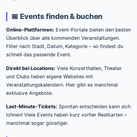
📅 Events finden & buchen
Online-Plattformen:
Event-Portale bieten den besten
Überblick über alle kommenden Veranstaltungen.
Filter nach Stadt, Datum, Kategorie – so findest du
schnell das passende Event.
Direkt bei Locations:
Viele Konzerthallen, Theater
und Clubs haben eigene Websites mit
Veranstaltungskalendern. Hier gibt es manchmal
exklusive Angebote.
Last-Minute-Tickets:
Spontan entscheiden kann sich
lohnen! Viele Events haben kurz vorher Restkarten –
manchmal sogar günstiger.