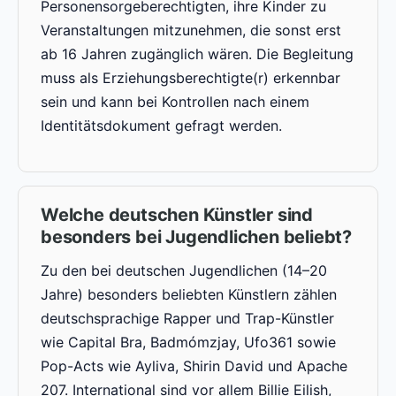
Personensorgeberechtigten, ihre Kinder zu
Veranstaltungen mitzunehmen, die sonst erst
ab 16 Jahren zugänglich wären. Die Begleitung
muss als Erziehungsberechtigte(r) erkennbar
sein und kann bei Kontrollen nach einem
Identitätsdokument gefragt werden.
Welche deutschen Künstler sind
besonders bei Jugendlichen beliebt?
Zu den bei deutschen Jugendlichen (14–20
Jahre) besonders beliebten Künstlern zählen
deutschsprachige Rapper und Trap-Künstler
wie Capital Bra, Badmómzjay, Ufo361 sowie
Pop-Acts wie Ayliva, Shirin David und Apache
207. International sind vor allem Billie Eilish,