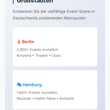
Großstädten
Entdecken Sie die vielfältige Event-Szene in
Deutschlands pulsierenden Metropolen:
🎸 Berlin
2,800+ Events monatlich
Konzerte • Theater • Clubs
🎭 Hamburg
1,600+ Events monatlich
Musicals • Hafen-Feste • Konzerte