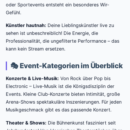
oder Sportevents entsteht ein besonderes Wir-
Gefühl.
Künstler hautnah:
Deine Lieblingskünstler live zu
sehen ist unbeschreiblich! Die Energie, die
Professionalität, die ungefilterte Performance – das
kann kein Stream ersetzen.
🎭 Event-Kategorien im Überblick
Konzerte & Live-Musik:
Von Rock über Pop bis
Electronic – Live-Musik ist die Königsdisziplin der
Events. Kleine Club-Konzerte bieten Intimität, große
Arena-Shows spektakuläre Inszenierungen. Für jeden
Musikgeschmack gibt es das passende Konzert.
Theater & Shows:
Die Bühnenkunst fasziniert seit