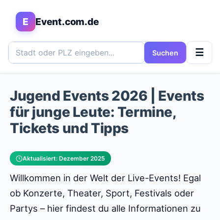
E
Event.com.de
☰
Suchen
Jugend Events 2026 | Events
für junge Leute: Termine,
Tickets und Tipps
Aktualisiert: Dezember 2025
Willkommen in der Welt der Live-Events! Egal
ob Konzerte, Theater, Sport, Festivals oder
Partys – hier findest du alle Informationen zu