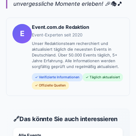
unvergessliche Momente erleben! 🎉🎭🎵
Event.com.de Redaktion
E
Event-Experten seit 2020
Unser Redaktionsteam recherchiert und
aktualisiert täglich die neuesten Events in
Deutschland. Über 50.000 Events täglich, 5+
Jahre Erfahrung. Alle Informationen werden
sorgfältig geprüft und regelmäßig aktualisiert.
✓ Verifizierte Informationen
✓ Täglich aktualisiert
✓ Offizielle Quellen
🔗
Das könnte Sie auch interessieren
Alle Events