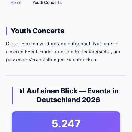
Home
›
Youth Concerts
Youth Concerts
Dieser Bereich wird gerade aufgebaut. Nutzen Sie
unseren Event-Finder oder die Seitenübersicht , um
passende Veranstaltungen zu entdecken.
📊 Auf einen Blick — Events in
Deutschland 2026
5.247