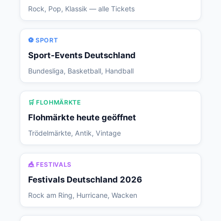
Rock, Pop, Klassik — alle Tickets
⚽ SPORT
Sport-Events Deutschland
Bundesliga, Basketball, Handball
🛒 FLOHMÄRKTE
Flohmärkte heute geöffnet
Trödelmärkte, Antik, Vintage
🎪 FESTIVALS
Festivals Deutschland 2026
Rock am Ring, Hurricane, Wacken