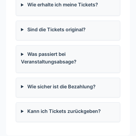
Wie erhalte ich meine Tickets?
Sind die Tickets original?
Was passiert bei
Veranstaltungsabsage?
Wie sicher ist die Bezahlung?
Kann ich Tickets zurückgeben?