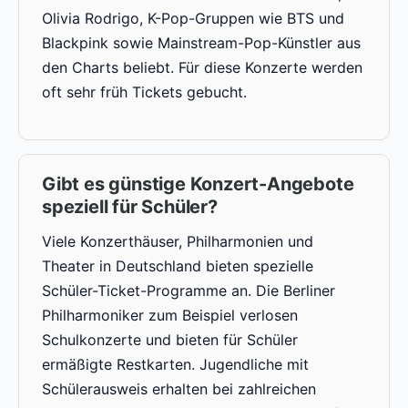
Olivia Rodrigo, K-Pop-Gruppen wie BTS und
Blackpink sowie Mainstream-Pop-Künstler aus
den Charts beliebt. Für diese Konzerte werden
oft sehr früh Tickets gebucht.
Gibt es günstige Konzert-Angebote
speziell für Schüler?
Viele Konzerthäuser, Philharmonien und
Theater in Deutschland bieten spezielle
Schüler-Ticket-Programme an. Die Berliner
Philharmoniker zum Beispiel verlosen
Schulkonzerte und bieten für Schüler
ermäßigte Restkarten. Jugendliche mit
Schülerausweis erhalten bei zahlreichen