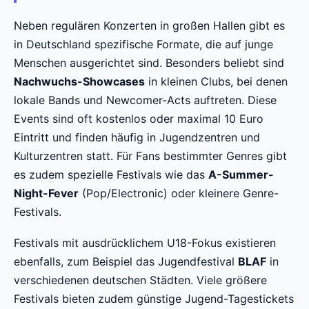
Neben regulären Konzerten in großen Hallen gibt es
in Deutschland spezifische Formate, die auf junge
Menschen ausgerichtet sind. Besonders beliebt sind
Nachwuchs-Showcases
in kleinen Clubs, bei denen
lokale Bands und Newcomer-Acts auftreten. Diese
Events sind oft kostenlos oder maximal 10 Euro
Eintritt und finden häufig in Jugendzentren und
Kulturzentren statt. Für Fans bestimmter Genres gibt
es zudem spezielle Festivals wie das
A-Summer-
Night-Fever
(Pop/Electronic) oder kleinere Genre-
Festivals.
Festivals mit ausdrücklichem U18-Fokus existieren
ebenfalls, zum Beispiel das Jugendfestival
BLAF
in
verschiedenen deutschen Städten. Viele größere
Festivals bieten zudem günstige Jugend-Tagestickets