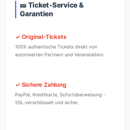
🎫 Ticket-Service &
Garantien
✓ Original-Tickets
100% authentische Tickets direkt von
autorisierten Partnern und Veranstaltern.
✓ Sichere Zahlung
PayPal, Kreditkarte, Sofortüberweisung -
SSL-verschlüsselt und sicher.