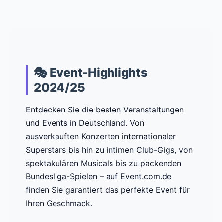
🎭 Event-Highlights
2024/25
Entdecken Sie die besten Veranstaltungen
und Events in Deutschland. Von
ausverkauften Konzerten internationaler
Superstars bis hin zu intimen Club-Gigs, von
spektakulären Musicals bis zu packenden
Bundesliga-Spielen – auf Event.com.de
finden Sie garantiert das perfekte Event für
Ihren Geschmack.