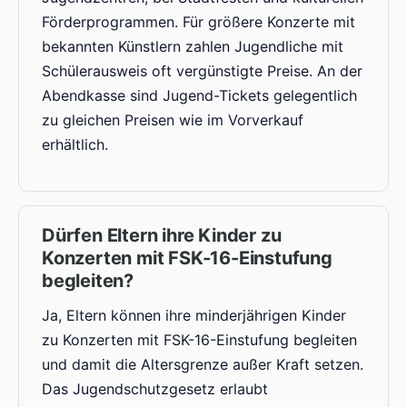
Förderprogrammen. Für größere Konzerte mit
bekannten Künstlern zahlen Jugendliche mit
Schülerausweis oft vergünstigte Preise. An der
Abendkasse sind Jugend-Tickets gelegentlich
zu gleichen Preisen wie im Vorverkauf
erhältlich.
Dürfen Eltern ihre Kinder zu
Konzerten mit FSK-16-Einstufung
begleiten?
Ja, Eltern können ihre minderjährigen Kinder
zu Konzerten mit FSK-16-Einstufung begleiten
und damit die Altersgrenze außer Kraft setzen.
Das Jugendschutzgesetz erlaubt