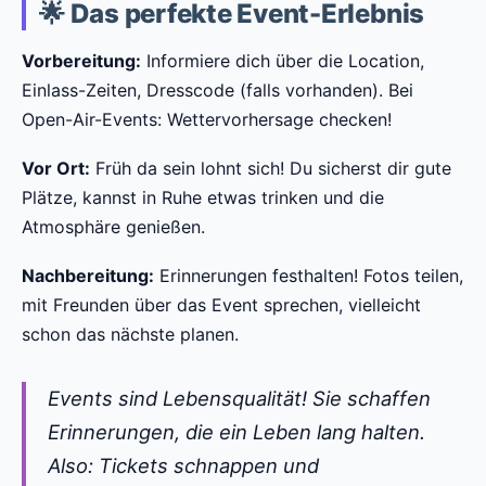
🌟 Das perfekte Event-Erlebnis
Vorbereitung:
Informiere dich über die Location,
Einlass-Zeiten, Dresscode (falls vorhanden). Bei
Open-Air-Events: Wettervorhersage checken!
Vor Ort:
Früh da sein lohnt sich! Du sicherst dir gute
Plätze, kannst in Ruhe etwas trinken und die
Atmosphäre genießen.
Nachbereitung:
Erinnerungen festhalten! Fotos teilen,
mit Freunden über das Event sprechen, vielleicht
schon das nächste planen.
Events sind Lebensqualität! Sie schaffen
Erinnerungen, die ein Leben lang halten.
Also: Tickets schnappen und