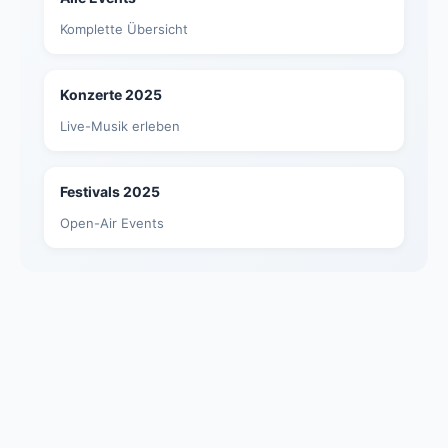
Komplette Übersicht
Konzerte 2025
Live-Musik erleben
Festivals 2025
Open-Air Events