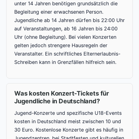
unter 14 Jahren benötigen grundsätzlich die
Begleitung einer erwachsenen Person.
Jugendliche ab 14 Jahren dürfen bis 22:00 Uhr
auf Veranstaltungen, ab 16 Jahren bis 24:00
Uhr (ohne Begleitung). Bei vielen Konzerten
gelten jedoch strengere Hausregeln der
Veranstalter. Ein schriftliches Elternerlaubnis-
Schreiben kann in Grenzfällen hilfreich sein.
Was kosten Konzert-Tickets für
Jugendliche in Deutschland?
Jugend-Konzerte und spezifische U18-Events
kosten in Deutschland meist zwischen 10 und
30 Euro. Kostenlose Konzerte gibt es häufig in
Jugendzentren, bei Stadtfesten und kulturellen