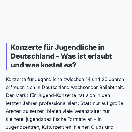
Konzerte für Jugendliche in
Deutschland – Was ist erlaubt
und was kostet es?
Konzerte für Jugendliche zwischen 14 und 20 Jahren
erfreuen sich in Deutschland wachsender Beliebtheit.
Der Markt für Jugend-Konzerte hat sich in den
letzten Jahren professionalisiert: Statt nur auf große
Arenen zu setzen, bieten viele Veranstalter nun
kleinere, jugendspezifische Formate an – in
Jugendzentren, Kulturzentren, kleinen Clubs und