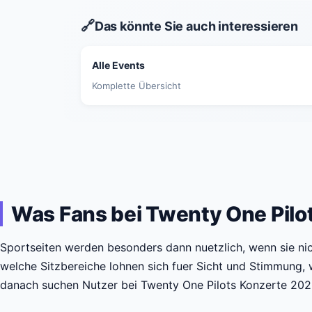
🔗
Das könnte Sie auch interessieren
Alle Events
Komplette Übersicht
Was Fans bei Twenty One Pilo
Sportseiten werden besonders dann nuetzlich, wenn sie ni
welche Sitzbereiche lohnen sich fuer Sicht und Stimmung,
danach suchen Nutzer bei Twenty One Pilots Konzerte 202