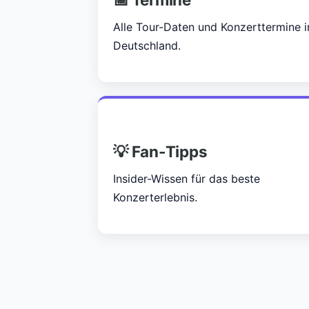
Alle Tour-Daten und Konzerttermine i
Deutschland.
💡 Fan-Tipps
Insider-Wissen für das beste
Konzerterlebnis.