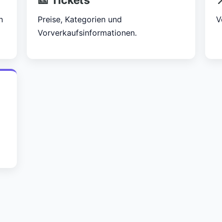
n
Preise, Kategorien und
V
Vorverkaufsinformationen.