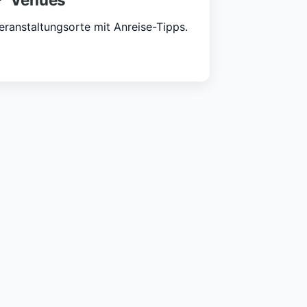
eranstaltungsorte mit Anreise-Tipps.