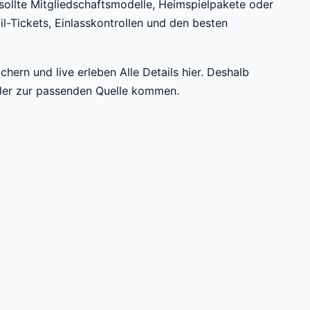
 sollte Mitgliedschaftsmodelle, Heimspielpakete oder
l-Tickets, Einlasskontrollen und den besten
hern und live erleben Alle Details hier. Deshalb
ller zur passenden Quelle kommen.