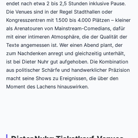
endet nach etwa 2 bis 2,5 Stunden inklusive Pause.
Die Venues sind in der Regel Stadthallen oder
Kongresszentren mit 1.500 bis 4.000 Plätzen – kleiner
als Arenatouren von Mainstream-Comedians, dafür
mit einer intimeren Atmosphäre, die der Qualität der
Texte angemessen ist. Wer einen Abend plant, der
zum Nachdenken anregt und gleichzeitig unterhält,
ist bei Dieter Nuhr gut aufgehoben. Die Kombination
aus politischer Schärfe und handwerklicher Präzision
macht seine Shows zu Ereignissen, die über den
Moment des Lachens hinauswirken.