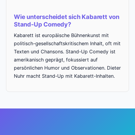
Wie unterscheidet sich Kabarett von
Stand-Up Comedy?
Kabarett ist europäische Bühnenkunst mit
politisch-gesellschaftskritischem Inhalt, oft mit
Texten und Chansons. Stand-Up Comedy ist
amerikanisch geprägt, fokussiert auf
persönlichen Humor und Observationen. Dieter
Nuhr macht Stand-Up mit Kabarett-Inhalten.