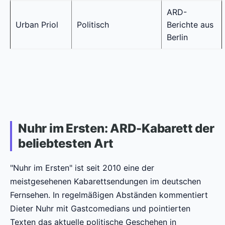
ARD-
Urban Priol
Politisch
Berichte aus
Berlin
Nuhr im Ersten: ARD-Kabarett der
beliebtesten Art
"Nuhr im Ersten" ist seit 2010 eine der
meistgesehenen Kabarettsendungen im deutschen
Fernsehen. In regelmäßigen Abständen kommentiert
Dieter Nuhr mit Gastcomedians und pointierten
Texten das aktuelle politische Geschehen in