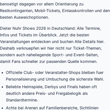
benoetigt dagegen vor allem Orientierung zu
Restkontingenten, Mobil-Tickets, Einlasskontrollen und den
besten Ausweichoptionen.
Dieter Nuhr Shows 2026 in Deutschland: Alle Termine,
Infos und Tickets im Überblick. Jetzt die besten
Veranstaltungen entdecken und buchen Alle Details hier.
Deshalb verknuepfen wir hier nicht nur Ticket-Themen,
sondern auch naheliegende Sport- und Event-Seiten,
damit Fans schneller zur passenden Quelle kommen.
Offizielle Club- oder Veranstalter-Shops bleiben fuer
Personalisierung und Umbuchung die sicherste Wahl.
Beliebte Heimspiele, Derbys und Finals haben oft
deutlich andere Preis- und Freigabelogik als
Standardtermine.
Achte bei Arenen auf Familienbereiche, Sichtlinien