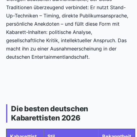
Traditionen überzeugend verbindet: Er nutzt Stand-
Up-Techniken – Timing, direkte Publikumsansprache,
persönliche Anekdoten – und füllt diese Form mit
Kabarett-Inhalten: politische Analyse,
gesellschaftliche Kritik, intellektueller Anspruch. Das
macht ihn zu einer Ausnahmeerscheinung in der
deutschen Entertainmentlandschaft.
Die besten deutschen
Kabarettisten 2026
Kabarettist
Stil
Bekanntheit