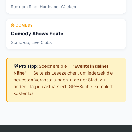
Rock am Ring, Hurricane, Wacken
🎤 COMEDY
Comedy Shows heute
Stand-up, Live Clubs
💡 Pro Tipp:
Speichere die
"Events in deiner
Nähe"
-Seite als Lesezeichen, um jederzeit die
neuesten Veranstaltungen in deiner Stadt zu
finden. Täglich aktualisiert, GPS-Suche, komplett
kostenlos.