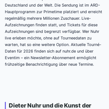
Deutschland und der Welt. Die Sendung ist im ARD-
Hauptprogramm zur Primetime platziert und erreicht
regelmäßig mehrere Millionen Zuschauer. Live-
Aufzeichnungen finden statt, und Tickets für diese
Aufzeichnungen sind begrenzt verfügbar. Wer Nuhr
live erleben möchte, ohne auf Tourneedaten zu
warten, hat so eine weitere Option. Aktuelle Tourné-
Daten für 2026 finden sich auf nuhr.de und über
Eventim – ein Newsletter-Abonnement ermöglicht
frühzeitige Benachrichtigung über neue Termine.
Dieter Nuhr und die Kunst der