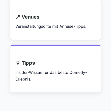
📍 Venues
Veranstaltungsorte mit Anreise-Tipps.
💡 Tipps
Insider-Wissen für das beste Comedy-
Erlebnis.