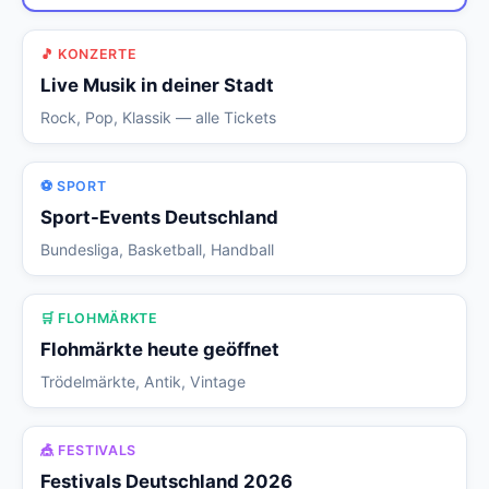
🎵 KONZERTE
Live Musik in deiner Stadt
Rock, Pop, Klassik — alle Tickets
⚽ SPORT
Sport-Events Deutschland
Bundesliga, Basketball, Handball
🛒 FLOHMÄRKTE
Flohmärkte heute geöffnet
Trödelmärkte, Antik, Vintage
🎪 FESTIVALS
Festivals Deutschland 2026