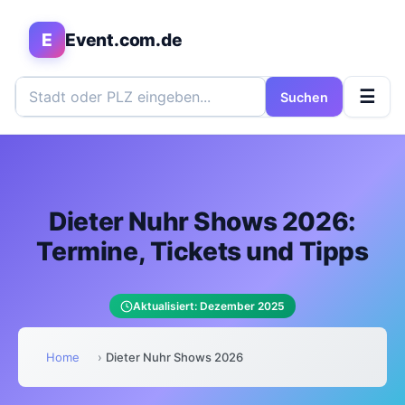
E
Event.com.de
☰
Suchen
Dieter Nuhr Shows 2026:
Termine, Tickets und Tipps
Aktualisiert: Dezember 2025
Home
›
Dieter Nuhr Shows 2026