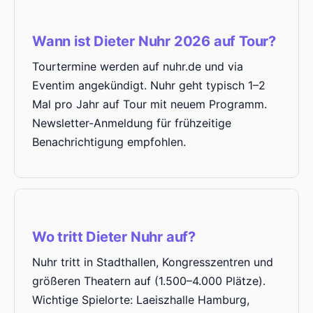
Wann ist Dieter Nuhr 2026 auf Tour?
Tourtermine werden auf nuhr.de und via
Eventim angekündigt. Nuhr geht typisch 1–2
Mal pro Jahr auf Tour mit neuem Programm.
Newsletter-Anmeldung für frühzeitige
Benachrichtigung empfohlen.
Wo tritt Dieter Nuhr auf?
Nuhr tritt in Stadthallen, Kongresszentren und
größeren Theatern auf (1.500–4.000 Plätze).
Wichtige Spielorte: Laeiszhalle Hamburg,