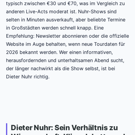
typisch zwischen €30 und €70, was im Vergleich zu
anderen Live-Acts moderat ist. Nuhr-Shows sind
selten in Minuten ausverkauft, aber beliebte Termine
in Großstädten werden schnell knapp. Eine
Empfehlung: Newsletter abonnieren oder die offizielle
Website im Auge behalten, wenn neue Tourdaten für
2026 bekannt werden. Wer einen informativen,
herausfordernden und unterhaltsamen Abend sucht,
der länger nachwirkt als die Show selbst, ist bei
Dieter Nuhr richtig.
Dieter Nuhr: Sein Verhältnis zu