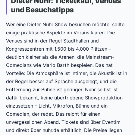
Dieter Nuhr: Ticketkauf, Venues
und Besuchstipps
Wer eine Dieter Nuhr Show besuchen möchte, sollte
einige praktische Aspekte im Voraus klären. Die
Venues sind in der Regel Stadthallen und
Kongresszentren mit 1.500 bis 4.000 Plätzen –
deutlich kleiner als die Arenen, die Mainstream-
Comedians wie Mario Barth bespielen. Das hat
Vorteile: Die Atmosphäre ist intimer, die Akustik ist in
der Regel besser auf Sprache ausgelegt, und die
Entfernung zur Bühne ist geringer. Nuhr selbst ist
dafür bekannt, keine übertriebene Showproduktion
einzusetzen – Licht, Mikrofon, Bühne und ein
Comedian, der redet. Das reicht für einen
unvergesslichen Abend. Tickets sind über Eventim
und direkt über nuhr.de erhältlich. Die Preise liegen