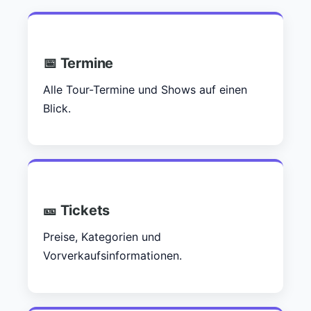
📅 Termine
Alle Tour-Termine und Shows auf einen
Blick.
🎫 Tickets
Preise, Kategorien und
Vorverkaufsinformationen.