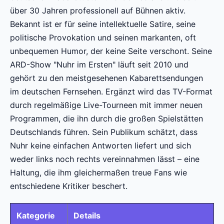
über 30 Jahren professionell auf Bühnen aktiv.
Bekannt ist er für seine intellektuelle Satire, seine
politische Provokation und seinen markanten, oft
unbequemen Humor, der keine Seite verschont. Seine
ARD-Show "Nuhr im Ersten" läuft seit 2010 und
gehört zu den meistgesehenen Kabarettsendungen
im deutschen Fernsehen. Ergänzt wird das TV-Format
durch regelmäßige Live-Tourneen mit immer neuen
Programmen, die ihn durch die großen Spielstätten
Deutschlands führen. Sein Publikum schätzt, dass
Nuhr keine einfachen Antworten liefert und sich
weder links noch rechts vereinnahmen lässt – eine
Haltung, die ihm gleichermaßen treue Fans wie
entschiedene Kritiker beschert.
Kategorie
Details