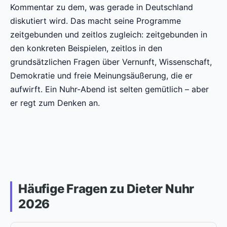
Kommentar zu dem, was gerade in Deutschland
diskutiert wird. Das macht seine Programme
zeitgebunden und zeitlos zugleich: zeitgebunden in
den konkreten Beispielen, zeitlos in den
grundsätzlichen Fragen über Vernunft, Wissenschaft,
Demokratie und freie Meinungsäußerung, die er
aufwirft. Ein Nuhr-Abend ist selten gemütlich – aber
er regt zum Denken an.
Häufige Fragen zu Dieter Nuhr
2026