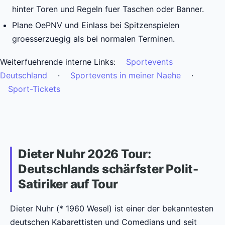
hinter Toren und Regeln fuer Taschen oder Banner.
Plane OePNV und Einlass bei Spitzenspielen
groesserzuegig als bei normalen Terminen.
Weiterfuehrende interne Links:
Sportevents
Deutschland
·
Sportevents in meiner Naehe
·
Sport-Tickets
Dieter Nuhr 2026 Tour:
Deutschlands schärfster Polit-
Satiriker auf Tour
Dieter Nuhr (* 1960 Wesel) ist einer der bekanntesten
deutschen Kabarettisten und Comedians und seit