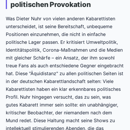
politischen Provokation
Was Dieter Nuhr von vielen anderen Kabarettisten
unterscheidet, ist seine Bereitschaft, unbequeme
Positionen einzunehmen, die nicht in einfache
politische Lager passen. Er kritisiert Umweltpolitik,
Identitätspolitik, Corona-Maßnahmen und die Medien
mit gleicher Schärfe – ein Ansatz, der ihm sowohl
treue Fans als auch entschiedene Gegner eingebracht
hat. Diese "Äquidistanz" zu allen politischen Seiten ist
in der deutschen Kabarettlandschaft selten: Viele
Kabarettisten haben ein klar erkennbares politisches
Profil. Nuhr hingegen versucht, das zu sein, was
gutes Kabarett immer sein sollte: ein unabhängiger,
kritischer Beobachter, der niemandem nach dem
Mund redet. Diese Haltung macht seine Shows zu
intellektuell stimulierenden Abenden, die das