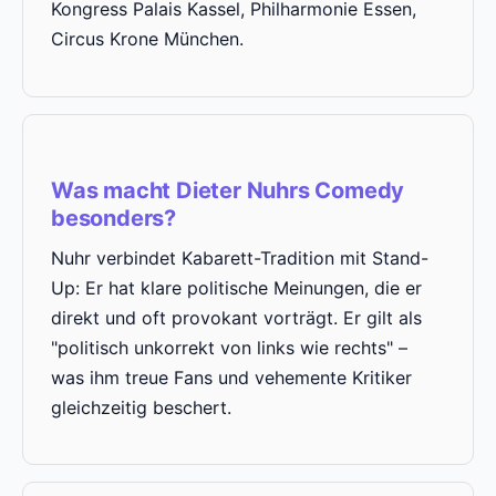
Kongress Palais Kassel, Philharmonie Essen,
Circus Krone München.
Was macht Dieter Nuhrs Comedy
besonders?
Nuhr verbindet Kabarett-Tradition mit Stand-
Up: Er hat klare politische Meinungen, die er
direkt und oft provokant vorträgt. Er gilt als
"politisch unkorrekt von links wie rechts" –
was ihm treue Fans und vehemente Kritiker
gleichzeitig beschert.