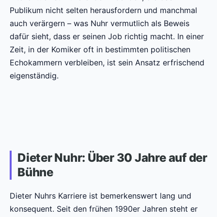
Publikum nicht selten herausfordern und manchmal
auch verärgern – was Nuhr vermutlich als Beweis
dafür sieht, dass er seinen Job richtig macht. In einer
Zeit, in der Komiker oft in bestimmten politischen
Echokammern verbleiben, ist sein Ansatz erfrischend
eigenständig.
Dieter Nuhr: Über 30 Jahre auf der
Bühne
Dieter Nuhrs Karriere ist bemerkenswert lang und
konsequent. Seit den frühen 1990er Jahren steht er