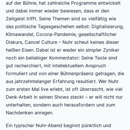
auf der Bühne, hat zahlreiche Programme entwickelt
und dabei immer wieder bewiesen, dass er den
Zeitgeist trifft. Seine Themen sind so vielfältig wie
das politische Tagesgeschehen selbst: Digitalisierung,
Klimawandel, Corona-Pandemie, gesellschaftlicher
Diskurs, Cancel Culture – Nuhr scheut keines dieser
heißen Eisen. Dabei ist er weder ein simpler Zyniker
noch ein beliebiger Kommentator: Seine Texte sind
gut recherchiert, mit intellektuellem Anspruch
formuliert und von einer Bühnenpräsenz getragen, die
aus jahrzehntelanger Erfahrung resultiert. Wer Nuhr
zum ersten Mal live erlebt, ist oft überrascht, wie viel
Denk-Arbeit in seinen Shows steckt – er will nicht nur
unterhalten, sondern auch herausfordern und zum
Nachdenken anregen.
Ein typischer Nuhr-Abend beginnt pünktlich und