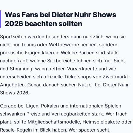
Was Fans bei Dieter Nuhr Shows
2026 beachten sollten
Sportseiten werden besonders dann nuetzlich, wenn sie
nicht nur Teams oder Wettbewerbe nennen, sondern
praktische Fragen klaeren: Welche Partien sind stark
nachgefragt, welche Sitzbereiche lohnen sich fuer Sicht
und Stimmung, wann oeffnen Vorverkaeufe und wie
unterscheiden sich offizielle Ticketshops von Zweitmarkt-
Angeboten. Genau danach suchen Nutzer bei Dieter Nuhr
Shows 2026.
Gerade bei Ligen, Pokalen und internationalen Spielen
schwanken Preise und Verfuegbarkeiten stark. Wer frueh
plant, sollte Mitgliedschaftsmodelle, Heimspielpakete oder
Resale-Regeln im Blick haben. Wer spaeter sucht,