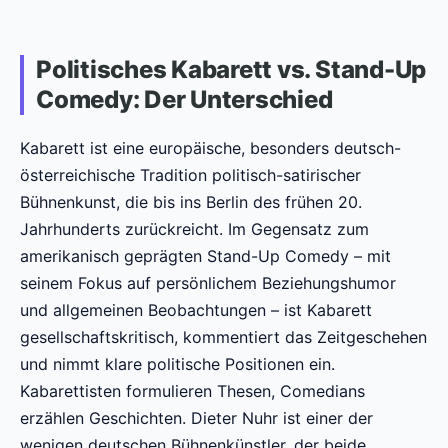
Politisches Kabarett vs. Stand-Up
Comedy: Der Unterschied
Kabarett ist eine europäische, besonders deutsch-
österreichische Tradition politisch-satirischer
Bühnenkunst, die bis ins Berlin des frühen 20.
Jahrhunderts zurückreicht. Im Gegensatz zum
amerikanisch geprägten Stand-Up Comedy – mit
seinem Fokus auf persönlichem Beziehungshumor
und allgemeinen Beobachtungen – ist Kabarett
gesellschaftskritisch, kommentiert das Zeitgeschehen
und nimmt klare politische Positionen ein.
Kabarettisten formulieren Thesen, Comedians
erzählen Geschichten. Dieter Nuhr ist einer der
wenigen deutschen Bühnenkünstler, der beide