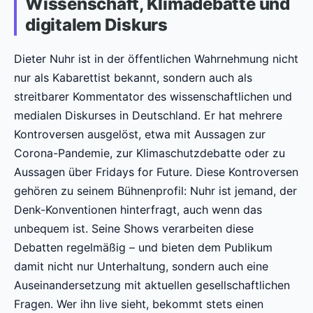
Wissenschaft, Klimadebatte und
digitalem Diskurs
Dieter Nuhr ist in der öffentlichen Wahrnehmung nicht
nur als Kabarettist bekannt, sondern auch als
streitbarer Kommentator des wissenschaftlichen und
medialen Diskurses in Deutschland. Er hat mehrere
Kontroversen ausgelöst, etwa mit Aussagen zur
Corona-Pandemie, zur Klimaschutzdebatte oder zu
Aussagen über Fridays for Future. Diese Kontroversen
gehören zu seinem Bühnenprofil: Nuhr ist jemand, der
Denk-Konventionen hinterfragt, auch wenn das
unbequem ist. Seine Shows verarbeiten diese
Debatten regelmäßig – und bieten dem Publikum
damit nicht nur Unterhaltung, sondern auch eine
Auseinandersetzung mit aktuellen gesellschaftlichen
Fragen. Wer ihn live sieht, bekommt stets einen