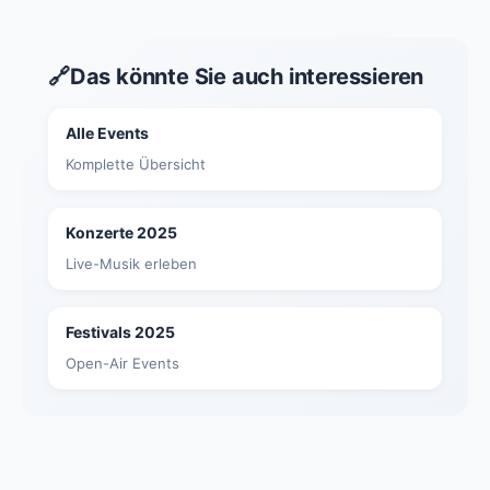
🔗
Das könnte Sie auch interessieren
Alle Events
Komplette Übersicht
Konzerte 2025
Live-Musik erleben
Festivals 2025
Open-Air Events