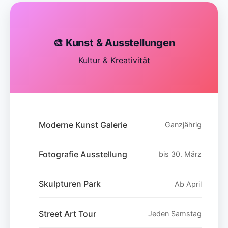
🎨 Kunst & Ausstellungen
Kultur & Kreativität
Moderne Kunst Galerie
Ganzjährig
Fotografie Ausstellung
bis 30. März
Skulpturen Park
Ab April
Street Art Tour
Jeden Samstag