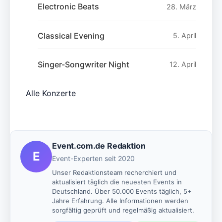
Electronic Beats
28. März
Classical Evening
5. April
Singer-Songwriter Night
12. April
Alle Konzerte
Event.com.de Redaktion
E
Event-Experten seit 2020
Unser Redaktionsteam recherchiert und
aktualisiert täglich die neuesten Events in
Deutschland. Über 50.000 Events täglich, 5+
Jahre Erfahrung. Alle Informationen werden
sorgfältig geprüft und regelmäßig aktualisiert.