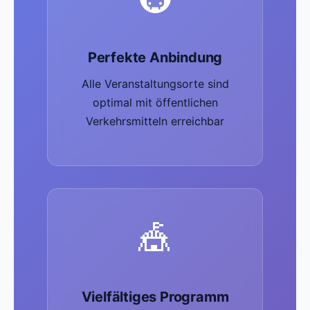
Perfekte Anbindung
Alle Veranstaltungsorte sind
optimal mit öffentlichen
Verkehrsmitteln erreichbar
🎪
Vielfältiges Programm