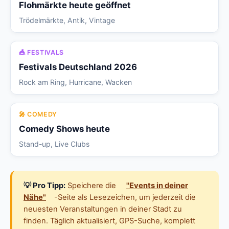
Flohmärkte heute geöffnet
Trödelmärkte, Antik, Vintage
🎪 FESTIVALS
Festivals Deutschland 2026
Rock am Ring, Hurricane, Wacken
🎤 COMEDY
Comedy Shows heute
Stand-up, Live Clubs
💡 Pro Tipp:
Speichere die
"Events in deiner
Nähe"
-Seite als Lesezeichen, um jederzeit die
neuesten Veranstaltungen in deiner Stadt zu
finden. Täglich aktualisiert, GPS-Suche, komplett