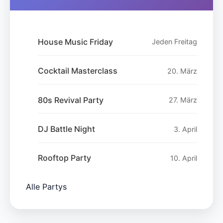
House Music Friday
Jeden Freitag
Cocktail Masterclass
20. März
80s Revival Party
27. März
DJ Battle Night
3. April
Rooftop Party
10. April
Alle Partys