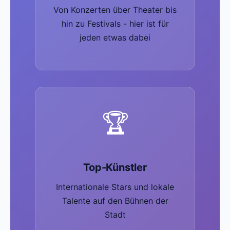
Von Konzerten über Theater bis
hin zu Festivals - hier ist für
jeden etwas dabei
🏆
Top-Künstler
Internationale Stars und lokale
Talente auf den Bühnen der
Stadt