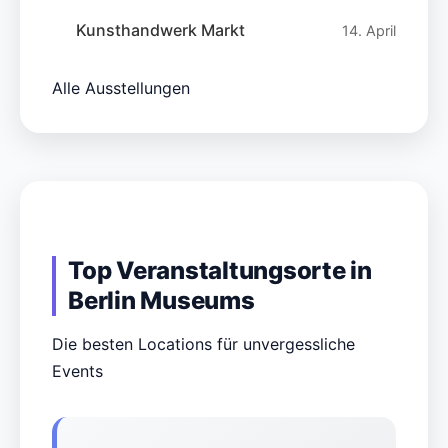
Kunsthandwerk Markt
14. April
Alle Ausstellungen
Top Veranstaltungsorte in
Berlin Museums
Die besten Locations für unvergessliche
Events