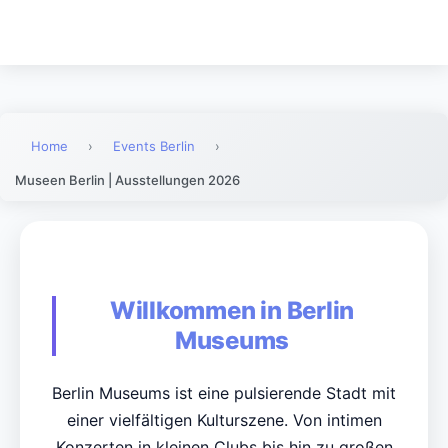
Home
›
Events Berlin
›
Museen Berlin | Ausstellungen 2026
Willkommen in Berlin
Museums
Berlin Museums ist eine pulsierende Stadt mit
einer vielfältigen Kulturszene. Von intimen
Konzerten in kleinen Clubs bis hin zu großen