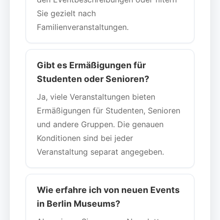
Sie gezielt nach
Familienveranstaltungen.
Gibt es Ermäßigungen für
Studenten oder Senioren?
Ja, viele Veranstaltungen bieten
Ermäßigungen für Studenten, Senioren
und andere Gruppen. Die genauen
Konditionen sind bei jeder
Veranstaltung separat angegeben.
Wie erfahre ich von neuen Events
in Berlin Museums?