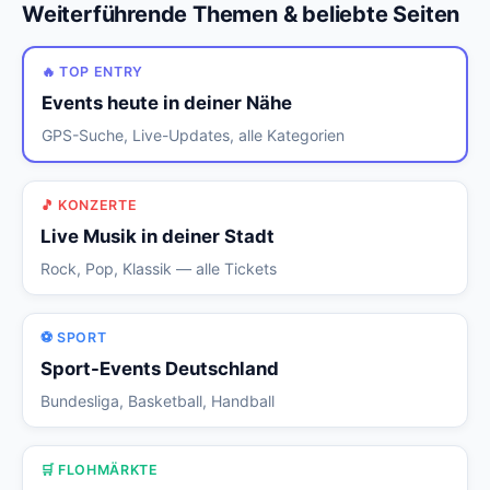
Weiterführende Themen & beliebte Seiten
🔥 TOP ENTRY
Events heute in deiner Nähe
GPS-Suche, Live-Updates, alle Kategorien
🎵 KONZERTE
Live Musik in deiner Stadt
Rock, Pop, Klassik — alle Tickets
⚽ SPORT
Sport-Events Deutschland
Bundesliga, Basketball, Handball
🛒 FLOHMÄRKTE