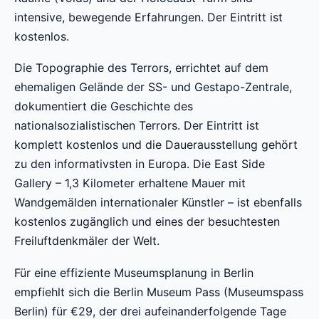
intensive, bewegende Erfahrungen. Der Eintritt ist
kostenlos.
Die Topographie des Terrors, errichtet auf dem
ehemaligen Gelände der SS- und Gestapo-Zentrale,
dokumentiert die Geschichte des
nationalsozialistischen Terrors. Der Eintritt ist
komplett kostenlos und die Dauerausstellung gehört
zu den informativsten in Europa. Die East Side
Gallery – 1,3 Kilometer erhaltene Mauer mit
Wandgemälden internationaler Künstler – ist ebenfalls
kostenlos zugänglich und eines der besuchtesten
Freiluftdenkmäler der Welt.
Für eine effiziente Museumsplanung in Berlin
empfiehlt sich die Berlin Museum Pass (Museumspass
Berlin) für €29, der drei aufeinanderfolgende Tage