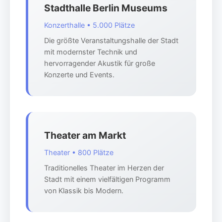
Stadthalle Berlin Museums
Konzerthalle • 5.000 Plätze
Die größte Veranstaltungshalle der Stadt
mit modernster Technik und
hervorragender Akustik für große
Konzerte und Events.
Theater am Markt
Theater • 800 Plätze
Traditionelles Theater im Herzen der
Stadt mit einem vielfältigen Programm
von Klassik bis Modern.