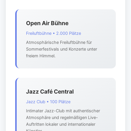
Open Air Bühne
Freiluftbühne • 2.000 Plätze
Atmosphärische Freiluftbühne für
Sommerfestivals und Konzerte unter
freiem Himmel.
Jazz Café Central
Jazz Club • 100 Plätze
Intimater Jazz-Club mit authentischer
Atmosphäre und regelmäßigen Live-
Auftritten lokaler und internationaler
Künstler.