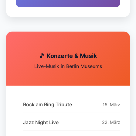
🎵 Konzerte & Musik
Live-Musik in Berlin Museums
Rock am Ring Tribute
15. März
Jazz Night Live
22. März