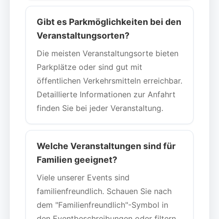
Gibt es Parkmöglichkeiten bei den
Veranstaltungsorten?
Die meisten Veranstaltungsorte bieten
Parkplätze oder sind gut mit
öffentlichen Verkehrsmitteln erreichbar.
Detaillierte Informationen zur Anfahrt
finden Sie bei jeder Veranstaltung.
Welche Veranstaltungen sind für
Familien geeignet?
Viele unserer Events sind
familienfreundlich. Schauen Sie nach
dem "Familienfreundlich"-Symbol in
den Eventbeschreibungen oder filtern