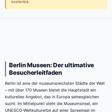
kostenlos.
Berlin Museen: Der ultimative
Besucherleitfaden
Berlin ist eine der museumsreichsten Städte der Welt
– mit über 170 Museen bietet die Hauptstadt ein
kulturelles Angebot, das in Europa seinesgleichen
sucht. Im Mittelpunkt steht die Museumsinsel, ein
UNESCO-Weltkulturerbe auf einer Spreeinsel im