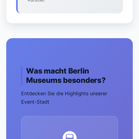
Was macht Berlin
Museums besonders?
Entdecken Sie die Highlights unserer
Event-Stadt
🚇