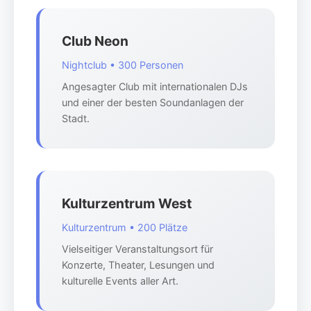
Club Neon
Nightclub • 300 Personen
Angesagter Club mit internationalen DJs
und einer der besten Soundanlagen der
Stadt.
Kulturzentrum West
Kulturzentrum • 200 Plätze
Vielseitiger Veranstaltungsort für
Konzerte, Theater, Lesungen und
kulturelle Events aller Art.