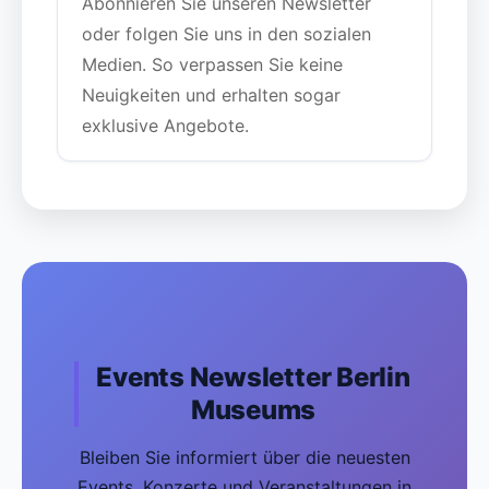
Abonnieren Sie unseren Newsletter
oder folgen Sie uns in den sozialen
Medien. So verpassen Sie keine
Neuigkeiten und erhalten sogar
exklusive Angebote.
Events Newsletter Berlin
Museums
Bleiben Sie informiert über die neuesten
Events, Konzerte und Veranstaltungen in