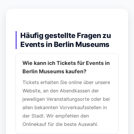
Häufig gestellte Fragen zu
Events in Berlin Museums
Wie kann ich Tickets für Events in
Berlin Museums kaufen?
Tickets erhalten Sie online über unsere
Website, an den Abendkassen der
jeweiligen Veranstaltungsorte oder bei
allen bekannten Vorverkaufsstellen in
der Stadt. Wir empfehlen den
Onlinekauf für die beste Auswahl.