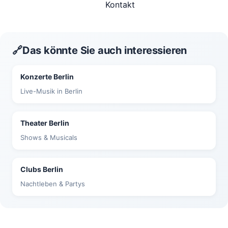
Kontakt
🔗
Das könnte Sie auch interessieren
Konzerte Berlin
Live-Musik in Berlin
Theater Berlin
Shows & Musicals
Clubs Berlin
Nachtleben & Partys