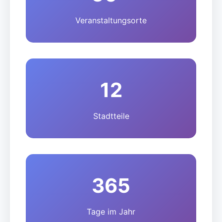
Veranstaltungsorte
12
Stadtteile
365
Tage im Jahr