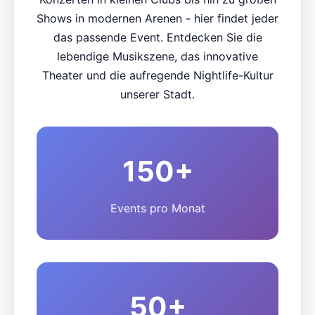
Shows in modernen Arenen - hier findet jeder
das passende Event. Entdecken Sie die
lebendige Musikszene, das innovative
Theater und die aufregende Nightlife-Kultur
unserer Stadt.
150+
Events pro Monat
50+