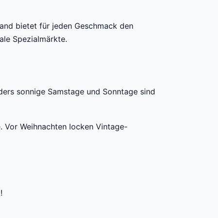
and bietet für jeden Geschmack den
ale Spezialmärkte.
nders sonnige Samstage und Sonntage sind
. Vor Weihnachten locken Vintage-
!