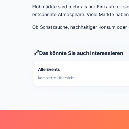
Flohmärkte sind mehr als nur Einkaufen – si
entspannte Atmosphäre. Viele Märkte haben
Ob Schatzsuche, nachhaltiger Konsum oder 
🔗
Das könnte Sie auch interessieren
Alle Events
Komplette Übersicht