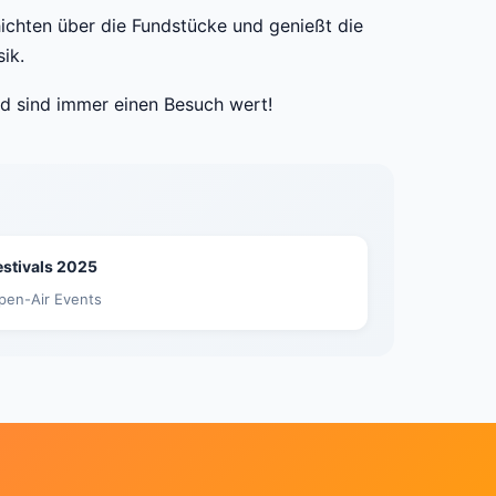
hichten über die Fundstücke und genießt die
ik.
d sind immer einen Besuch wert!
estivals 2025
pen-Air Events