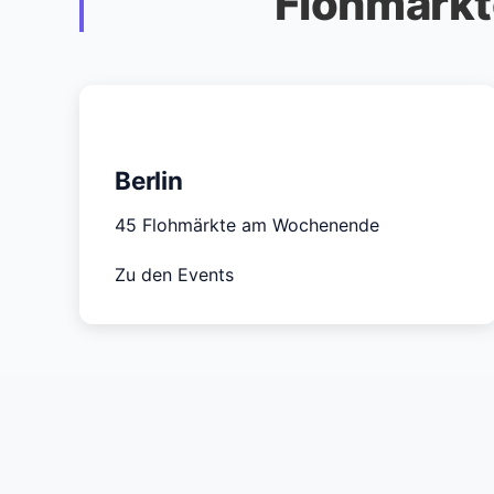
Flohmärkt
Berlin
45 Flohmärkte am Wochenende
Zu den Events