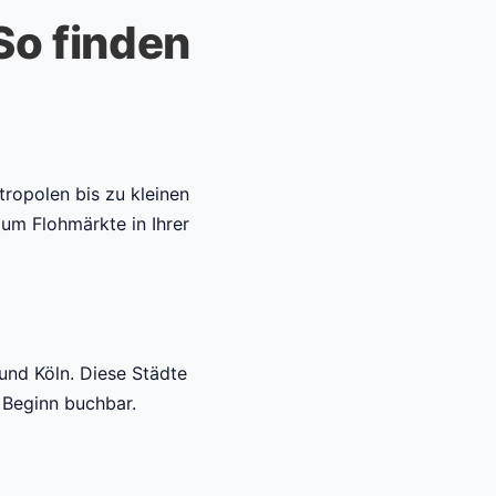
o finden
ropolen bis zu kleinen
 um Flohmärkte in Ihrer
nd Köln. Diese Städte
 Beginn buchbar.